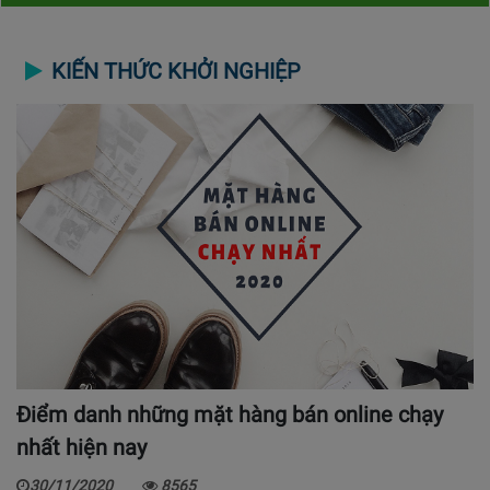
KIẾN THỨC KHỞI NGHIỆP
Điểm danh những mặt hàng bán online chạy
nhất hiện nay
30/11/2020
8565