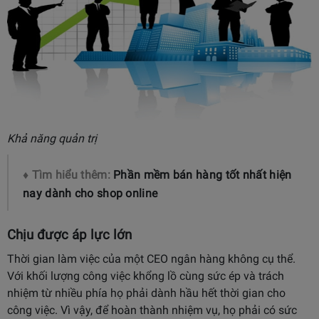
Khả năng quản trị
♦ Tìm hiểu thêm:
Phần mềm bán hàng tốt nhất hiện
nay dành cho shop online
Chịu được áp lực lớn
Thời gian làm việc của một CEO ngân hàng không cụ thể.
Với khối lượng công việc khổng lồ cùng sức ép và trách
nhiệm từ nhiều phía họ phải dành hầu hết thời gian cho
công việc. Vì vậy, để hoàn thành nhiệm vụ, họ phải có sức