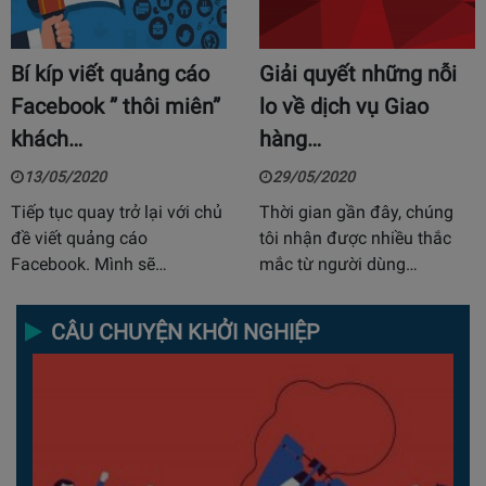
Bí kíp viết quảng cáo
Giải quyết những nỗi
Facebook ” thôi miên”
lo về dịch vụ Giao
khách…
hàng…
13/05/2020
29/05/2020
Tiếp tục quay trở lại với chủ
Thời gian gần đây, chúng
đề viết quảng cáo
tôi nhận được nhiều thắc
Facebook. Mình sẽ…
mắc từ người dùng…
CÂU CHUYỆN KHỞI NGHIỆP