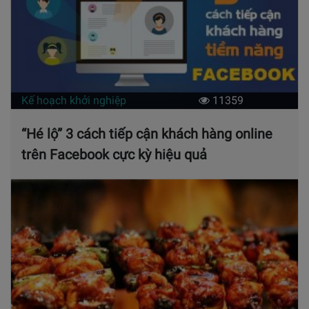
Kế hoạch khởi nghiệp
11359
“Hé lộ” 3 cách tiếp cận khách hàng online
trên Facebook cực kỳ hiệu quả