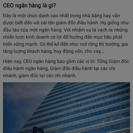
CEO ngân hàng là gì?
Đây là một chức danh cao nhất trong nhà băng hay vẫn
được biết đến với cái tên giám đốc điều hành. Họ giống như
đầu tàu của một ngân hàng. Với nhiệm vụ là vạch ra những
chiến lược kinh doanh có lợi để hướng đến mục tiêu phát
triển vững mạnh. Có thể kể đến như: mở rộng thị trường, gia
tăng lượng khách hàng, huy động vốn, cho vay,…
Hiện nay, CEO ngân hàng bao gồm các vị trí: Tổng Giám đốc
điều hành ngân hàng, Giám đốc điều hành tại các chi
nhánh, giám đốc tại các chi nhánh.