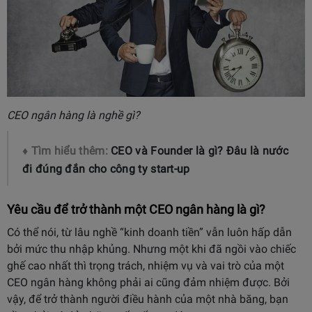
CEO ngân hàng là nghề gì?
♦ Tìm hiểu thêm:
CEO và Founder là gì? Đâu là nước
đi đúng đắn cho công ty start-up
Yêu cầu để trở thành một CEO ngân hàng là gì?
Có thể nói, từ lâu nghề “kinh doanh tiền” vẫn luôn hấp dẫn
bởi mức thu nhập khủng. Nhưng một khi đã ngồi vào chiếc
ghế cao nhất thì trọng trách, nhiệm vụ và vai trò của một
CEO ngân hàng không phải ai cũng đảm nhiệm được. Bởi
vậy, để trở thành người điều hành của một nhà băng, bạn