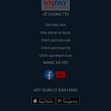
VỀ CHÚNG TÔI
Giới thiệu Abit
Điều khoản sử dụng
Chính sách bảo mật
Chính sách hoàn trả
Chính sách thanh toán
MẠNG XÃ HỘI
APP QUẢN LÝ BÁN HÀNG