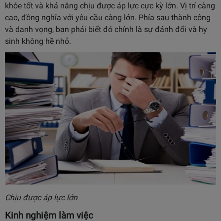
khỏe tốt và khả năng chịu được áp lực cực kỳ lớn. Vị trí càng
cao, đồng nghĩa với yêu cầu càng lớn. Phía sau thành công
và danh vọng, bạn phải biết đó chính là sự đánh đổi và hy
sinh không hề nhỏ.
Chịu được áp lực lớn
Kinh nghiệm làm việc