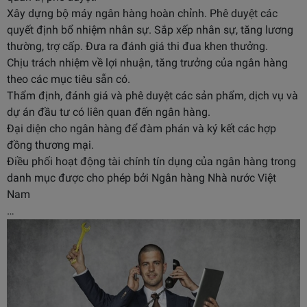
Xây dựng bộ máy ngân hàng hoàn chỉnh. Phê duyệt các
quyết định bổ nhiệm nhân sự. Sắp xếp nhân sự, tăng lương
thường, trợ cấp. Đưa ra đánh giá thi đua khen thưởng.
Chịu trách nhiệm về lợi nhuận, tăng trưởng của ngân hàng
theo các mục tiêu sẵn có.
Thẩm định, đánh giá và phê duyệt các sản phẩm, dịch vụ và
dự án đầu tư có liên quan đến ngân hàng.
Đại diện cho ngân hàng để đàm phán và ký kết các hợp
đồng thương mại.
Điều phối hoạt động tài chính tín dụng của ngân hàng trong
danh mục được cho phép bởi Ngân hàng Nhà nước Việt
Nam
…