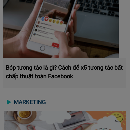
Bóp tương tác là gì? Cách để x5 tương tác bất
chấp thuật toán Facebook
MARKETING