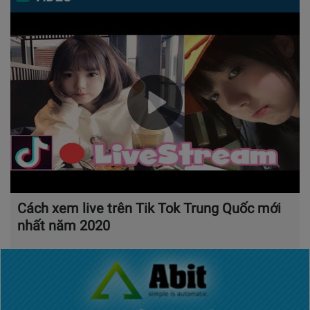
Cách xem live trên Tik Tok Trung Quốc mới
nhất năm 2020