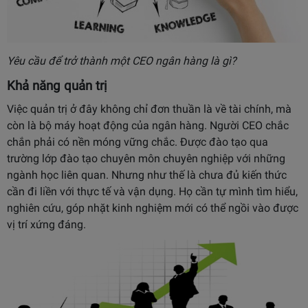
Yêu cầu để trở thành một CEO ngân hàng là gì?
Khả năng quản trị
Việc quản trị ở đây không chỉ đơn thuần là về tài chính, mà
còn là bộ máy hoạt động của ngân hàng. Người CEO chắc
chắn phải có nền móng vững chắc. Được đào tạo qua
trường lớp đào tạo chuyên môn chuyên nghiệp với những
ngành học liên quan. Nhưng như thế là chưa đủ kiến thức
cần đi liền với thực tế và vận dụng. Họ cần tự mình tìm hiểu,
nghiên cứu, góp nhặt kinh nghiệm mới có thể ngồi vào được
vị trí xứng đáng.