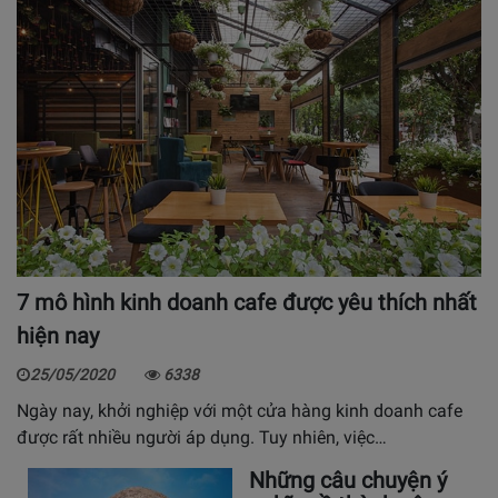
7 mô hình kinh doanh cafe được yêu thích nhất
hiện nay
25/05/2020
6338
Ngày nay, khởi nghiệp với một cửa hàng kinh doanh cafe
được rất nhiều người áp dụng. Tuy nhiên, việc…
Những câu chuyện ý