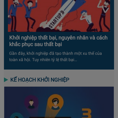
Khởi nghiệp thất bại, nguyên nhân và cách
khắc phục sau thất bại
Gần đây, khởi nghiệp đã tạo thành một xu thế của
toàn xã hội. Tuy nhiên tỷ lệ thất bại…
KẾ HOẠCH KHỞI NGHIỆP