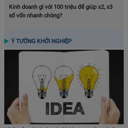
Kinh doanh gì với 100 triệu để giúp x2, x3
số vốn nhanh chóng?
Ý TƯỞNG KHỞI NGHIỆP