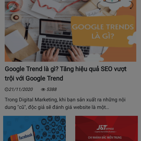
Google Trend là gì? Tăng hiệu quả SEO vượt
trội với Google Trend
21/11/2020
5388
Trong Digital Marketing, khi bạn sản xuất ra những nội
dung "cũ", độc giả sẽ đánh giá website là một…