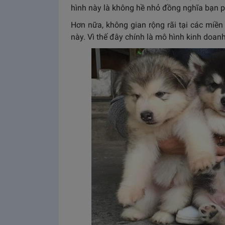
hình này là không hề nhỏ đồng nghĩa bạn p
Hơn nữa, không gian rộng rãi tại các miền
này. Vì thế đây chính là mô hình kinh doan