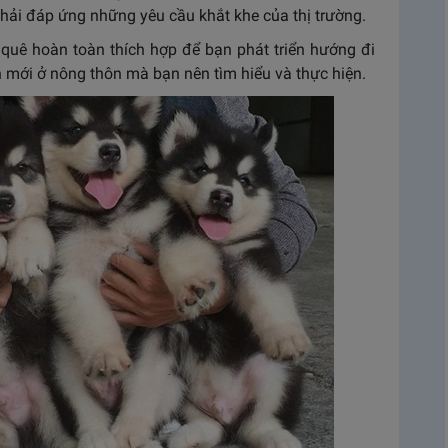
hải đáp ứng những yêu cầu khắt khe của thị trường.
 quê hoàn toàn thích hợp để bạn phát triển hướng đi
h mới ở nông thôn mà bạn nên tìm hiểu và thực hiện.