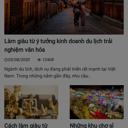
Làm giàu từ ý tưởng kinh doanh du lịch trải
nghiệm văn hóa
03/08/2020
12408
Ngành du lịch, dịch vụ đang phát triển rất mạnh tại Việt
Nam. Trong những năm gần đây, nhu cầu…
Cách làm giàu từ
Những khu chợ sỉ