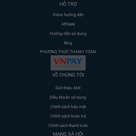
HỖ TRỢ
Video hướng dẫn
Affiliate
Hưỡng dẫn sử dụng
Blog
PHƯƠNG THỨC THANH TOÁN
VỀ CHÚNG TÔI
Giới thiệu Abit
Điều khoản sử dụng
Chính sách bảo mật
Chính sách hoàn trả
Chính sách thanh toán
MẠNG XÃ HỘI