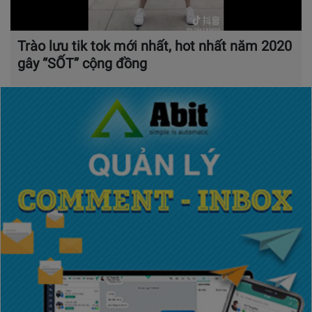
Trào lưu tik tok mới nhất, hot nhất năm 2020
gây “SỐT” cộng đồng