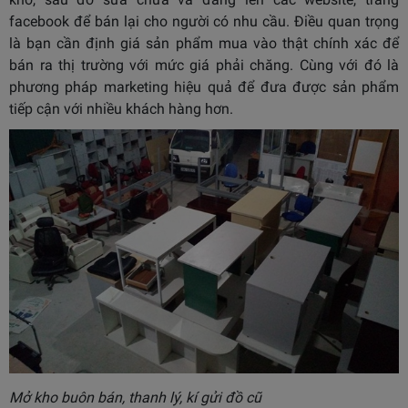
facebook để bán lại cho người có nhu cầu. Điều quan trọng
là bạn cần định giá sản phẩm mua vào thật chính xác để
bán ra thị trường với mức giá phải chăng. Cùng với đó là
phương pháp marketing hiệu quả để đưa được sản phẩm
tiếp cận với nhiều khách hàng hơn.
Mở kho buôn bán, thanh lý, kí gửi đồ cũ