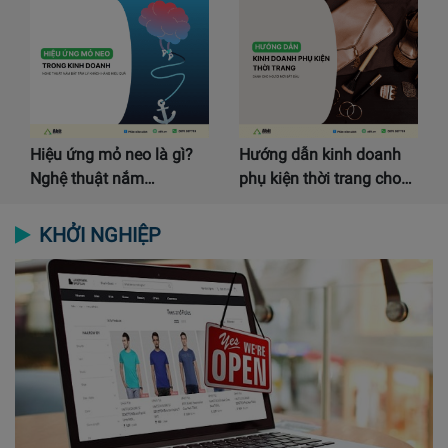
Hiệu ứng mỏ neo là gì?
Hướng dẫn kinh doanh
Nghệ thuật nắm…
phụ kiện thời trang cho…
KHỞI NGHIỆP