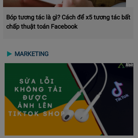
Bóp tương tác là gì? Cách để x5 tương tác bất
chấp thuật toán Facebook
MARKETING