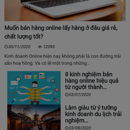
Muốn bán hàng online lấy hàng ở đâu giá rẻ,
chất lượng tốt?
30/11/2020
12395
Kinh doanh Online hiện nay không phải là con đường trải
sẵn hoa hồng. Và có lẽ một trong những…
8 kinh nghiệm bán
hàng online hiệu quả
từ người thành…
03/07/2020
Làm giàu từ ý tưởng
kinh doanh du lịch trải
nghiệm…
03/08/2020