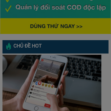
CHỦ ĐỀ HOT