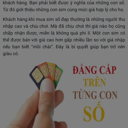
khách hàng. Bạn phải biết được ý nghĩa của những con số.
Từ đó giới thiệu những con sim cùng mức giá hợp lý cho họ.
Khách hàng khi mua sim số đẹp thường là những người thu
nhập cao và chịu chơi. Mà đã chịu chơi thì giá nào họ cũng
chấp nhận được, miễn là không quá phi lí. Một con sim có
thể được bán với giá cao hơn gấp nhiều lần so với giá nhập
nếu bạn biết “mồi chài”. Đây là bí quyết giúp bạn trở nên
giàu có.