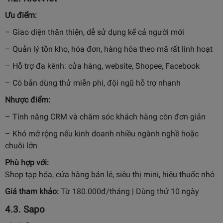
Ưu điểm:
– Giao diện thân thiện, dễ sử dụng kể cả người mới
– Quản lý tồn kho, hóa đơn, hàng hóa theo mã rất linh hoạt
– Hỗ trợ đa kênh: cửa hàng, website, Shopee, Facebook
– Có bản dùng thử miễn phí, đội ngũ hỗ trợ nhanh
Nhược điểm:
– Tính năng CRM và chăm sóc khách hàng còn đơn giản
– Khó mở rộng nếu kinh doanh nhiều ngành nghề hoặc
chuỗi lớn
Phù hợp với:
Shop tạp hóa, cửa hàng bán lẻ, siêu thị mini, hiệu thuốc nhỏ
Giá tham khảo:
Từ 180.000đ/tháng | Dùng thử 10 ngày
4.3. Sapo