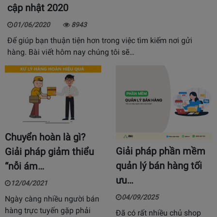
cập nhật 2020
01/06/2020
8943
Để giúp bạn thuận tiện hơn trong việc tìm kiếm nơi gửi
hàng. Bài viết hôm nay chúng tôi sẽ…
Chuyển hoàn là gì?
Giải pháp phần mềm
Giải pháp giảm thiểu
quản lý bán hàng tối
“nỗi ám…
ưu…
12/04/2021
04/09/2025
Ngày càng nhiều người bán
hàng trực tuyến gặp phải
Đã có rất nhiều chủ shop