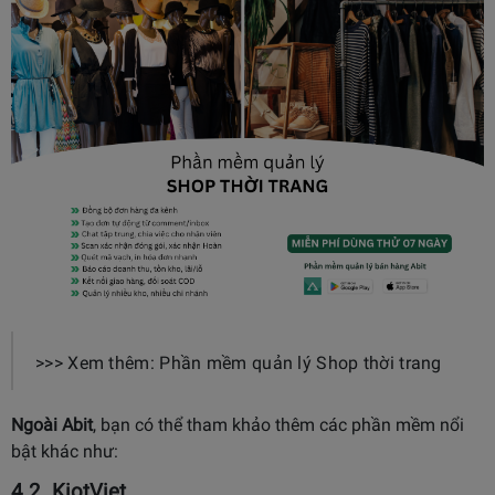
>>> Xem thêm: Phần mềm quản lý Shop thời trang
Ngoài Abit
, bạn có thể tham khảo thêm các phần mềm nổi
bật khác như:
4.2.
KiotViet