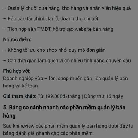
– Quản lý chuỗi cửa hàng, kho hàng và nhân viên hiệu quả
– Báo cáo tài chính, lãi lỗ, doanh thu chi tiết
– Tích hợp sàn TMĐT, hỗ trợ tạo website bán hàng
Nhược điểm:
– Không tối ưu cho shop nhỏ, quy mô đơn giản
– Cần thời gian làm quen vì có nhiều tính năng chuyên sâu
Phù hợp với:
Doanh nghiệp vừa – lớn, shop muốn gắn liền quản lý bán
hàng và kế toán
Giá tham khảo:
Từ 199.000đ/tháng | Dùng thử 15 ngày
5. Bảng so sánh nhanh các phần mềm quản lý bán
hàng
Sau khi review các phần mềm quản lý bán hàng dưới đây là
bảng đánh giá nhanh cho các phần mềm