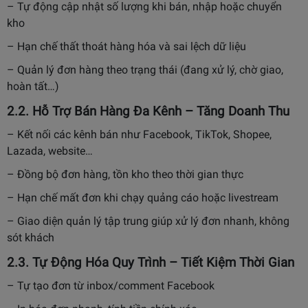
– Tự động cập nhật số lượng khi bán, nhập hoặc chuyển
kho
– Hạn chế thất thoát hàng hóa và sai lệch dữ liệu
– Quản lý đơn hàng theo trạng thái (đang xử lý, chờ giao,
hoàn tất…)
2.2. Hỗ Trợ Bán Hàng Đa Kênh – Tăng Doanh Thu
– Kết nối các kênh bán như Facebook, TikTok, Shopee,
Lazada, website…
– Đồng bộ đơn hàng, tồn kho theo thời gian thực
– Hạn chế mất đơn khi chạy quảng cáo hoặc livestream
– Giao diện quản lý tập trung giúp xử lý đơn nhanh, không
sót khách
2.3. Tự Động Hóa Quy Trình – Tiết Kiệm Thời Gian
– Tự tạo đơn từ inbox/comment Facebook