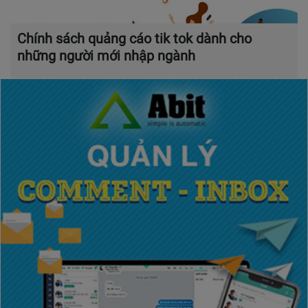
Chính sách quảng cáo tik tok dành cho
những người mới nhập ngành