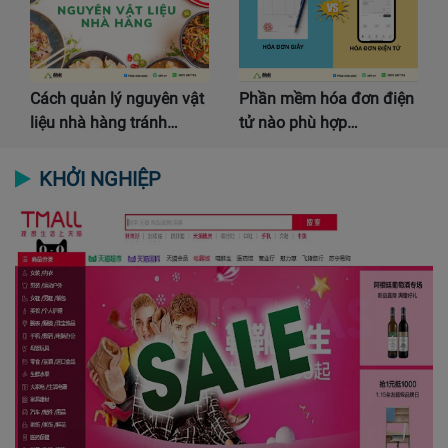
Cách quản lý nguyên vật
Phần mềm hóa đơn điện
liệu nhà hàng tránh…
tử nào phù hợp…
KHỞI NGHIỆP