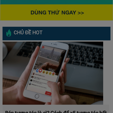
CHỦ ĐỀ HOT