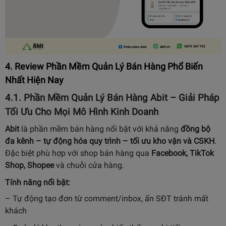
4. Review Phần Mềm Quản Lý Bán Hàng Phổ Biến
Nhất Hiện Nay
4.1.
Phần Mềm Quản Lý Bán Hàng Abit – Giải Pháp
Tối Ưu Cho Mọi Mô Hình Kinh Doanh
Abit
là phần mềm bán hàng nổi bật với khả năng
đồng bộ
đa kênh – tự động hóa quy trình – tối ưu kho vận và CSKH
.
Đặc biệt phù hợp với shop bán hàng qua
Facebook, TikTok
Shop, Shopee
và chuỗi cửa hàng.
Tính năng nổi bật:
– Tự động tạo đơn từ comment/inbox, ẩn SĐT tránh mất
khách