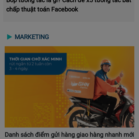
Bóp tương tác là gì? Cách để x5 tương tác bất
chấp thuật toán Facebook
MARKETING
Danh sách điểm gửi hàng giao hàng nhanh mới