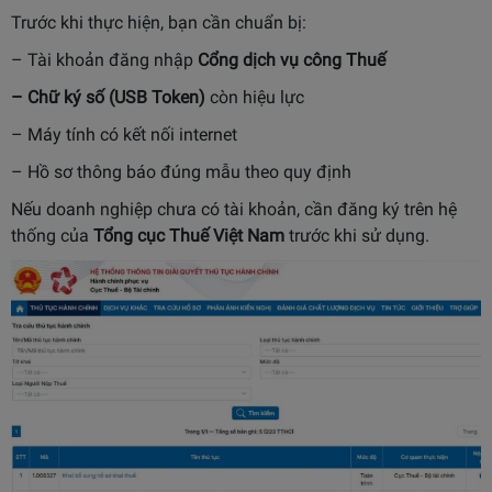
Trước khi thực hiện, bạn cần chuẩn bị:
– Tài khoản đăng nhập
Cổng dịch vụ công Thuế
–
Chữ ký số
(USB Token)
còn hiệu lực
– Máy tính có kết nối internet
– Hồ sơ thông báo đúng mẫu theo quy định
Nếu doanh nghiệp chưa có tài khoản, cần đăng ký trên hệ
thống của
Tổng cục Thuế Việt Nam
trước khi sử dụng.