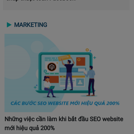
MARKETING
Những việc cần làm khi bắt đầu SEO website
mới hiệu quả 200%