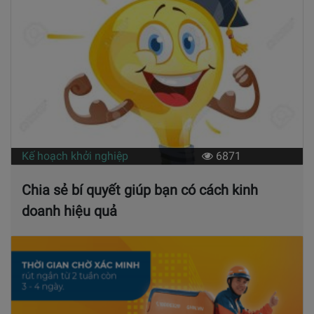
Kế hoạch khởi nghiệp
6871
Chia sẻ bí quyết giúp bạn có cách kinh
doanh hiệu quả