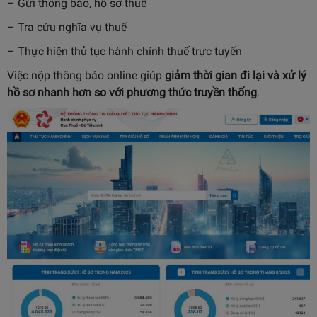
– Gửi thông báo, hồ sơ thuế
– Tra cứu nghĩa vụ thuế
– Thực hiện thủ tục hành chính thuế trực tuyến
Việc nộp thông báo online giúp
giảm thời gian đi lại và xử lý
hồ sơ nhanh hơn so với phương thức truyền thống
.