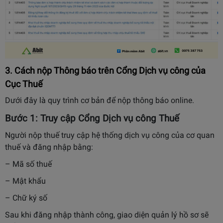
3. Cách nộp Thông báo trên Cổng Dịch vụ công của
Cục Thuế
Dưới đây là quy trình cơ bản để nộp thông báo online.
Bước 1: Truy cập Cổng Dịch vụ công Thuế
Người nộp thuế truy cập hệ thống dịch vụ công của cơ quan
thuế và đăng nhập bằng:
– Mã số thuế
– Mật khẩu
– Chữ ký số
Sau khi đăng nhập thành công, giao diện quản lý hồ sơ sẽ