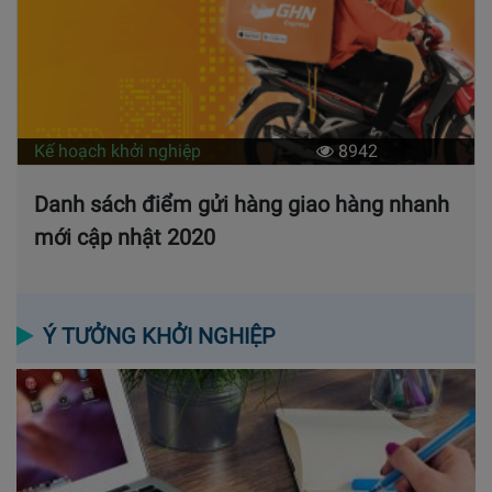
Kế hoạch khởi nghiệp
8942
Danh sách điểm gửi hàng giao hàng nhanh
mới cập nhật 2020
Ý TƯỞNG KHỞI NGHIỆP