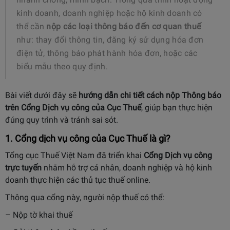
kinh doanh, doanh nghiệp hoặc hộ kinh doanh có
thể cần
nộp các loại thông báo đến cơ quan thuế
như: thay đổi thông tin, đăng ký sử dụng hóa đơn
điện tử, thông báo phát hành hóa đơn, hoặc các
biểu mẫu theo quy định.
Bài viết dưới đây sẽ
hướng dẫn chi tiết cách nộp Thông báo
trên Cổng Dịch vụ công của Cục Thuế
, giúp bạn thực hiện
đúng quy trình và tránh sai sót.
1. Cổng dịch vụ công của Cục Thuế là gì?
Tổng cục Thuế Việt Nam
đã triển khai
Cổng Dịch vụ công
trực tuyến
nhằm hỗ trợ cá nhân, doanh nghiệp và hộ kinh
doanh thực hiện các thủ tục thuế online.
Thông qua cổng này, người nộp thuế có thể:
– Nộp tờ khai thuế