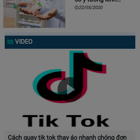
22/05/2020
VIDEO
Cách quay tik tok thay áo nhanh chóng đơn