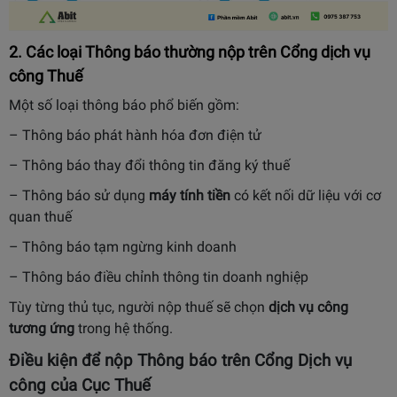
2. Các loại Thông báo thường nộp trên Cổng dịch vụ
công Thuế
Một số loại thông báo phổ biến gồm:
– Thông báo phát hành hóa đơn điện tử
– Thông báo thay đổi thông tin đăng ký thuế
– Thông báo sử dụng
máy tính tiền
có kết nối dữ liệu với cơ
quan thuế
– Thông báo tạm ngừng kinh doanh
– Thông báo điều chỉnh thông tin doanh nghiệp
Tùy từng thủ tục, người nộp thuế sẽ chọn
dịch vụ công
tương ứng
trong hệ thống.
Điều kiện để nộp Thông báo trên Cổng Dịch vụ
công của Cục Thuế