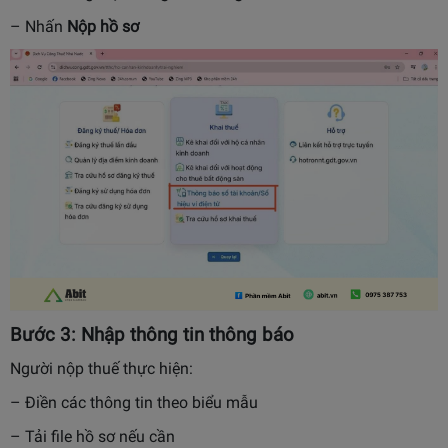
– Nhấn
Nộp hồ sơ
Bước 3: Nhập thông tin thông báo
Người nộp thuế thực hiện:
– Điền các thông tin theo biểu mẫu
– Tải file hồ sơ nếu cần