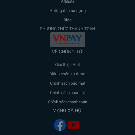
Affiliate
Hưỡng dẫn sử dụng
Blog
PHƯƠNG THỨC THANH TOÁN
VỀ CHÚNG TÔI
Giới thiệu Abit
Điều khoản sử dụng
Chính sách bảo mật
Chính sách hoàn trả
Chính sách thanh toán
MẠNG XÃ HỘI