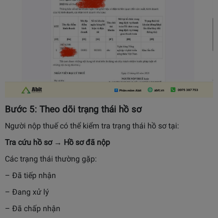
Bước 5: Theo dõi trạng thái hồ sơ
Người nộp thuế có thể kiểm tra trạng thái hồ sơ tại:
Tra cứu hồ sơ → Hồ sơ đã nộp
Các trạng thái thường gặp:
– Đã tiếp nhận
– Đang xử lý
– Đã chấp nhận