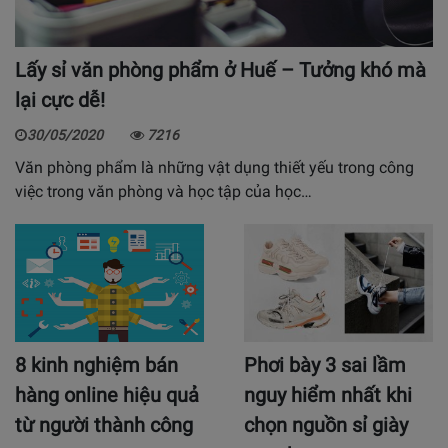
Lấy sỉ văn phòng phẩm ở Huế – Tưởng khó mà
lại cực dễ!
30/05/2020
7216
Văn phòng phẩm là những vật dụng thiết yếu trong công
việc trong văn phòng và học tập của học…
8 kinh nghiệm bán
Phơi bày 3 sai lầm
hàng online hiệu quả
nguy hiểm nhất khi
từ người thành công
chọn nguồn sỉ giày