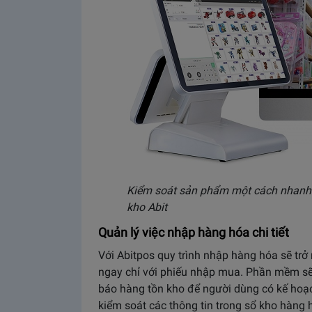
Kiểm soát sản phẩm một cách nhanh 
kho Abit
Quản lý việc nhập hàng hóa chi tiết
Với Abitpos quy trình nhập hàng hóa sẽ trở
ngay chỉ với phiếu nhập mua. Phần mềm sẽ
báo hàng tồn kho để người dùng có kế hoạ
kiểm soát các thông tin trong sổ kho hàng 