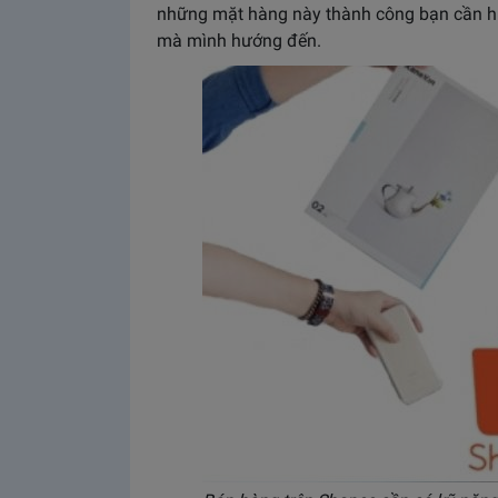
những mặt hàng này thành công bạn cần h
mà mình hướng đến.