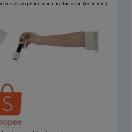
iểu rõ về sản phẩm cũng như đối tượng khách hàng