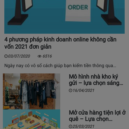
4 phương pháp kinh doanh online không cần
vốn 2021 đơn giản
03/07/2020
6516
Ngày nay có vô số cách giúp bạn kiếm tiền thông qua…
Mô hình nhà kho ký
gửi – lựa chọn sáng…
16/04/2021
Mở cửa hàng tiện lợi ở
quê – Lựa chọn…
25/03/2021