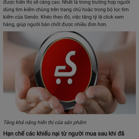
được hiển thị sẽ càng cao. Nhất là trong trường hợp người
dùng tìm kiếm chúng trên trang chủ hoặc trong bộ lọc tìm
kiếm của Sendo. Khéo theo đó, việc tăng tỷ lệ click xem
hàng, giúp người bán chốt được nhiều đơn hơn.
Tăng khả năng hiển thị của sản phẩm
Hạn chế các khiếu nại từ người mua sau khi đã