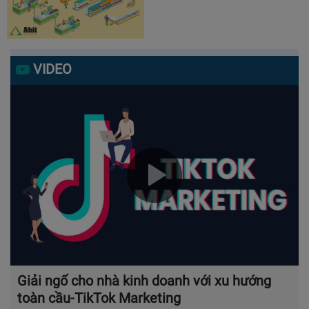
VIDEO
Giải ngố cho nhà kinh doanh với xu hướng
toàn cầu-TikTok Marketing