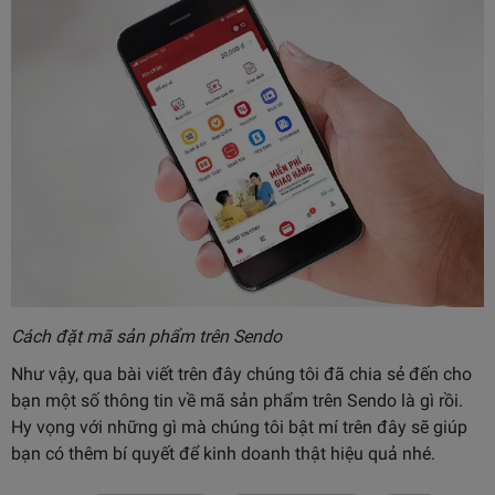
Cách đặt mã sản phẩm trên Sendo
Như vậy, qua bài viết trên đây chúng tôi đã chia sẻ đến cho
bạn một số thông tin về mã sản phẩm trên Sendo là gì rồi.
Hy vọng với những gì mà chúng tôi bật mí trên đây sẽ giúp
bạn có thêm bí quyết để kinh doanh thật hiệu quả nhé.