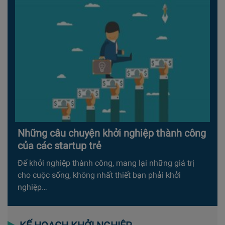
Những câu chuyện khởi nghiệp thành công
của các startup trẻ
Để khởi nghiệp thành công, mang lại những giá trị
cho cuộc sống, không nhất thiết bạn phải khởi
nghiệp…