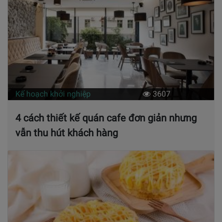
Kế hoạch khởi nghiệp
3607
4 cách thiết kế quán cafe đơn giản nhưng
vẫn thu hút khách hàng