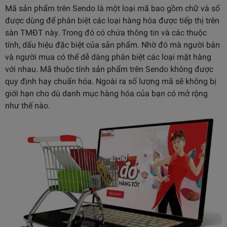
Mã sản phẩm trên Sendo là một loại mã bao gồm chữ và số
được dùng để phân biệt các loại hàng hóa được tiếp thị trên
sàn TMĐT này. Trong đó có chứa thông tin và các thuộc
tính, dấu hiệu đặc biệt của sản phẩm. Nhờ đó mà người bán
và người mua có thể dễ dàng phân biệt các loại mặt hàng
với nhau. Mã thuộc tính sản phẩm trên Sendo không được
quy định hay chuẩn hóa.
Ngoài ra số lượng mã sẽ không bị
giới hạn cho dù danh mục hàng hóa của bạn có mở rộng
như thế nào.