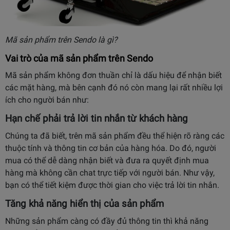
Mã sản phẩm trên Sendo là gì?
Vai trò của mã sản phẩm trên Sendo
Mã sản phẩm không đơn thuần chỉ là dấu hiệu để nhận biết
các mặt hàng, mà bên cạnh đó nó còn mang lại rất nhiều lợi
ích cho người bán như:
Hạn chế phải trả lời tin nhắn từ khách hàng
Chúng ta đã biết, trên mã sản phẩm đều thể hiện rõ ràng các
thuộc tính và thông tin cơ bản của hàng hóa. Do đó, người
mua có thể dễ dàng nhận biết và đưa ra quyết định mua
hàng mà không cần chat trực tiếp với người bán. Như vậy,
bạn có thể tiết kiệm được thời gian cho việc trả lời tin nhắn.
Tăng khả năng hiển thị của sản phẩm
Những sản phẩm càng có đầy đủ thông tin thì khả năng