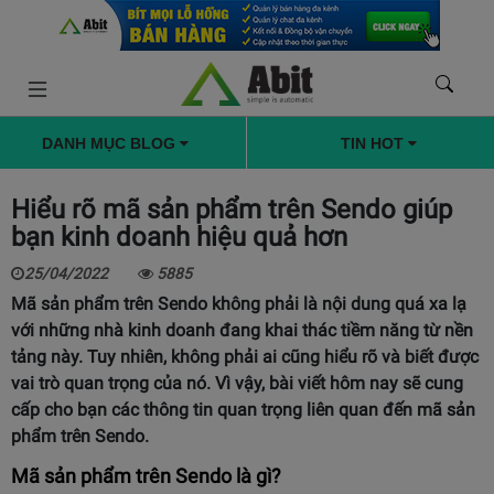
DANH MỤC BLOG
TIN HOT
Hiểu rõ mã sản phẩm trên Sendo giúp
bạn kinh doanh hiệu quả hơn
25/04/2022
5885
Mã sản phẩm trên Sendo không phải là nội dung quá xa lạ
với những nhà kinh doanh đang khai thác tiềm năng từ nền
tảng này. Tuy nhiên, không phải ai cũng hiểu rõ và biết được
vai trò quan trọng của nó. Vì vậy, bài viết hôm nay sẽ cung
cấp cho bạn các thông tin quan trọng liên quan đến mã sản
phẩm trên Sendo.
Mã sản phẩm trên Sendo là gì?