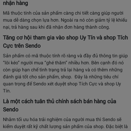
nhận hàng
Mã thuộc tính của sản phẩm càng chi tiết càng giúp người
mua dễ dàng chọn lựa hơn. Ngoài ra nó còn giảm tỷ lệ khiếu
nại, trả hàng sau khi đã nhận đơn hàng thành công.
Tăng cơ hội tham gia vào shop Uy Tín và shop Tích
Cực trên Sendo
Sản phẩm có mã thuộc tính rõ ràng và đầy đủ thông tin giúp
“lôi kéo” người mua “ghé thăm” nhiều hơn. Bên cạnh đó nó
còn giúp hạn chế tình trạng trả lại hàng và có thêm những
đánh giá tốt cho sản phẩm, shop. Đây là những tiêu chí
quan trọng để Sendo xét duyệt shop Tích Cực và shop Uy
Tín.
Là một cách tuân thủ chính sách bán hàng của
Sendo
Nhằm tối ưu hóa trải nghiệm của người mua thì Sendo sẽ
kiểm duyệt rất kỹ chất lượng sản phẩm của shop. Đặc biệt là