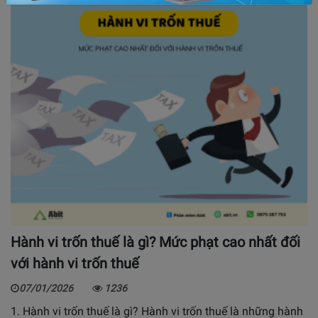
Hành vi trốn thuế là gì? Mức phạt cao nhất đối
với hành vi trốn thuế
07/01/2026
1236
1. Hành vi trốn thuế là gì? Hành vi trốn thuế là những hành