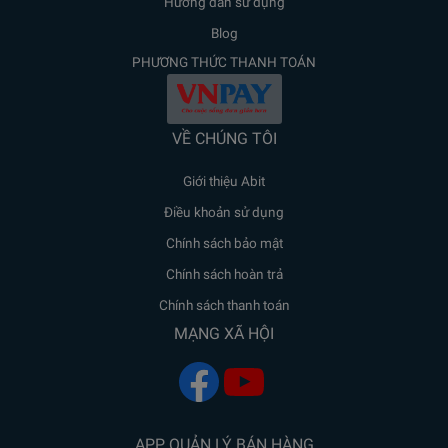
Hưỡng dẫn sử dụng
Blog
PHƯƠNG THỨC THANH TOÁN
VỀ CHÚNG TÔI
Giới thiệu Abit
Điều khoản sử dụng
Chính sách bảo mật
Chính sách hoàn trả
Chính sách thanh toán
MẠNG XÃ HỘI
APP QUẢN LÝ BÁN HÀNG