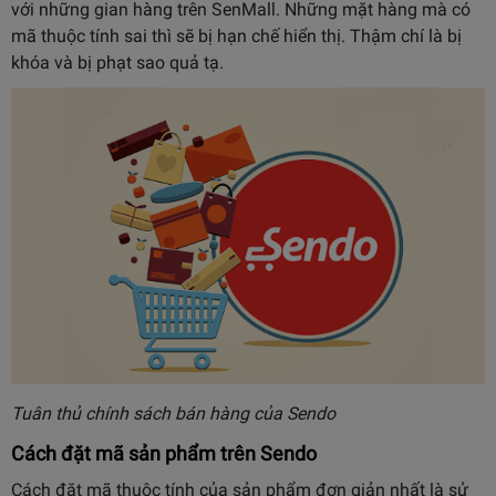
với những gian hàng trên SenMall. Những mặt hàng mà có
mã thuộc tính sai thì sẽ bị hạn chế hiển thị. Thậm chí là bị
khóa và bị phạt sao quả tạ.
Tuân thủ chính sách bán hàng của Sendo
Cách đặt mã sản phẩm trên Sendo
Cách đặt mã thuộc tính của sản phẩm đơn giản nhất là sử