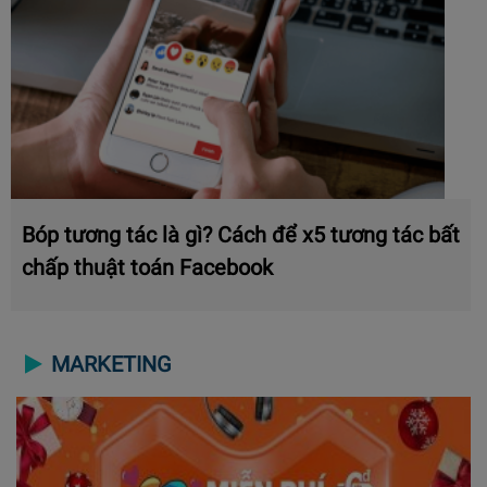
Bóp tương tác là gì? Cách để x5 tương tác bất
chấp thuật toán Facebook
MARKETING