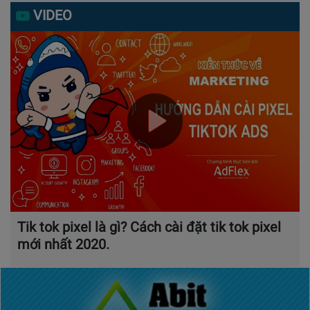
VIDEO
Tik tok pixel là gì? Cách cài đặt tik tok pixel
mới nhất 2020.