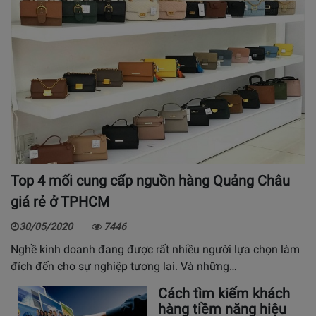
Top 4 mối cung cấp nguồn hàng Quảng Châu
giá rẻ ở TPHCM
30/05/2020
7446
Nghề kinh doanh đang được rất nhiều người lựa chọn làm
đích đến cho sự nghiệp tương lai. Và những…
Cách tìm kiếm khách
hàng tiềm năng hiệu