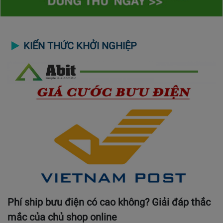
KIẾN THỨC KHỞI NGHIỆP
Phí ship bưu điện có cao không? Giải đáp thắc
mắc của chủ shop online