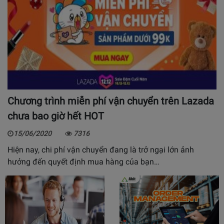
Chương trình miễn phí vận chuyển trên Lazada
chưa bao giờ hết HOT
15/06/2020
7316
Hiện nay, chi phí vận chuyển đang là trở ngại lớn ảnh
hưởng đến quyết định mua hàng của bạn…