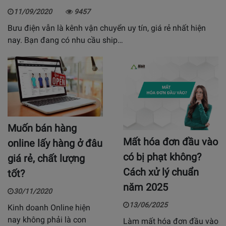
11/09/2020
9457
Bưu điện vẫn là kênh vận chuyển uy tín, giá rẻ nhất hiện
nay. Bạn đang có nhu cầu ship…
Muốn bán hàng
Mất hóa đơn đầu vào
online lấy hàng ở đâu
có bị phạt không?
giá rẻ, chất lượng
Cách xử lý chuẩn
tốt?
năm 2025
30/11/2020
13/06/2025
Kinh doanh Online hiện
nay không phải là con
Làm mất hóa đơn đầu vào