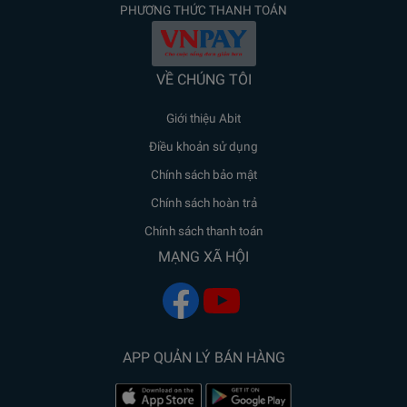
PHƯƠNG THỨC THANH TOÁN
VỀ CHÚNG TÔI
Giới thiệu Abit
Điều khoản sử dụng
Chính sách bảo mật
Chính sách hoàn trả
Chính sách thanh toán
MẠNG XÃ HỘI
APP QUẢN LÝ BÁN HÀNG