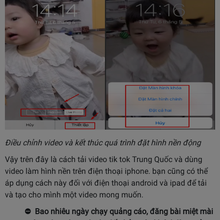
Điều chỉnh video và kết thúc quá trình đặt hình nền động
Vậy trên đây là cách tải video tik tok Trung Quốc và dùng
video làm hình nền trên điện thoại iphone. bạn cũng có thể
áp dụng cách này đối với điện thoại android và ipad để tải
và tạo cho mình một video mong muốn.
⛔️ Bao nhiêu ngày chạy quảng cáo, đăng bài miệt mài