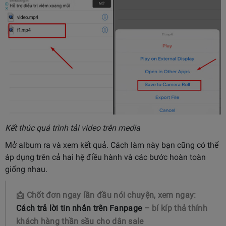
Kết thúc quá trình tải video trên media
Mở album ra và xem kết quả. Cách làm này bạn cũng có thể
áp dụng trên cả hai hệ điều hành và các bước hoàn toàn
giống nhau.
📩 Chốt đơn ngay lần đầu nói chuyện, xem ngay:
Cách trả lời tin nhắn trên Fanpage
– bí kíp thả thính
khách hàng thần sầu cho dân sale