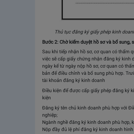
Thủ tục đăng ký giấy phép kinh doan
Bước 2: Chờ kiểm duyệt hồ sơ và bổ sung, 
Sau khi tiếp nhận hồ sơ, cơ quan có thẩm 
việc sẽ cấp giấy chứng nhận đăng ký kinh d
ngày kể từ ngày nộp hồ sơ, cơ quan có th
bản để điều chỉnh và bổ sung phù hợp. Trư
tài khoản đăng ký kinh doanh
Điều kiện để được cấp giấy phép đăng ký k
kiện
Đăng ký tên chủ kinh doanh phù hợp với Đ
nghiệp;
Ngành nghề đăng ký kinh doanh phù hợp, 
Nộp đầy đủ lệ phí đăng ký kinh doanh hình