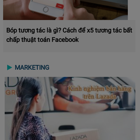
Bóp tương tác là gì? Cách để x5 tương tác bất
chấp thuật toán Facebook
MARKETING