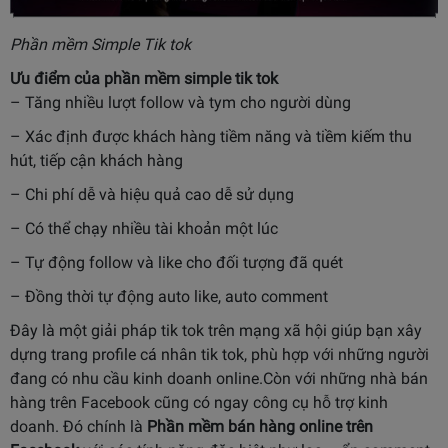
Phần mềm Simple Tik tok
Ưu điểm của phần mềm simple tik tok
– Tăng nhiều lượt follow và tym cho người dùng
– Xác định được khách hàng tiềm năng và tiềm kiếm thu
hút, tiếp cận khách hàng
– Chi phí dễ và hiệu quả cao dễ sử dụng
– Có thể chạy nhiều tài khoản một lúc
– Tự động follow và like cho đối tượng đã quét
– Đồng thời tự động auto like, auto comment
Đây là một giải pháp tik tok trên mạng xã hội giúp bạn xây
dựng trang profile cá nhân tik tok, phù hợp với những người
đang có nhu cầu kinh doanh online.Còn với những nhà bán
hàng trên Facebook cũng có ngay công cụ hỗ trợ kinh
doanh. Đó chính là
Phần mềm bán hàng online trên