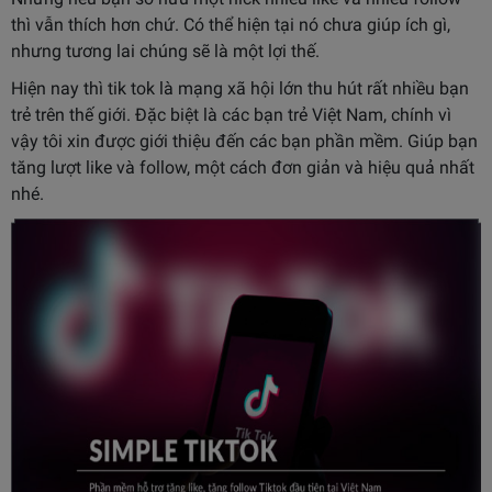
thì vẫn thích hơn chứ. Có thể hiện tại nó chưa giúp ích gì,
nhưng tương lai chúng sẽ là một lợi thế.
Hiện nay thì tik tok là mạng xã hội lớn thu hút rất nhiều bạn
trẻ trên thế giới. Đặc biệt là các bạn trẻ Việt Nam, chính vì
vậy tôi xin được giới thiệu đến các bạn phần mềm. Giúp bạn
tăng lượt like và follow, một cách đơn giản và hiệu quả nhất
nhé.