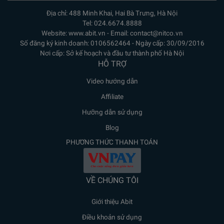
Địa chỉ: 488 Minh Khai, Hai Bà Trưng, Hà Nội
Tel: 024.6674.8888
Website: www.abit.vn - Email: contact@nitco.vn
Số đăng ký kinh doanh: 0106562464 - Ngày cấp: 30/09/2016
Nơi cấp: Sở kế hoạch và đầu tư thành phố Hà Nội
HỖ TRỢ
Video hướng dẫn
Affiliate
Hưỡng dẫn sử dụng
Blog
PHƯƠNG THỨC THANH TOÁN
VỀ CHÚNG TÔI
Giới thiệu Abit
Điều khoản sử dụng