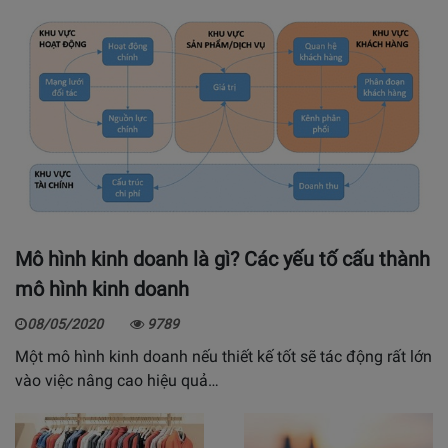
Mô hình kinh doanh là gì? Các yếu tố cấu thành
mô hình kinh doanh
08/05/2020
9789
Một mô hình kinh doanh nếu thiết kế tốt sẽ tác động rất lớn
vào việc nâng cao hiệu quả…