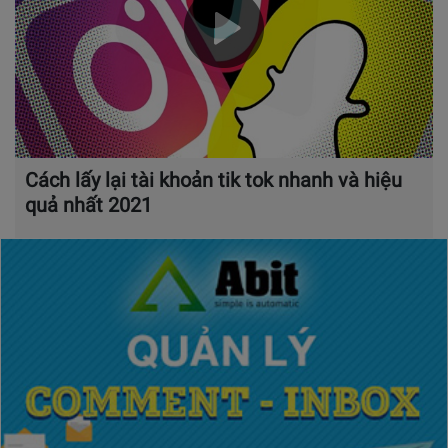
Cách lấy lại tài khoản tik tok nhanh và hiệu
quả nhất 2021