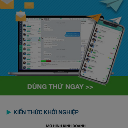
KIẾN THỨC KHỞI NGHIỆP