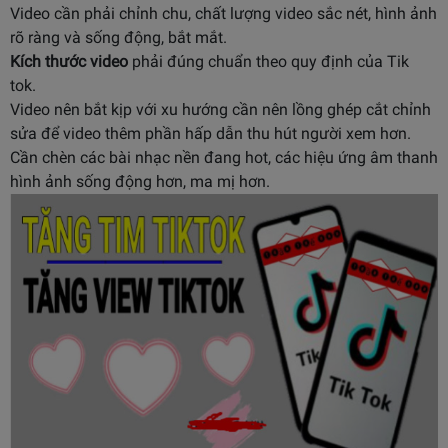
Video cần phải chỉnh chu, chất lượng video sắc nét, hình ảnh
rõ ràng và sống động, bắt mắt.
Kích thước video
phải đúng chuẩn theo quy định của Tik
tok.
Video nên bắt kịp với xu hướng cần nên lồng ghép cắt chỉnh
sửa để video thêm phần hấp dẫn thu hút người xem hơn.
Cần chèn các bài nhạc nền đang hot, các hiệu ứng âm thanh
hình ảnh sống động hơn, ma mị hơn.