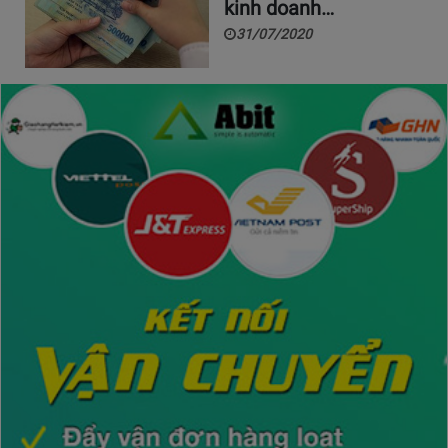
kinh doanh…
31/07/2020