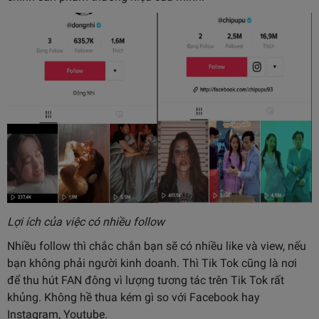
Lợi ích của việc có nhiều follow
Nhiều follow thì chắc chắn bạn sẽ có nhiều like và view, nếu
bạn không phải người kinh doanh. Thì Tik Tok cũng là nơi
để thu hút FAN đông vì lượng tương tác trên Tik Tok rất
khủng. Không hề thua kém gì so với Facebook hay
Instagram, Youtube.