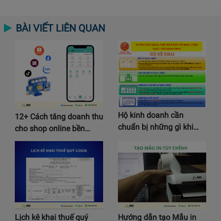
BÀI VIẾT LIÊN QUAN
Hộ kinh doanh cần
12+ Cách tăng doanh thu
chuẩn bị những gì khi…
cho shop online bền…
Lịch kê khai thuế quý
Hướng dẫn tạo Mẫu in