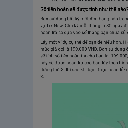
Số tiền hoàn sẽ được tính như thế nào
Bạn sử dụng bất kỳ một đơn hàng nào trong 
vụ TikiNow. Chu kỳ mỗi tháng là 30 ngày đươ
hoàn trả sẽ dựa vào số tháng bạn chưa sử dụ
Lấy một ví dụ cụ thể để bạn dễ hiểu hơn.
mức giá gói là 199.000 VNĐ. Bạn sử dụng 
sẽ tính số tiền hoàn trả cho bạn là: 199.
này sẽ được hoàn trả cho bạn tùy theo hình
tháng thứ 3, thì sau khi bạn được hoàn tiền 
3.