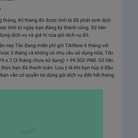
?
tháng, thì tháng đó được tính là đã phát sinh dịch
̣c tính từ ngày bạn đăng ký thành công. Số tiền
ng dịch vụ và giá trị của gói dịch vụ đó.
 Hiện nay Tiki đang miễn phí gói TikiNow 6 tháng với
được 3 tháng và không có nhu cầu sử dụng nữa. Tiki
000/6 x 3 (3 tháng chưa sử dụng) = 99.500 VNĐ. Số tiền
 thức bạn đã thanh toán. Lưu ý là khi bạn hủy ở đầu
bạn vẫn có quyền lợi dùng gói dịch vụ đến hết tháng