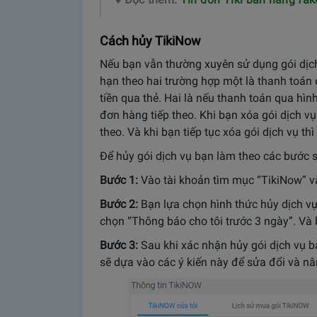
Cách hủy TikiNow
Nếu bạn vẫn thường xuyên sử dụng gói dịch 
hạn theo hai trường hợp một là thanh toán
tiền qua thẻ. Hai là nếu thanh toán qua hình 
đơn hàng tiếp theo. Khi bạn xóa gói dịch vụ
theo. Và khi bạn tiếp tục xóa gói dịch vụ t
Để hủy gói dịch vụ bạn làm theo các bước 
Bước 1:
Vào tài khoản tìm mục “TikiNow” v
Bước 2:
Bạn lựa chọn hình thức hủy dịch vu
chọn “Thông báo cho tôi trước 3 ngày”. Và h
Bước 3:
Sau khi xác nhận hủy gói dịch vụ ba
sẽ dựa vào các ý kiến này để sửa đổi và n