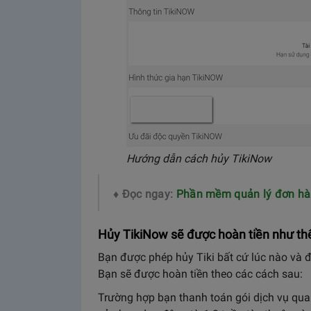
Hướng dẫn cách hủy TikiNow
♦ Đọc ngay:
Phần mềm quản lý đơn hàn
Hủy TikiNow sẽ được hoàn tiền như thê
Bạn được phép hủy Tiki bất cứ lúc nào va
Bạn sẽ được hoàn tiền theo các cách sau:
Trường hợp bạn thanh toán gói dịch vụ qua