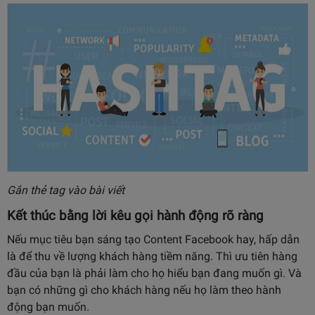
Gắn thẻ tag vào bài viết
Kết thúc bằng lời kêu gọi hành động rõ ràng
Nếu mục tiêu bạn sáng tạo Content Facebook hay, hấp dẫn
là để thu về lượng khách hàng tiềm năng. Thì ưu tiên hàng
đầu của bạn là phải làm cho họ hiểu bạn đang muốn gì. Và
bạn có những gì cho khách hàng nếu họ làm theo hành
động bạn muốn.