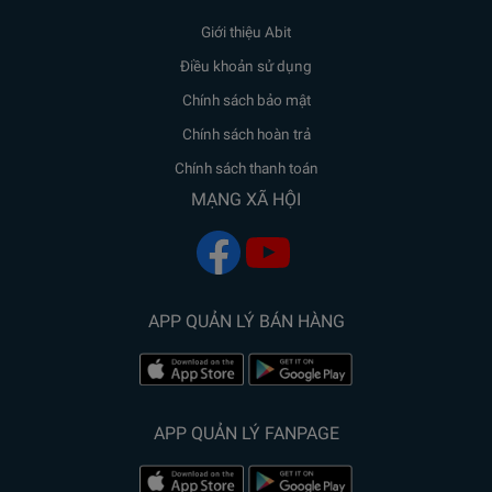
Giới thiệu Abit
Điều khoản sử dụng
Chính sách bảo mật
Chính sách hoàn trả
Chính sách thanh toán
MẠNG XÃ HỘI
APP QUẢN LÝ BÁN HÀNG
APP QUẢN LÝ FANPAGE