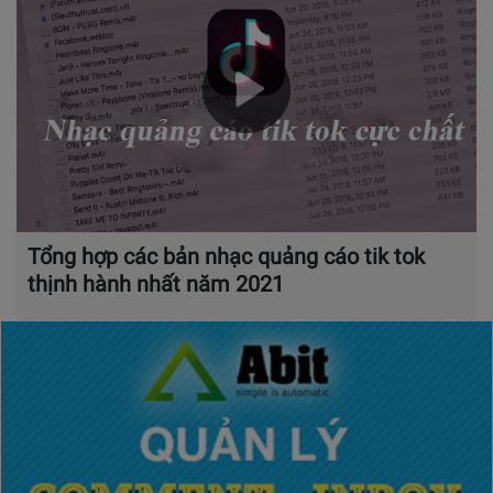
Tổng hợp các bản nhạc quảng cáo tik tok
thịnh hành nhất năm 2021