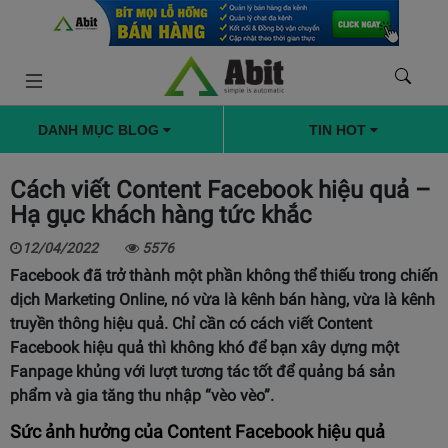
DANH MỤC BLOG
TIN HOT
Cách viết Content Facebook hiệu quả –
Hạ gục khách hàng tức khắc
12/04/2022
5576
Facebook đã trở thành một phần không thể thiếu trong chiến
dịch Marketing Online, nó vừa là kênh bán hàng, vừa là kênh
truyền thông hiệu quả. Chỉ cần có cách viết Content
Facebook hiệu quả thì không khó để bạn xây dựng một
Fanpage khủng với lượt tương tác tốt để quảng bá sản
phẩm và gia tăng thu nhập “vèo vèo”.
Sức ảnh hưởng của Content Facebook hiệu quả