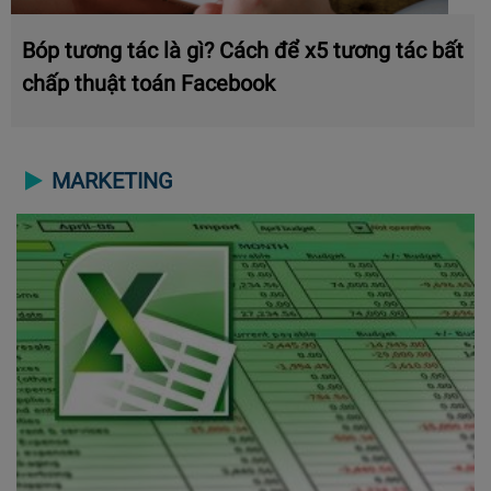
Bóp tương tác là gì? Cách để x5 tương tác bất
chấp thuật toán Facebook
MARKETING