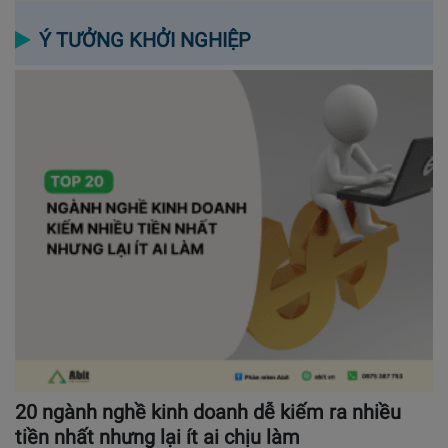
Ý TƯỞNG KHỞI NGHIỆP
20 ngành nghề kinh doanh dễ kiếm ra nhiều
tiền nhất nhưng lại ít ai chịu làm