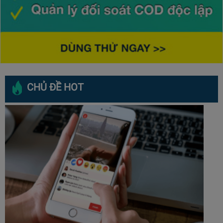
CHỦ ĐỀ HOT