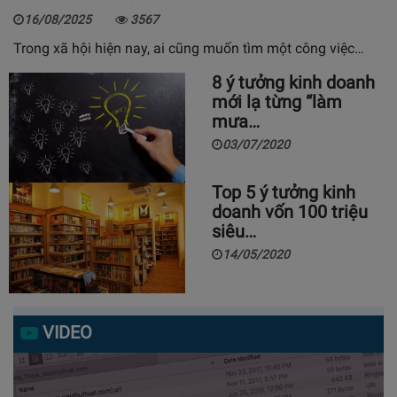
16/08/2025
3567
Trong xã hội hiện nay, ai cũng muốn tìm một công việc…
8 ý tưởng kinh doanh
mới lạ từng “làm
mưa…
03/07/2020
Top 5 ý tưởng kinh
doanh vốn 100 triệu
siêu…
14/05/2020
VIDEO