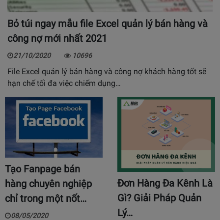
Bỏ túi ngay mẫu file Excel quản lý bán hàng và
công nợ mới nhất 2021
21/10/2020
10696
File Excel quản lý bán hàng và công nợ khách hàng tốt sẽ
hạn chế tối đa việc chiếm dụng…
Tạo Fanpage bán
Đơn Hàng Đa Kênh Là
hàng chuyên nghiệp
Gì? Giải Pháp Quản
chỉ trong một nốt…
Lý…
08/05/2020