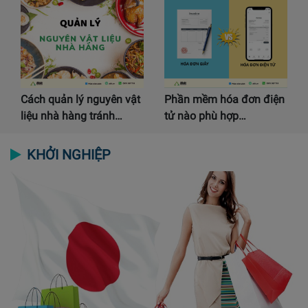
Cách quản lý nguyên vật
Phần mềm hóa đơn điện
liệu nhà hàng tránh…
tử nào phù hợp…
KHỞI NGHIỆP