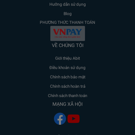
Hưỡng dẫn sử dụng
Blog
PHƯƠNG THỨC THANH TOÁN
VỀ CHÚNG TÔI
Giới thiệu Abit
Điều khoản sử dụng
Chính sách bảo mật
Chính sách hoàn trả
Chính sách thanh toán
MẠNG XÃ HỘI