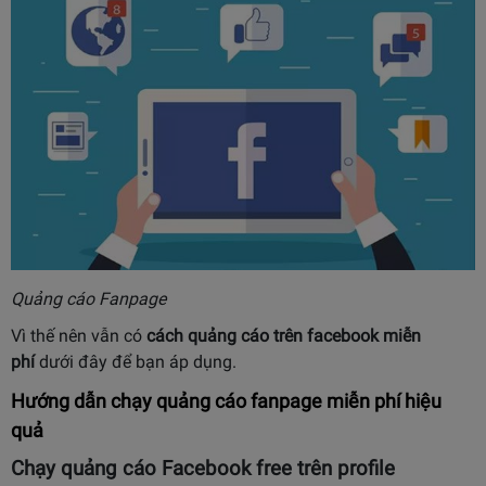
Quảng cáo Fanpage
Vì thế nên vẫn có
cách quảng cáo trên facebook miễn
phí
dưới đây để bạn áp dụng.
Hướng dẫn chạy quảng cáo fanpage miễn phí hiệu
quả
Chạy quảng cáo Facebook free trên profile