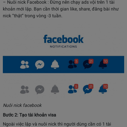
– Nuôi nick Facebook : Đừng nên chạy ads vội trên 1 tài
khoản mới lập. Bạn cần thời gian like, share, đăng bài như
nick “thật” trong vòng -3 tuần.
Nuôi nick facebook
Bước 2: Tạo tài khoản visa
Ngoài việc lập và nuôi nick thì người dùng cần có 1 tài