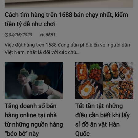
Cách tìm hàng trên 1688 bán chạy nhất, kiếm
tiền tỷ dễ như chơi
04/05/2020
5651
Việc đặt hàng trên 1688 đang dần phổ biến với người dân
Việt Nam, nhất là đối với các chủ…
Tăng doanh số bán
Tất tần tật những
hàng online tại nhà
điều cần biết khi lấy
từ những nguồn hàng
sỉ đồ ăn vặt Hàn
“béo bở” này
Quốc