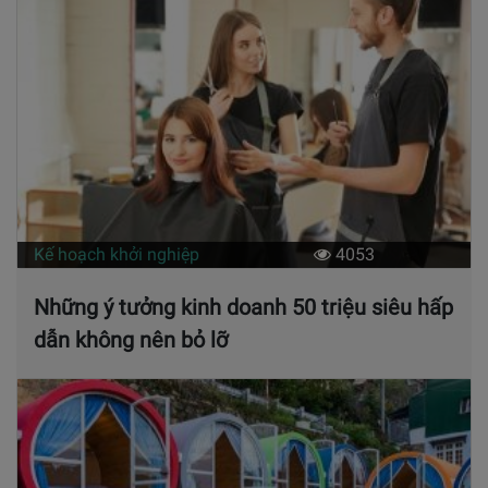
Kế hoạch khởi nghiệp
4053
Những ý tưởng kinh doanh 50 triệu siêu hấp
dẫn không nên bỏ lỡ