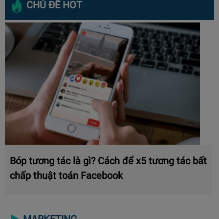
CHỦ ĐỀ HOT
Bóp tương tác là gì? Cách để x5 tương tác bất
chấp thuật toán Facebook
MARKETING