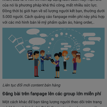
của nó là phương pháp khá thủ công, mất nhiều sức lực.
Đồng thời bị giới hạn về số lượng người kết bạn, thường dưới
5.000 người. Cách quảng cáo fanpage miễn phí này phù hợp
với các mô hình bán lẻ mỹ phẩm quần áo, hàng order,..
Liên tục đổi mới content bán hàng
Đăng bài trên fanpage lên các group lớn miễn phí
Một cách khác để bạn tăng lượng người theo dõi trên trang