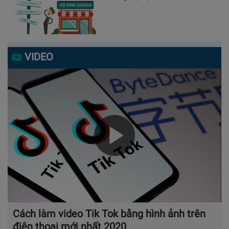
VIDEO
Cách làm video Tik Tok bằng hình ảnh trên
điện thoại mới nhất 2020