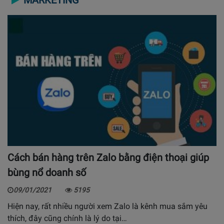
Cách bán hàng trên Zalo bằng điện thoại giúp
bùng nổ doanh số
09/01/2021
5195
Hiện nay, rất nhiều người xem Zalo là kênh mua sắm yêu
thích, đây cũng chính là lý do tại…