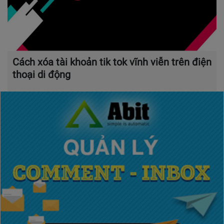
Cách xóa tài khoản tik tok vĩnh viễn trên điện
thoại di động