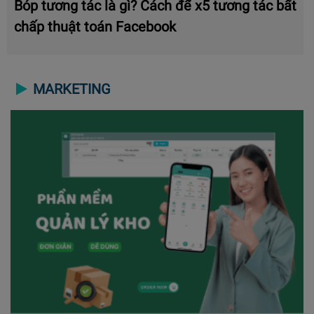
Bóp tương tác là gì? Cách để x5 tương tác bất
chấp thuật toán Facebook
MARKETING