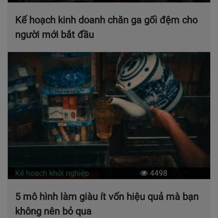
Kế hoạch kinh doanh chăn ga gối đệm cho
người mới bắt đầu
Kế hoạch khởi nghiệp
4498
5 mô hình làm giàu ít vốn hiệu quả mà bạn
không nên bỏ qua