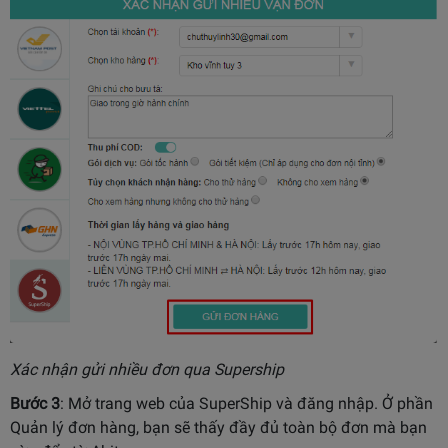
Xác nhận gửi nhiều đơn qua Supership
Bước 3
: Mở trang web của SuperShip và đăng nhập. Ở phần
Quản lý đơn hàng, bạn sẽ thấy đầy đủ toàn bộ đơn mà bạn