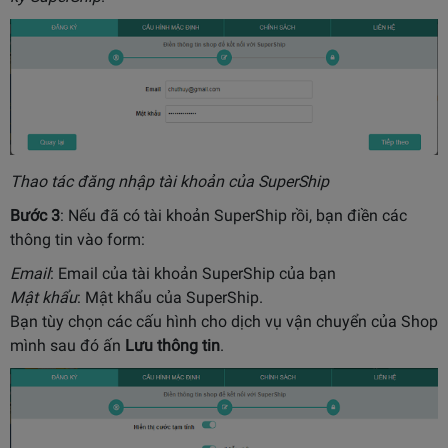
Thao tác đăng nhập tài khoản của SuperShip
Bước 3
: Nếu đã có tài khoản SuperShip rồi, bạn điền các
thông tin vào form:
Email
: Email của tài khoản SuperShip của bạn
Mật khẩu
: Mật khẩu của SuperShip.
Bạn tùy chọn các cấu hình cho dịch vụ vận chuyển của Shop
mình sau đó ấn
Lưu thông tin
.