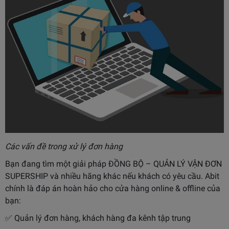
Các vấn đề trong xử lý đơn hàng
Bạn đang tìm một giải pháp ĐỒNG BỘ – QUẢN LÝ VẬN ĐƠN
SUPERSHIP và nhiều hãng khác nếu khách có yêu cầu. Abit
chính là đáp án hoàn hảo cho cửa hàng online & offline của
bạn:
✅ Quản lý đơn hàng, khách hàng đa kênh tập trung