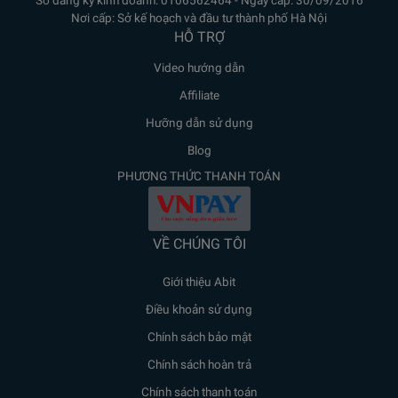
Nơi cấp: Sở kế hoạch và đầu tư thành phố Hà Nội
HỖ TRỢ
Video hướng dẫn
Affiliate
Hưỡng dẫn sử dụng
Blog
PHƯƠNG THỨC THANH TOÁN
VỀ CHÚNG TÔI
Giới thiệu Abit
Điều khoản sử dụng
Chính sách bảo mật
Chính sách hoàn trả
Chính sách thanh toán