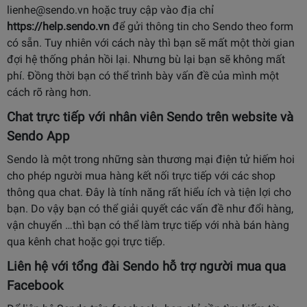
lienhe@sendo.vn hoặc truy cập vào địa chỉ
https://help.sendo.vn
để gửi thông tin cho Sendo theo form
có sẵn. Tuy nhiên với cách này thì bạn sẽ mất một thời gian
đợi hệ thống phản hồi lại. Nhưng bù lại bạn sẽ không mất
phí. Đồng thời bạn có thể trình bày vấn đề của mình một
cách rõ ràng hơn.
Chat trực tiếp với nhân viên Sendo trên website và
Sendo App
Sendo là một trong những sàn thương mại điện tử hiếm hoi
cho phép người mua hàng kết nối trực tiếp với các shop
thông qua chat. Đây là tính năng rất hiểu ích và tiện lợi cho
bạn. Do vậy bạn có thể giải quyết các vấn đề như đổi hàng,
vận chuyển …thì bạn có thể làm trực tiếp với nhà bán hàng
qua kênh chat hoặc gọi trực tiếp.
Liên hệ với tổng đài Sendo hỗ trợ người mua qua
Facebook