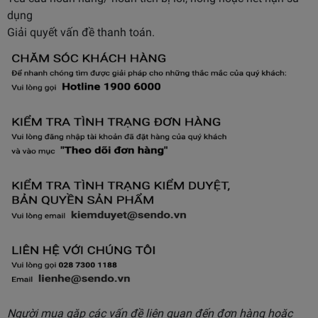
dụng
Giải quyết vấn đề thanh toán.
Người mua gặp các vấn đề liên quan đến đơn hàng hoặc