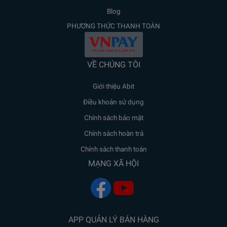
Blog
PHƯƠNG THỨC THANH TOÁN
VỀ CHÚNG TÔI
Giới thiệu Abit
Điều khoản sử dụng
Chính sách bảo mật
Chính sách hoàn trả
Chính sách thanh toán
MẠNG XÃ HỘI
APP QUẢN LÝ BÁN HÀNG