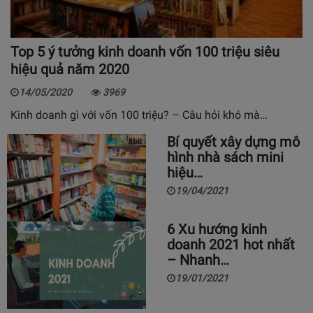
Top 5 ý tưởng kinh doanh vốn 100 triệu siêu
hiệu quả năm 2020
14/05/2020
3969
Kinh doanh gì với vốn 100 triệu? – Câu hỏi khó mà…
Bí quyết xây dựng mô
hình nhà sách mini
hiệu…
19/04/2021
6 Xu hướng kinh
doanh 2021 hot nhất
– Nhanh…
19/01/2021