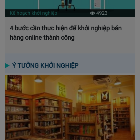
Kế hoạch khởi nghiệp
4923
4 bước cần thực hiện để khởi nghiệp bán
hàng online thành công
Ý TƯỞNG KHỞI NGHIỆP