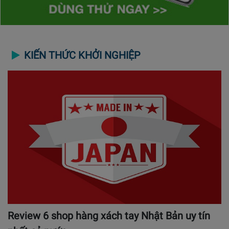
KIẾN THỨC KHỞI NGHIỆP
Review 6 shop hàng xách tay Nhật Bản uy tín