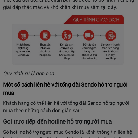
giải đáp thắc mắc và khó khăn khi mua sắm tại đây.
Quy trình xử lý đơn han
Một số cách liên hệ với tổng đài Sendo hỗ trợ người
mua
Khách hàng có thể liên hệ với tổng đài Sendo hỗ trợ người
mua theo những cách đơn giản sau:
Gọi trực tiếp đến hotline hỗ trợ người mua
Số hotline hỗ trợ người mua Sendo là kênh thông tin liên hệ