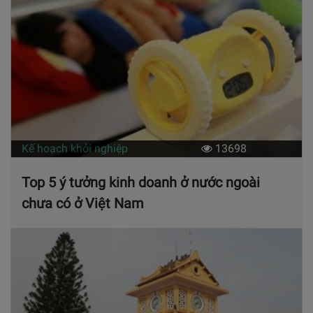
Kế hoạch khởi nghiệp
13698
Top 5 ý tưởng kinh doanh ở nước ngoài
chưa có ở Việt Nam