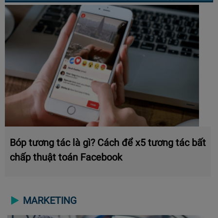
Bóp tương tác là gì? Cách để x5 tương tác bất
chấp thuật toán Facebook
MARKETING