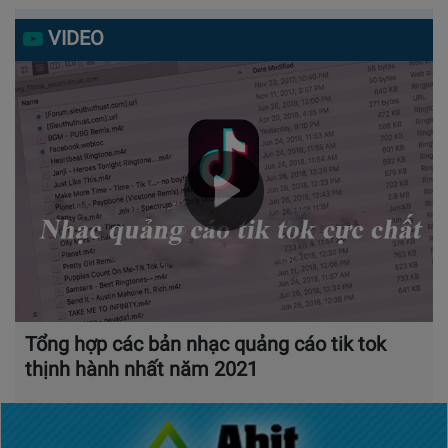
VIDEO
Tổng hợp các bản nhạc quảng cáo tik tok
thịnh hành nhất năm 2021