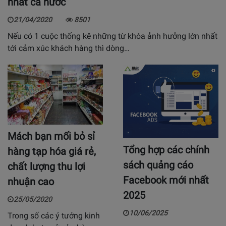
nhất cả nước
21/04/2020
8501
Nếu có 1 cuộc thống kê những từ khóa ảnh hưởng lớn nhất
tới cảm xúc khách hàng thì dòng…
Mách bạn mối bỏ sỉ
Tổng hợp các chính
hàng tạp hóa giá rẻ,
sách quảng cáo
chất lượng thu lợi
Facebook mới nhất
nhuận cao
2025
25/05/2020
10/06/2025
Trong số các ý tưởng kinh