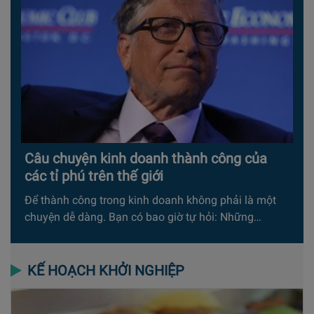
Câu chuyện kinh doanh thành công của
các tỉ phú trên thế giới
Để thành công trong kinh doanh không phải là một
chuyện dễ dàng. Bạn có bao giờ tự hỏi: Những…
KẾ HOẠCH KHỞI NGHIỆP