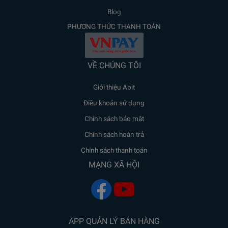
Blog
PHƯƠNG THỨC THANH TOÁN
VỀ CHÚNG TÔI
Giới thiệu Abit
Điều khoản sử dụng
Chính sách bảo mật
Chính sách hoàn trả
Chính sách thanh toán
MẠNG XÃ HỘI
APP QUẢN LÝ BÁN HÀNG