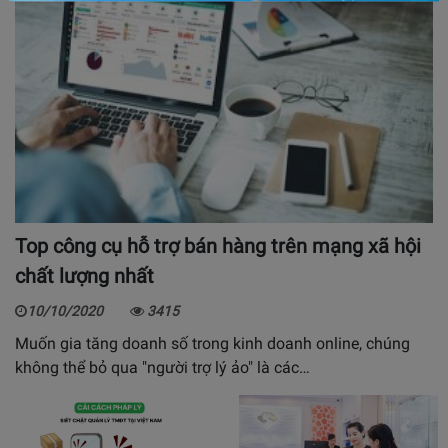
Top công cụ hỗ trợ bán hàng trên mạng xã hội
chất lượng nhất
10/10/2020
3415
Muốn gia tăng doanh số trong kinh doanh online, chúng
không thể bỏ qua "người trợ lý ảo" là các…