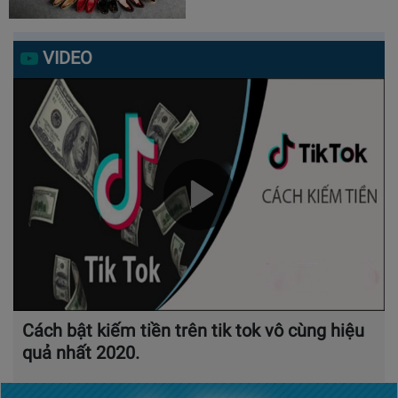
VIDEO
Cách bật kiếm tiền trên tik tok vô cùng hiệu
quả nhất 2020.