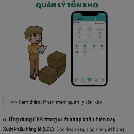
>>> Xem thêm: Phần mềm quản lý tồn kho
6. Ứng dụng CFS trong xuất nhập khẩu hiện nay
Xuất khẩu hàng lẻ (LCL)
: Các doanh nghiệp nhỏ gửi hàng