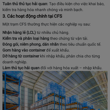
Tuân thủ thủ tục hải quan
: Tạo điều kiện cho việc khai báo,
kiểm tra hàng hóa nhanh chóng và minh bạch.
3. Các hoạt động chính tại CFS
Một trạm CFS thường thực hiện các nghiệp vụ sau:
Nhận hàng lẻ (LCL)
từ nhiều chủ hàng.
Kiểm tra và phân loại hàng
theo chứng từ vận tải.
Đóng gói, niêm phong, dán nhãn
theo tiêu chuẩn quốc tế.
Gom hàng vào container
để xuất khẩu.
Dỡ hàng từ container
khi nhập khẩu, phân chia cho từng
doanh nghiệp.
Làm thủ tục hải quan
đối với hàng hóa xuất – nhập khẩu.