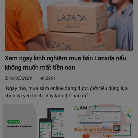
Xem ngay kinh nghiệm mua bán Lazada nếu
không muốn mất tiền oan
19/05/2020
2961
Ngày nay, mua sắm online đang được giới tiêu dùng lựa
chọn và yêu thích. Vậy làm thế nào để…