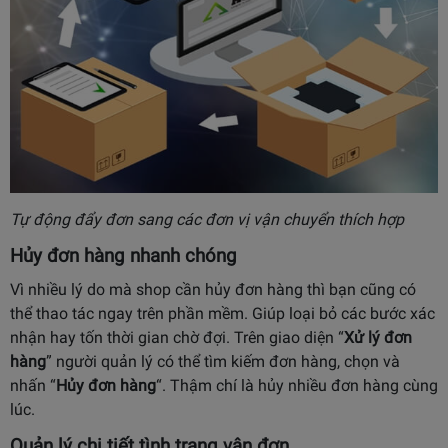
Tự động đẩy đơn sang các đơn vị vận chuyển thích hợp
Hủy đơn hàng nhanh chóng
Vì nhiều lý do mà shop cần hủy đơn hàng thì bạn cũng có
thể thao tác ngay trên phần mềm. Giúp loại bỏ các bước xác
nhận hay tốn thời gian chờ đợi. Trên giao diện “
Xử lý đơn
hàng
” người quản lý có thể tìm kiếm đơn hàng, chọn và
nhấn “
Hủy đơn hàng
“. Thậm chí là hủy nhiều đơn hàng cùng
lúc.
Quản lý chi tiết tình trạng vận đơn