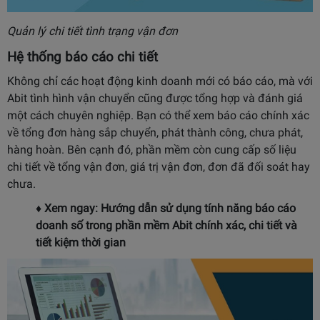
Quản lý chi tiết tình trạng vận đơn
Hệ thống báo cáo chi tiết
Không chỉ các hoạt động kinh doanh mới có báo cáo, mà với
Abit tình hình vận chuyển cũng được tổng hợp và đánh giá
một cách chuyên nghiệp. Bạn có thể xem báo cáo chính xác
về tổng đơn hàng sắp chuyển, phát thành công, chưa phát,
hàng hoàn. Bên cạnh đó, phần mềm còn cung cấp số liệu
chi tiết về tổng vận đơn, giá trị vận đơn, đơn đã đối soát hay
chưa.
♦ Xem ngay:
Hướng dẫn sử dụng tính năng báo cáo
doanh số trong phần mềm Abit
chính xác, chi tiết và
tiết kiệm thời gian