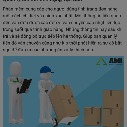
Phần mềm cung cấp cho người dùng tình trạng đơn hàng
một cách chi tiết và chính xác nhất. Mọi thông tin liên quan
đến vận đơn được các đơn vị vận chuyển cập nhật liên tục
trong suốt quá trình giao hàng. Những thông tin này sau khi
trả về sẽ đồng bộ trực tiếp lên hệ thống. Giúp bạn quản lý
tiến độ vận chuyển cũng như kịp thời phát hiện ra sự cố bất
ngờ để đưa ra các phương án xử lý thích hợp.