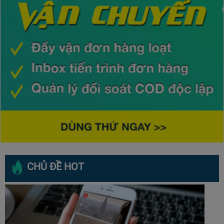
CHỦ ĐỀ HOT