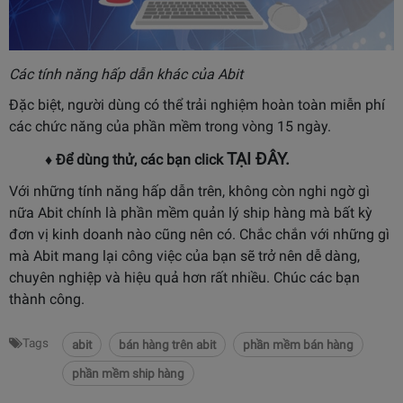
Các tính năng hấp dẫn khác của Abit
Đặc biệt, người dùng có thể trải nghiệm hoàn toàn miễn phí
các chức năng của phần mềm trong vòng 15 ngày.
TẠI ĐÂY
.
♦ Để dùng thử, các bạn click
Với những tính năng hấp dẫn trên, không còn nghi ngờ gì
nữa Abit chính là phần mềm quản lý ship hàng mà bất kỳ
đơn vị kinh doanh nào cũng nên có. Chắc chắn với những gì
mà Abit mang lại công việc của bạn sẽ trở nên dễ dàng,
chuyên nghiệp và hiệu quả hơn rất nhiều. Chúc các bạn
thành công.
Tags
abit
bán hàng trên abit
phần mềm bán hàng
phần mềm ship hàng