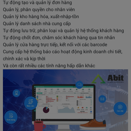
Tự động tạo và quản lý đơn hàng
Quản lý, phân quyền cho nhân viên
Quản lý kho hàng hóa, xuất-nhập-tồn
Quản lý danh sách nhà cung cấp
Tự động lưu trữ, phân loại và quản lý hệ thống khách hàng
Tự động chốt đơn, chăm sóc khách hàng qua tin nhắn
Quản lý cửa hàng trực tiếp, kết nối với các barcode
Cung cấp hệ thống báo cáo hoạt động kinh doanh chi tiết,
chính xác và kịp thời
Và còn rất nhiều các tính năng hấp dẫn khác