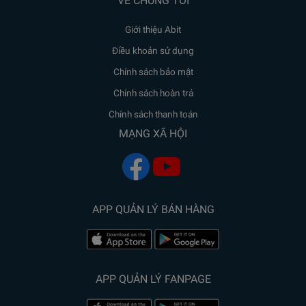
VỀ CHÚNG TÔI
Giới thiệu Abit
Điều khoản sử dụng
Chính sách bảo mật
Chính sách hoàn trả
Chính sách thanh toán
MẠNG XÃ HỘI
APP QUẢN LÝ BÁN HÀNG
APP QUẢN LÝ FANPAGE