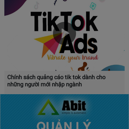
Chính sách quảng cáo tik tok dành cho
những người mới nhập ngành