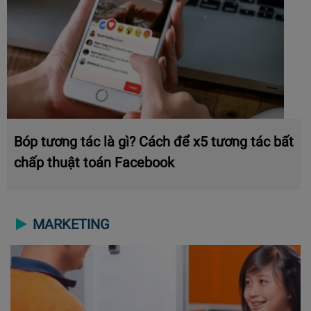
Bóp tương tác là gì? Cách để x5 tương tác bất
chấp thuật toán Facebook
MARKETING