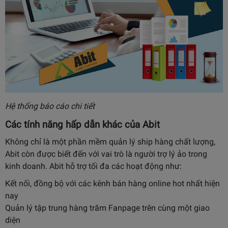
Hệ thống báo cáo chi tiết
Các tính năng hấp dẫn khác của Abit
Không chỉ là một phần mềm quản lý ship hàng chất lượng,
Abit còn được biết đến với vai trò là người trợ lý ảo trong
kinh doanh. Abit hỗ trợ tối đa các hoạt động như:
Kết nối, đồng bộ với các kênh bán hàng online hot nhất hiện
nay
Quản lý tập trung hàng trăm Fanpage trên cùng một giao
diện