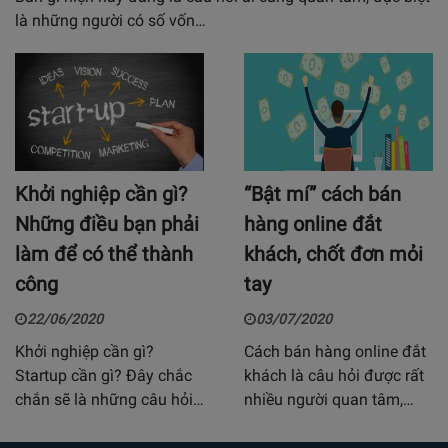
là những người có số vốn…
Khởi nghiệp cần gì?
“Bật mí” cách bán
Những điều bạn phải
hàng online đắt
làm để có thể thành
khách, chốt đơn mỏi
công
tay
22/06/2020
03/07/2020
Khởi nghiệp cần gì?
Cách bán hàng online đắt
Startup cần gì? Đây chắc
khách là câu hỏi được rất
chắn sẽ là những câu hỏi…
nhiều người quan tâm,…