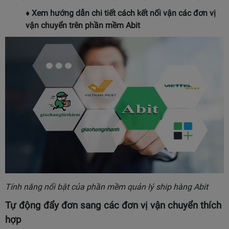
♦
Xem hướng dẫn chi tiết cách kết nối vận các đơn vị
vận chuyển trên phần mềm Abit
Tính năng nổi bật của phần mềm quản lý ship hàng Abit
Tự động đẩy đơn sang các đơn vị vận chuyển thích
hợp