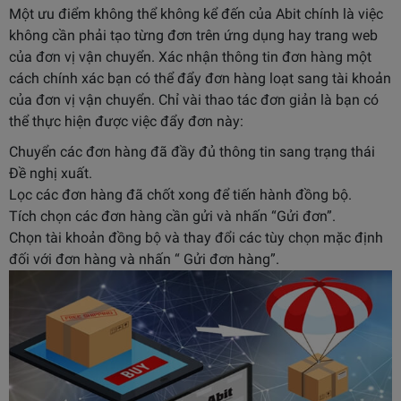
Một ưu điểm không thể không kể đến của Abit chính là việc
không cần phải tạo từng đơn trên ứng dụng hay trang web
của đơn vị vận chuyển. Xác nhận thông tin đơn hàng một
cách chính xác bạn có thể đẩy đơn hàng loạt sang tài khoản
của đơn vị vận chuyển. Chỉ vài thao tác đơn giản là bạn có
thể thực hiện được việc đẩy đơn này:
Chuyển các đơn hàng đã đầy đủ thông tin sang trạng thái
Đề nghị xuất.
Lọc các đơn hàng đã chốt xong để tiến hành đồng bộ.
Tích chọn các đơn hàng cần gửi và nhấn “Gửi đơn”.
Chọn tài khoản đồng bộ và thay đổi các tùy chọn mặc định
đối với đơn hàng và nhấn “ Gửi đơn hàng”.