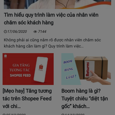
Tìm hiểu quy trình làm việc của nhân viên
chăm sóc khách hàng
17/06/2020
7144
Không phải ai cũng nắm rõ được nhân viên chăm sóc
khách hàng cần làm gì? Quy trình làm việc…
[Mẹo hay] Tăng tương
Boom hàng là gì?
tác trên Shopee Feed
Tuyệt chiêu “diệt tận
với chi…
gốc” khách…