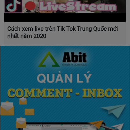
Cách xem live trên Tik Tok Trung Quốc mới
nhất năm 2020