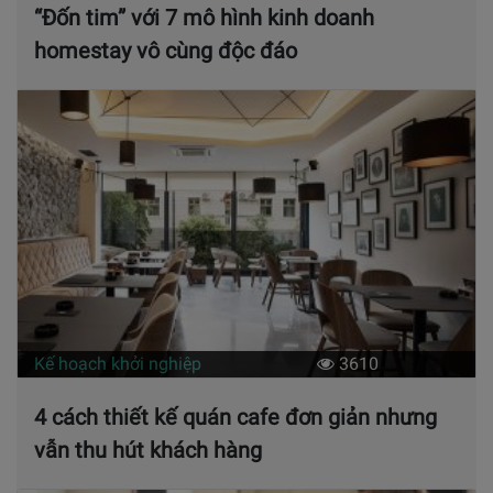
“Đốn tim” với 7 mô hình kinh doanh
homestay vô cùng độc đáo
Kế hoạch khởi nghiệp
3610
4 cách thiết kế quán cafe đơn giản nhưng
vẫn thu hút khách hàng