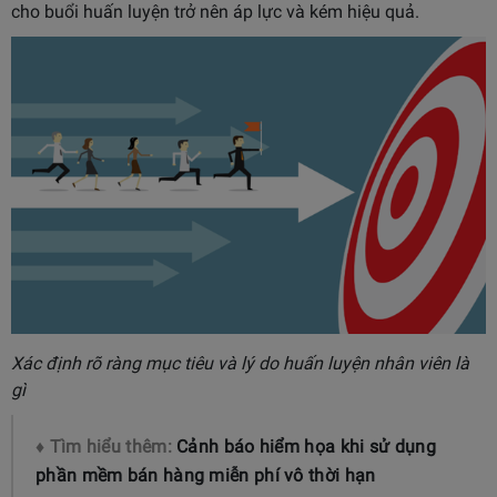
cho buổi huấn luyện trở nên áp lực và kém hiệu quả.
Xác định rõ ràng mục tiêu và lý do huấn luyện nhân viên là
gì
♦ Tìm hiểu thêm:
Cảnh báo hiểm họa khi sử dụng
phần mềm bán hàng miễn phí vô thời hạn