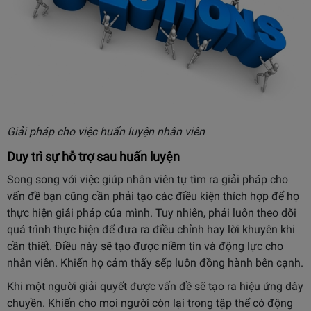
Giải pháp cho việc huấn luyện nhân viên
Duy trì sự hỗ trợ sau huấn luyện
Song song với việc giúp nhân viên tự tìm ra giải pháp cho
vấn đề bạn cũng cần phải tạo các điều kiện thích hợp để họ
thực hiện giải pháp của mình. Tuy nhiên, phải luôn theo dõi
quá trình thực hiện để đưa ra điều chỉnh hay lời khuyên khi
cần thiết. Điều này sẽ tạo được niềm tin và động lực cho
nhân viên. Khiến họ cảm thấy sếp luôn đồng hành bên cạnh.
Khi một người giải quyết được vấn đề sẽ tạo ra hiệu ứng dây
chuyền. Khiến cho mọi người còn lại trong tập thể có động