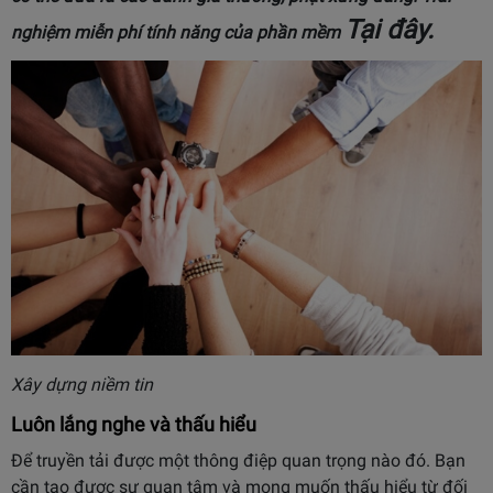
Tại đây
.
nghiệm miễn phí tính năng của phần mềm
Xây dựng niềm tin
Luôn lắng nghe và thấu hiểu
Để truyền tải được một thông điệp quan trọng nào đó. Bạn
cần tạo được sự quan tâm và mong muốn thấu hiểu từ đối