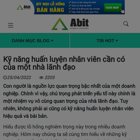
DANH MỤC BLOG
TIN HOT
Kỹ năng huấn luyện nhân viên cần có
của một nhà lãnh đạo
25/04/2022
2203
Con người là nguồn lực quan trọng bậc nhất của một doanh
nghiệp. Chính vì vậy, chú trọng phát triển yếu tố này chính là
một nhiệm vụ vô cùng quan trọng của nhà lãnh đạo. Tuy
nhiên, không phải ai cũng có kỹ năng huấn luyện nhân viên
hiệu quả và bài bản.
Hiểu được lỗ hổng nghiêm trọng này trong nhiều doanh
nghiệp. Hôm nay chúng ta sẽ cùng tìm hiểu về những kỹ