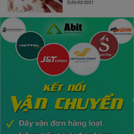
26/02/2021