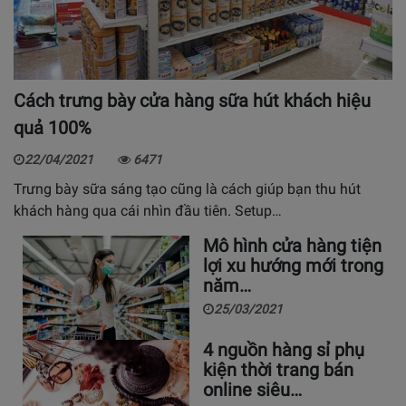
Cách trưng bày cửa hàng sữa hút khách hiệu
quả 100%
22/04/2021
6471
Trưng bày sữa sáng tạo cũng là cách giúp bạn thu hút
khách hàng qua cái nhìn đầu tiên. Setup…
Mô hình cửa hàng tiện
lợi xu hướng mới trong
năm…
25/03/2021
4 nguồn hàng sỉ phụ
kiện thời trang bán
online siêu…