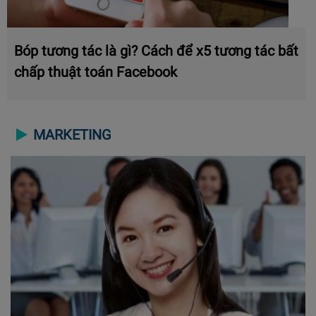
Bóp tương tác là gì? Cách để x5 tương tác bất
chấp thuật toán Facebook
MARKETING