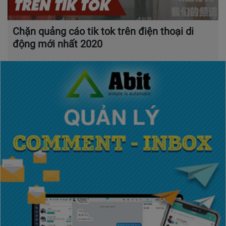
Chặn quảng cáo tik tok trên điện thoại di
động mới nhất 2020