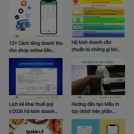
Hộ kinh doanh cần
12+ Cách tăng doanh thu
chuẩn bị những gì khi…
cho shop online bền…
Lịch kê khai thuế quý
Hướng dẫn tạo Mẫu in
I/2026 hộ kinh doanh…
tùy chỉnh trên phần…