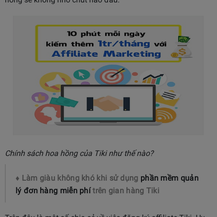
Chính sách hoa hồng của Tiki như thế nào?
♦ Làm giàu không khó khi sử dụng
phần mềm quản
lý đơn hàng miễn phí
trên gian hàng Tiki