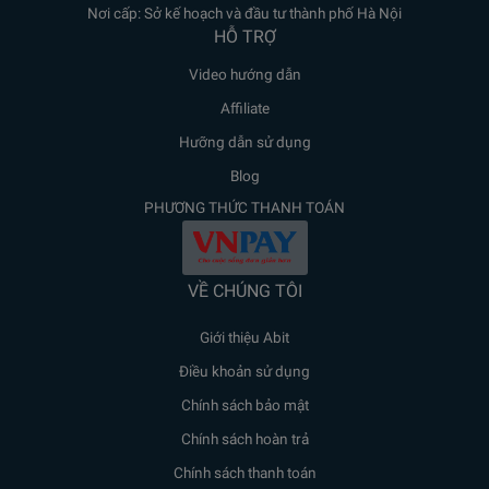
Nơi cấp: Sở kế hoạch và đầu tư thành phố Hà Nội
HỖ TRỢ
Video hướng dẫn
Affiliate
Hưỡng dẫn sử dụng
Blog
PHƯƠNG THỨC THANH TOÁN
VỀ CHÚNG TÔI
Giới thiệu Abit
Điều khoản sử dụng
Chính sách bảo mật
Chính sách hoàn trả
Chính sách thanh toán