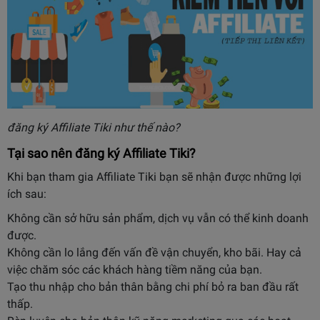
đăng ký Affiliate Tiki như thế nào?
Tại sao nên đăng ký Affiliate Tiki?
Khi bạn tham gia Affiliate Tiki bạn sẽ nhận được những lợi
ích sau:
Không cần sở hữu sản phẩm, dịch vụ vẫn có thể kinh doanh
được.
Không cần lo lắng đến vấn đề vận chuyển, kho bãi. Hay cả
việc chăm sóc các khách hàng tiềm năng của bạn.
Tạo thu nhập cho bản thân bằng chi phí bỏ ra ban đầu rất
thấp.