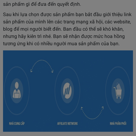
sản phẩm gì để đưa đến quyết định.
Sau khi lựa chọn được sản phẩm bạn bắt đầu giới thiệu link
sản phẩm của mình lên các trang mạng xã hội, các website,
blog để mọi người biết đến. Ban đầu có thể sẽ khó khăn,
nhưng hãy kiên trì nhé. Bạn sẽ nhận được mức hoa hồng
tương ứng khi có nhiều người mua sản phẩm của bạn.