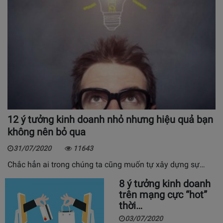
12 ý tưởng kinh doanh nhỏ nhưng hiệu quả bạn
không nên bỏ qua
31/07/2020
11643
Chắc hẳn ai trong chúng ta cũng muốn tự xây dựng sự…
8 ý tưởng kinh doanh
trên mạng cực “hot”
thời…
03/07/2020