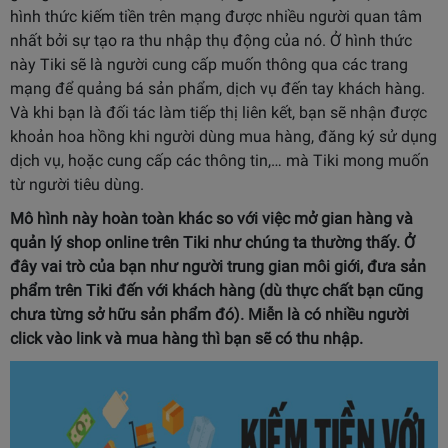
hình thức kiếm tiền trên mạng được nhiều người quan tâm
nhất bởi sự tạo ra thu nhập thụ động của nó. Ở hình thức
này Tiki sẽ là người cung cấp muốn thông qua các trang
mạng để quảng bá sản phẩm, dịch vụ đến tay khách hàng.
Và khi bạn là đối tác làm tiếp thị liên kết, bạn sẽ nhận được
khoản hoa hồng khi người dùng mua hàng, đăng ký sử dụng
dịch vụ, hoặc cung cấp các thông tin,… mà Tiki mong muốn
từ người tiêu dùng.
Mô hình này hoàn toàn khác so với việc mở gian hàng và
quản lý shop online
trên Tiki như chúng ta thường thấy. Ở
đây vai trò của bạn như người trung gian môi giới, đưa sản
phẩm trên Tiki đến với khách hàng (dù thực chất bạn cũng
chưa từng sở hữu sản phẩm đó). Miễn là có nhiều người
click vào link và mua hàng thì bạn sẽ có thu nhập.