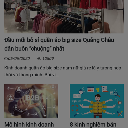
Đầu mối bỏ sỉ quần áo big size Quảng Châu
dân buôn “chuộng” nhất
05/06/2020
12809
Kinh doanh quần áo big size nam nữ giá rẻ là ý tưởng hợp
thời và thông minh. Bởi vì…
Mô hình kinh doanh
8 kinh nghiệm bán