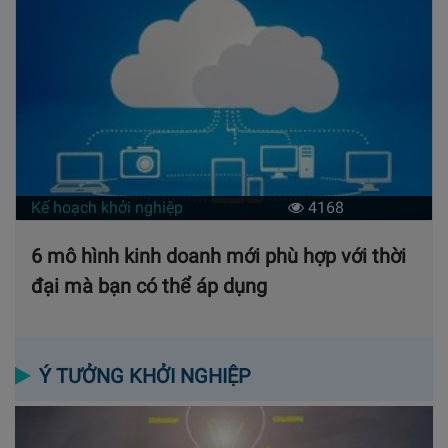
Kế hoạch khởi nghiệp
4168
6 mô hình kinh doanh mới phù hợp với thời
đại mà bạn có thể áp dụng
Ý TƯỞNG KHỞI NGHIỆP