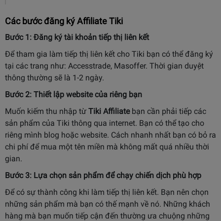
Các bước đăng ký Affiliate Tiki
Bước 1: Đăng ký tài khoản tiếp thị liên kết
Để tham gia làm tiếp thị liên kết cho Tiki bạn có thể đăng ký
tại các trang như: Accesstrade, Masoffer. Thời gian duyệt
thông thường sẽ là 1-2 ngày.
Bước 2: Thiết lập website của riêng bạn
Muốn kiếm thu nhập từ
Tiki Affiliate
bạn cần phải tiếp các
sản phẩm của Tiki thông qua internet. Bạn có thể tạo cho
riêng mình blog hoặc website. Cách nhanh nhất bạn có bỏ ra
chi phí để mua một tên miền mà không mất quá nhiều thời
gian.
Bước 3: Lựa chọn sản phẩm để chạy chiến dịch phù hợp
Để có sự thành công khi làm tiếp thị liên kết. Bạn nên chọn
những sản phẩm mà bạn có thế mạnh về nó. Những khách
hàng mà bạn muốn tiếp cận đến thường ưa chuộng những