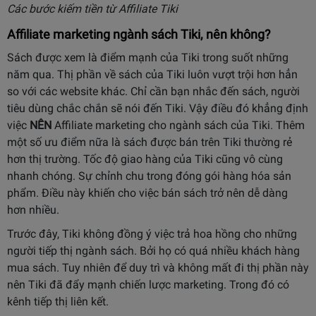
Các bước kiếm tiền từ Affiliate Tiki
Affiliate marketing ngành sách Tiki, nên không?
Sách được xem là điểm mạnh của Tiki trong suốt những
năm qua. Thị phần về sách của Tiki luôn vượt trội hơn hẳn
so với các website khác. Chỉ cần bạn nhắc đến sách, người
tiêu dùng chắc chắn sẽ nói đến Tiki. Vậy điều đó khẳng định
việc
NÊN
Affiliate marketing cho ngành sách của Tiki. Thêm
một số ưu điểm nữa là sách được bán trên Tiki thường rẻ
hơn thị trường. Tốc độ giao hàng của Tiki cũng vô cùng
nhanh chóng. Sự chỉnh chu trong đóng gói hàng hóa sản
phẩm. Điều này khiến cho việc bán sách trở nên dễ dàng
hơn nhiều.
Trước đây, Tiki không đồng ý việc trả hoa hồng cho những
người tiếp thị ngành sách. Bởi họ có quá nhiều khách hàng
mua sách. Tuy nhiên để duy trì và không mất đi thị phần này
nên Tiki đã đẩy mạnh chiến lược marketing. Trong đó có
kênh tiếp thị liên kết.