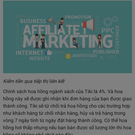
Kiếm tiền qua tiếp thị liên kết
Chính sách hoa hồng ngành sách của Tiki là 4%. Và hoa
hồng này sẽ được ghi nhận khi đơn hàng của bạn được giao
thành công. Tiki sẽ từ chối trả hoa hồng cho các trường hợp
như khách hàng từ chối nhận hàng, hủy và trả hàng trong
vòng 7 ngày tính từ ngày đặt hàng thành công. Có thể hoa
hồng hơi thấp nhưng nếu bạn bán được số lượng lớn thì hoa
hồng sẽ không nhỏ chút nào đâu.