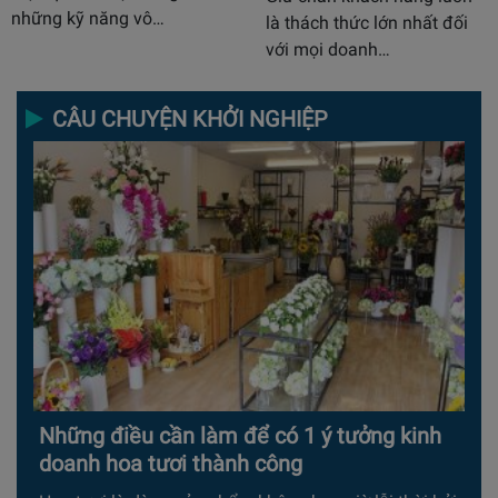
những kỹ năng vô…
là thách thức lớn nhất đối
với mọi doanh…
CÂU CHUYỆN KHỞI NGHIỆP
Những điều cần làm để có 1 ý tưởng kinh
doanh hoa tươi thành công