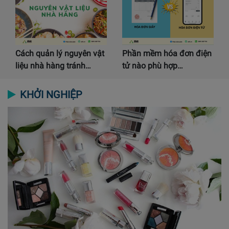
Cách quản lý nguyên vật
Phần mềm hóa đơn điện
liệu nhà hàng tránh…
tử nào phù hợp…
KHỞI NGHIỆP