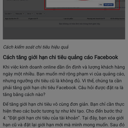
Cách kiểm soát chi tiêu hiệu quả
Cách tăng giới hạn chi tiêu quảng cáo Facebook
Khi việc kinh doanh online dần ổn định và lượng khách hàng
ngày một nhiều. Bạn muốn mở rộng phạm vi của quảng cáo,
nhưng ngưỡng chi tiêu cũ là không đủ. Vì thế, chúng ta cần
phải tăng giới hạn chi tiêu Facebook. Câu hỏi được đặt ra là
tăng bằng cách nào?
Để tăng giới hạn chi tiêu vô cùng đơn giản. Bạn chỉ cần thực
hiện theo các bước tương tự như khi tạo. Cho đến bước thứ
4: “Đặt giới hạn chi tiêu của tài khoản”. Tại đây, bạn xóa giới
hạn cũ và đặt lại giới hạn mới mà mình mong muốn. Sau đó