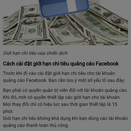
Giới hạn chi tiêu của chiến dịch
Cách cài đặt giới hạn chi tiêu quảng cáo Facebook
Trước khi đi vào cài đặt giới hạn chi tiêu cho tài khoản
quảng cáo Facebook. Bạn cần lưu ý một số yếu tố sau đây:
Bạn phải có quyền quản trị viên đối với tài khoản quảng cáo.
Khi đó, mới có quyền thiết lập các giới hạn cho tài khoản.
Mọi thay đổi chỉ có hiệu lực sau thời gian thiết lập là 15
phút.
Giới hạn chi tiêu không khả dụng khi bạn dùng các tài khoản
quảng cáo thanh toán thủ công.