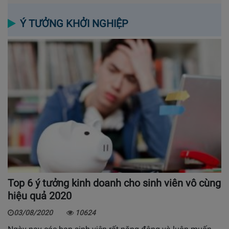
Ý TƯỞNG KHỞI NGHIỆP
Top 6 ý tưởng kinh doanh cho sinh viên vô cùng
hiệu quả 2020
03/08/2020
10624