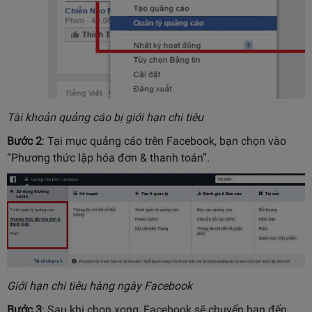
Tài khoản quảng cáo bị giới hạn chi tiêu
Bước 2
: Tại mục quảng cáo trên Facebook, bạn chọn vào
“Phương thức lập hóa đơn & thanh toán”.
Giới hạn chi tiêu hàng ngày Facebook
Bước 3
: Sau khi chọn xong, Facebook sẽ chuyển bạn đến