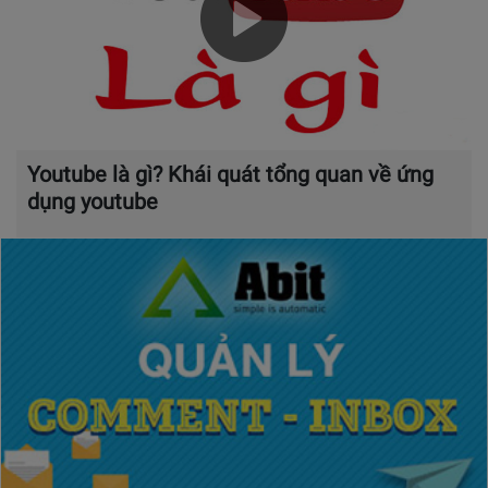
Youtube là gì? Khái quát tổng quan về ứng
dụng youtube