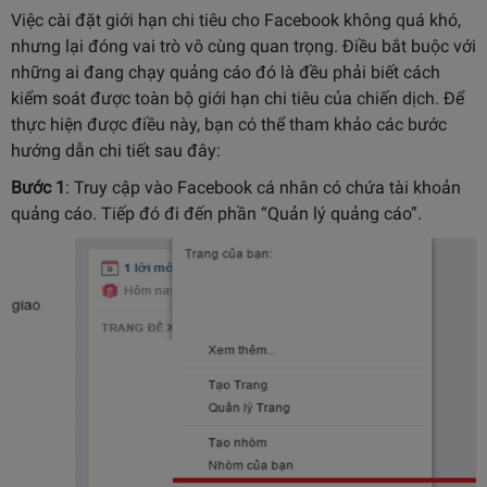
Việc cài đặt giới hạn chi tiêu cho Facebook không quá khó,
nhưng lại đóng vai trò vô cùng quan trọng. Điều bắt buộc với
những ai đang chạy quảng cáo đó là đều phải biết cách
kiểm soát được toàn bộ giới hạn chi tiêu của chiến dịch. Để
thực hiện được điều này, bạn có thể tham khảo các bước
hướng dẫn chi tiết sau đây:
Bước 1
: Truy cập vào Facebook cá nhân có chứa tài khoản
quảng cáo. Tiếp đó đi đến phần “Quản lý quảng cáo”.