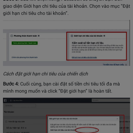
giao diện Giới hạn chi tiêu của tài khoản. Chọn vào mục “Đặt
giới hạn chi tiêu cho tài khoản”.
Cách đặt giới hạn chi tiêu của chiến dịch
Bước 4:
Cuối cùng, bạn cài đặt số tiền chi tiêu tối đa mà
mình mong muốn và click “Đặt giới hạn” là hoàn tất.