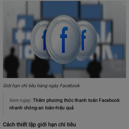
Giới hạn chi tiêu hàng ngày Facebook
Xem ngay:
Thêm phương thức thanh toán Facebook
nhanh chóng-an toàn-hiệu quả
Cách thiết lập giới hạn chi tiêu