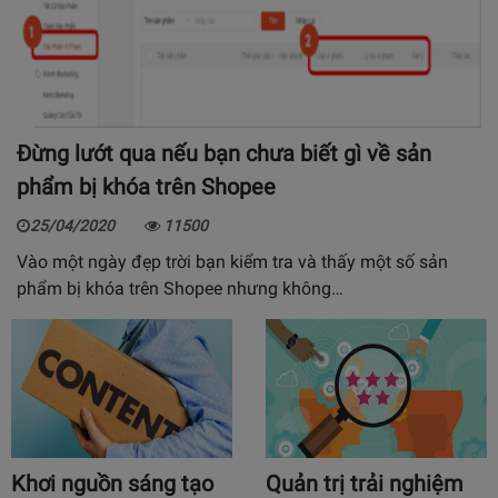
Đừng lướt qua nếu bạn chưa biết gì về sản
phẩm bị khóa trên Shopee
25/04/2020
11500
Vào một ngày đẹp trời bạn kiểm tra và thấy một số sản
phẩm bị khóa trên Shopee nhưng không…
Khơi nguồn sáng tạo
Quản trị trải nghiệm