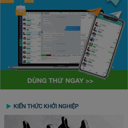
KIẾN THỨC KHỞI NGHIỆP