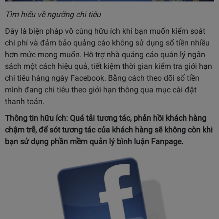
Tìm hiểu về ngưỡng chi tiêu
Đây là biện pháp vô cùng hữu ích khi bạn muốn kiểm soát
chi phí và đảm bảo quảng cáo không sử dụng số tiền nhiều
hơn mức mong muốn. Hỗ trợ nhà quảng cáo quản lý ngân
sách một cách hiệu quả, tiết kiệm thời gian kiểm tra giới hạn
chi tiêu hàng ngày Facebook. Bằng cách theo dõi số tiền
mình đang chi tiêu theo giới hạn thông qua mục cài đặt
thanh toán.
Thông tin hữu ích: Quá tải tương tác, phản hồi khách hàng
chậm trễ, để sót tương tác của khách hàng sẽ không còn khi
bạn sử dụng
phần mềm quản lý bình luận Fanpage
.