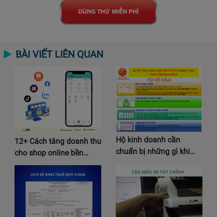
BÀI VIẾT LIÊN QUAN
Hộ kinh doanh cần
12+ Cách tăng doanh thu
chuẩn bị những gì khi…
cho shop online bền…