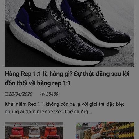
Hàng Rep 1:1 là hàng gì? Sự thật đằng sau lời
đồn thổi về hàng rep 1:1
28/04/2020
25459
Khái niệm Rep 1:1 không còn xa lạ với giới trẻ, đặc biệt
những ai đam mê sneaker. Thế nhưng…