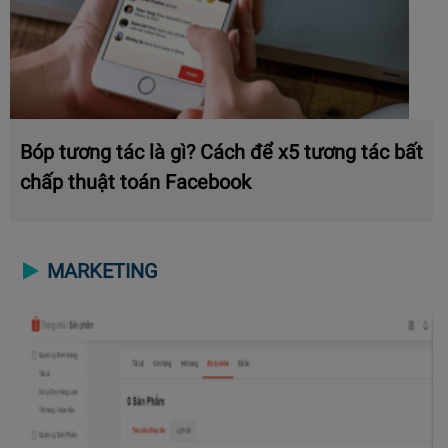
Bóp tương tác là gì? Cách để x5 tương tác bất
chấp thuật toán Facebook
MARKETING