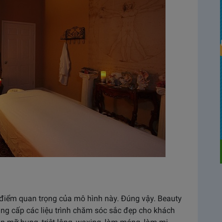
điểm quan trọng của mô hình này. Đúng vậy. Beauty
ng cấp các liệu trình chăm sóc sắc đẹp cho khách