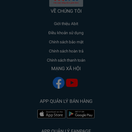
VỀ CHÚNG TÔI
Giới thiệu Abit
Điều khoản sử dụng
Chính sách bảo mật
Chính sách hoàn trả
Chính sách thanh toán
MẠNG XÃ HỘI
APP QUẢN LÝ BÁN HÀNG
APP QUẢN LÝ FANPAGE