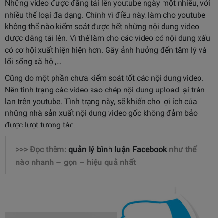
Những video được đăng tải lên youtube ngày một nhiều, với
nhiều thể loại đa dạng. Chính vì điều này, làm cho youtube
không thể nào kiểm soát được hết những nội dung video
được đăng tải lên. Vì thế làm cho các video có nội dung xấu
có cơ hội xuất hiện hiện hơn. Gây ảnh hưởng đến tâm lý và
lối sống xã hội,…
Cũng do một phần chưa kiểm soát tốt các nội dung video.
Nên tình trạng các video sao chép nội dung upload lại tràn
lan trên youtube. Tình trạng này, sẽ khiến cho lợi ích của
những nhà sản xuất nội dung video gốc không đảm bảo
được lượt tương tác.
>>> Đọc thêm:
quản lý bình luận Facebook
như thế
nào nhanh – gọn – hiệu quả nhất