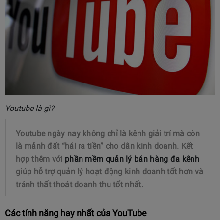
Youtube là gì?
Youtube ngày nay không chỉ là kênh giải trí mà còn
là mảnh đất “hái ra tiền” cho dân kinh doanh. Kết
hợp thêm với
phần mềm quản lý bán hàng đa kênh
giúp hỗ trợ quản lý hoạt động kinh doanh tốt hơn và
tránh thất thoát doanh thu tốt nhất.
Các tính năng hay nhất của YouTube