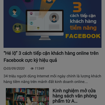
“Hé lộ” 3 cách tiếp cận khách hàng online trên
Facebook cực kỳ hiệu quả
03/09/2020
11349
34 triệu người dùng Internet mỗi ngày chính là lượng khách
hàng tiềm năng trên mảnh đất kinh doanh online.…
Kinh nghiệm mở cửa
hàng sách văn phòng
phẩm từ A…