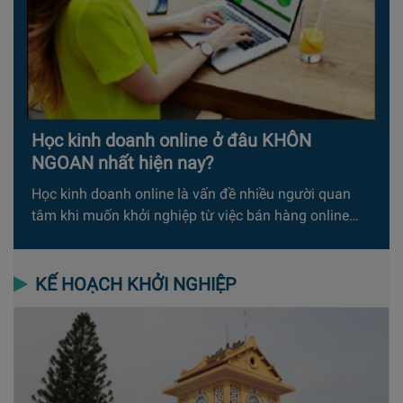
Học kinh doanh online ở đâu KHÔN
NGOAN nhất hiện nay?
Học kinh doanh online là vấn đề nhiều người quan
tâm khi muốn khởi nghiệp từ việc bán hàng online…
KẾ HOẠCH KHỞI NGHIỆP