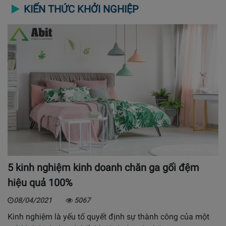
KIẾN THỨC KHỞI NGHIỆP
5 kinh nghiệm kinh doanh chăn ga gối đệm
hiệu quả 100%
08/04/2021
5067
Kinh nghiệm là yếu tố quyết định sự thành công của một