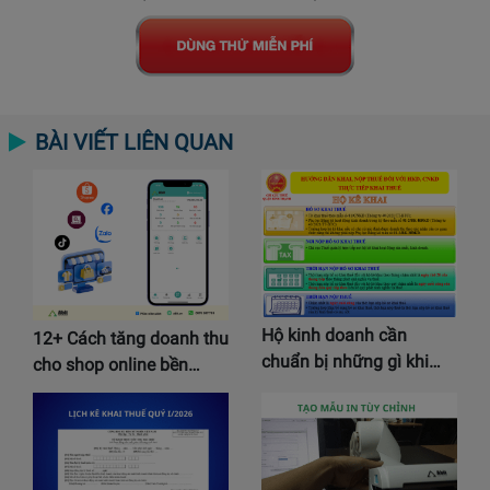
BÀI VIẾT LIÊN QUAN
Hộ kinh doanh cần
12+ Cách tăng doanh thu
chuẩn bị những gì khi…
cho shop online bền…