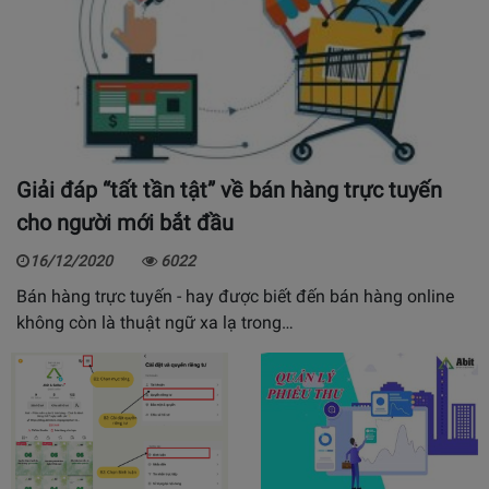
Giải đáp “tất tần tật” về bán hàng trực tuyến
cho người mới bắt đầu
16/12/2020
6022
Bán hàng trực tuyến - hay được biết đến bán hàng online
không còn là thuật ngữ xa lạ trong…