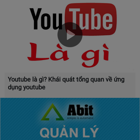
Youtube là gì? Khái quát tổng quan về ứng
dụng youtube