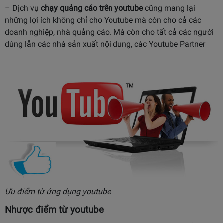
– Dịch vụ
chạy quảng cáo trên youtube
cũng mang lại
những lợi ích không chỉ cho Youtube mà còn cho cả các
doanh nghiệp, nhà quảng cáo. Mà còn cho tất cả các người
dùng lẫn các nhà sản xuất nội dung, các Youtube Partner
Ưu điểm từ ứng dụng youtube
Nhược điểm từ youtube