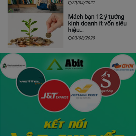
20/04/2021
Mách bạn 12 ý tưởng
kinh doanh ít vốn siêu
hiệu…
03/08/2020