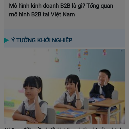
Mô hình kinh doanh B2B là gì? Tổng quan
mô hình B2B tại Việt Nam
Ý TƯỞNG KHỞI NGHIỆP