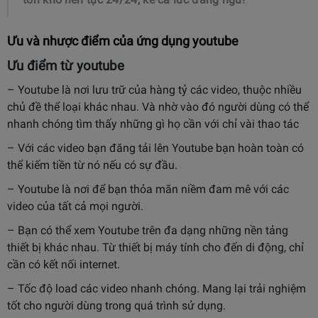
Ưu và nhược điểm của ứng dụng youtube
Ưu điểm từ youtube
– Youtube là nơi lưu trữ của hàng tỷ các video, thuộc nhiều
chủ đề thể loại khác nhau. Và nhờ vào đó người dùng có thể
nhanh chóng tìm thấy những gì họ cần với chỉ vài thao tác
– Với các video bạn đăng tải lên Youtube bạn hoàn toàn có
thể kiếm tiền từ nó nếu có sự đầu.
– Youtube là nơi để bạn thỏa mãn niềm đam mê với các
video của tất cả mọi người.
– Bạn có thể xem Youtube trên đa dạng những nền tảng
thiết bị khác nhau. Từ thiết bị máy tính cho đến di động, chỉ
cần có kết nối internet.
– Tốc độ load các video nhanh chóng. Mang lại trải nghiệm
tốt cho người dùng trong quá trình sử dụng.