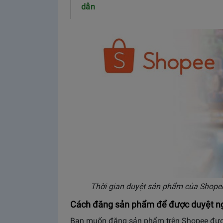
dẫn
Thời gian duyệt sản phẩm của Shope
Cách đăng sản phẩm để được duyệt n
Bạn muốn đăng sản phẩm trên Shopee được