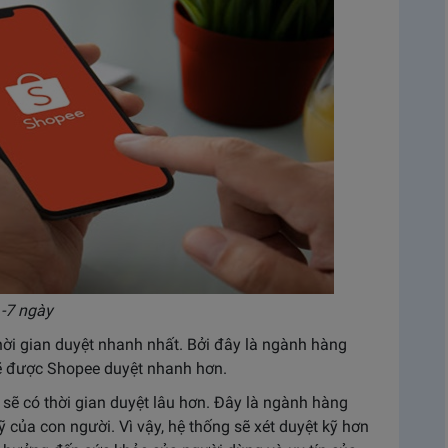
-7 ngày
hời gian duyệt nhanh nhất. Bởi đây là ngành hàng
ẽ được Shopee duyệt nhanh hơn.
 có thời gian duyệt lâu hơn. Đây là ngành hàng
 của con người. Vì vậy, hệ thống sẽ xét duyệt kỹ hơn