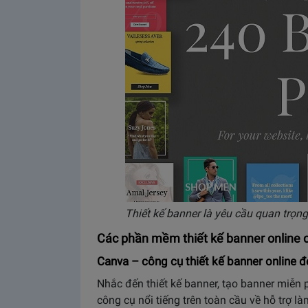
Thiết kế banner là yêu cầu quan trọn
Các phần mềm thiết kế banner online 
Canva – công cụ thiết kế banner online đ
Nhắc đến thiết kế banner, tạo banner miễn
công cụ nổi tiếng trên toàn cầu về hỗ trợ 