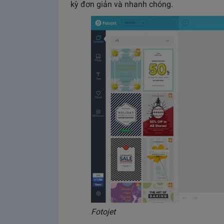
kỳ đơn giản và nhanh chóng.
Fotojet