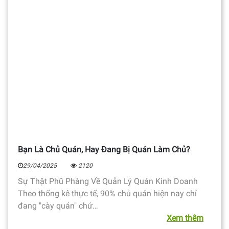
Bạn Là Chủ Quán, Hay Đang Bị Quán Làm Chủ?
29/04/2025
2120
Sự Thật Phũ Phàng Về Quản Lý Quán Kinh Doanh
Theo thống kê thực tế, 90% chủ quán hiện nay chỉ
đang "cày quán" chứ…
Xem thêm