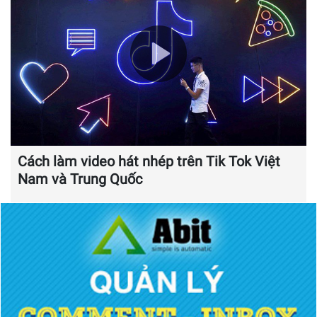
Cách làm video hát nhép trên Tik Tok Việt
Nam và Trung Quốc