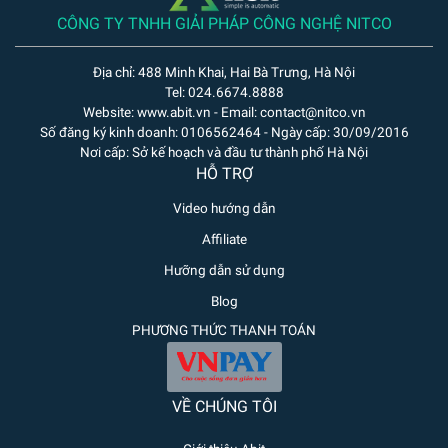
CÔNG TY TNHH GIẢI PHÁP CÔNG NGHỆ NITCO
Địa chỉ: 488 Minh Khai, Hai Bà Trưng, Hà Nội
Tel: 024.6674.8888
Website: www.abit.vn - Email: contact@nitco.vn
Số đăng ký kinh doanh: 0106562464 - Ngày cấp: 30/09/2016
Nơi cấp: Sở kế hoạch và đầu tư thành phố Hà Nội
HỖ TRỢ
Video hướng dẫn
Affiliate
Hưỡng dẫn sử dụng
Blog
PHƯƠNG THỨC THANH TOÁN
VỀ CHÚNG TÔI