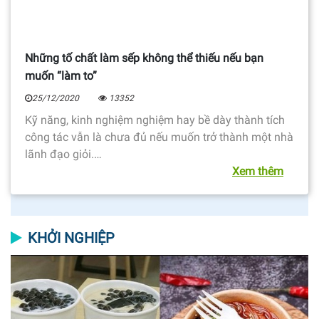
Những tố chất làm sếp không thể thiếu nếu bạn
muốn “làm to”
25/12/2020
13352
Kỹ năng, kinh nghiệm nghiệm hay bề dày thành tích
công tác vẫn là chưa đủ nếu muốn trở thành một nhà
lãnh đạo giỏi.…
Xem thêm
KHỞI NGHIỆP