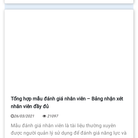
Tổng hợp mẫu đánh giá nhân viên – Bảng nhận xét
nhân viên đầy đủ
26/03/2021
21097
Mẫu đánh giá nhân viên là tài liệu thường xuyên
được người quản lý sử dụng để đánh giá năng lực và