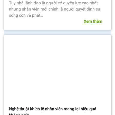
Tuy nhà lãnh đạo là người có quyền lực cao nhất
nhưng nhân viên mới chính là người quyết định sự
sống còn và phát…
Xem thêm
Nghệ thuật khích lệ nhân viên mang lại hiệu quả