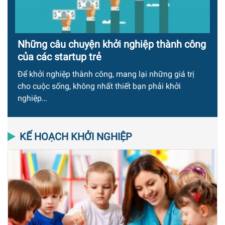
Những câu chuyện khởi nghiệp thành công
của các startup trẻ
Để khởi nghiệp thành công, mang lại những giá trị
cho cuộc sống, không nhất thiết bạn phải khởi
nghiệp…
KẾ HOẠCH KHỞI NGHIỆP