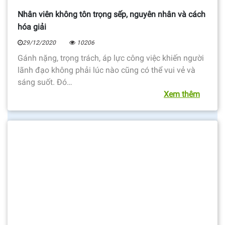
Nhân viên không tôn trọng sếp, nguyên nhân và cách
hóa giải
29/12/2020
10206
Gánh nặng, trọng trách, áp lực công việc khiến người
lãnh đạo không phải lúc nào cũng có thể vui vẻ và
sáng suốt. Đó…
Xem thêm