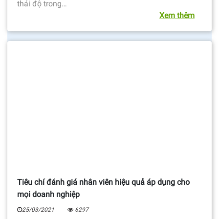
thái độ trong…
Xem thêm
Tiêu chí đánh giá nhân viên hiệu quả áp dụng cho
mọi doanh nghiệp
25/03/2021
6297