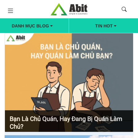
DANH MỤC BLOG
TIN HOT
Bạn Là Chủ Quán, Hay Đang Bị Quán Làm
Chủ?