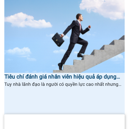
Tiêu chí đánh giá nhân viên hiệu quả áp dụng…
Tuy nhà lãnh đạo là người có quyền lực cao nhất nhưng…