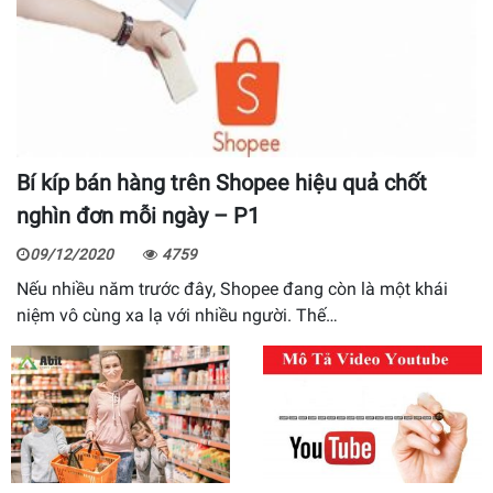
Bí kíp bán hàng trên Shopee hiệu quả chốt
nghìn đơn mỗi ngày – P1
09/12/2020
4759
Nếu nhiều năm trước đây, Shopee đang còn là một khái
niệm vô cùng xa lạ với nhiều người. Thế…