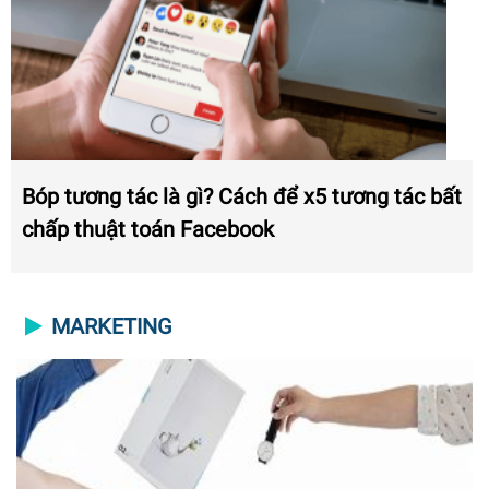
Bóp tương tác là gì? Cách để x5 tương tác bất
chấp thuật toán Facebook
MARKETING