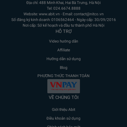
Địa chỉ: 488 Minh Khai, Hai Bà Trưng, Hà Nội
Tel: 024.6674.8888
Website: www.abit.vn - Email: contact@nitco.vn
Số đăng ký kinh doanh: 0106562464 - Ngày cấp: 30/09/2016
Nơi cấp: Sở kế hoạch và đầu tư thành phố Hà Nội
HỖ TRỢ
Video hướng dẫn
Affiliate
Hưỡng dẫn sử dụng
Blog
PHƯƠNG THỨC THANH TOÁN
VỀ CHÚNG TÔI
Giới thiệu Abit
Điều khoản sử dụng