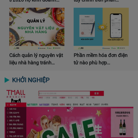
Cách quản lý nguyên vật
Phần mềm hóa đơn điện
liệu nhà hàng tránh…
tử nào phù hợp…
KHỞI NGHIỆP