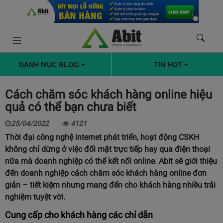
DANH MỤC BLOG
TIN HOT
Cách chăm sóc khách hàng online hiệu
quả có thể bạn chưa biết
25/04/2022
4121
Thời đại công nghệ internet phát triển, hoạt động CSKH
không chỉ dừng ở việc đối mặt trực tiếp hay qua điện thoại
nữa mà doanh nghiệp có thể kết nối online. Abit sẽ giới thiệu
đến doanh nghiệp cách chăm sóc khách hàng online đơn
giản – tiết kiệm nhưng mang đến cho khách hàng nhiều trải
nghiệm tuyệt vời.
Cung cấp cho khách hàng các chỉ dẫn