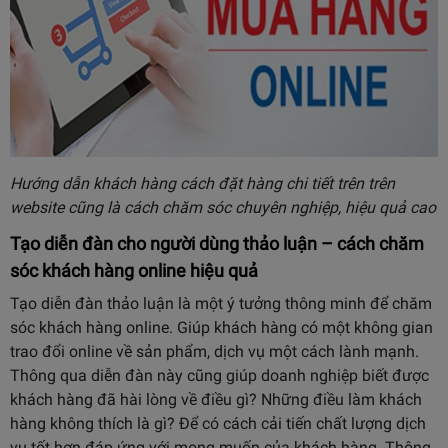
Hướng dẫn khách hàng cách đặt hàng chi tiết trên trên
website cũng là cách chăm sóc chuyên nghiệp, hiệu quả cao
Tạo diễn đàn cho người dùng thảo luận – cách chăm
sóc khách hàng online hiệu quả
Tạo diễn đàn thảo luận là một ý tưởng thông minh để chăm
sóc khách hàng online. Giúp khách hàng có một không gian
trao đổi online về sản phẩm, dịch vụ một cách lành mạnh.
Thông qua diễn đàn này cũng giúp doanh nghiệp biết được
khách hàng đã hài lòng về điều gì? Những điều làm khách
hàng không thích là gì? Để có cách cải tiến chất lượng dịch
vụ tốt hơn đáp ứng với mong muốn của khách hàng. Thông