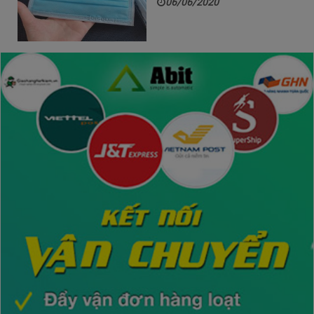
06/06/2020