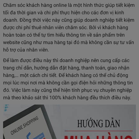
Chăm sóc khách hàng online là một hình thức giúp tiết kiệm
tối đa thời gian và chi phí thực hiện cho các đơn vị kinh
doanh. Đồng thời việc này cũng giúp doanh nghiệp tiết kiệm
được chi phí thuê nhân viên chăm sóc. Bởi vì khách hàng
hoàn toàn có thể tự tìm hiểu thông tin về sản phẩm trên
website cũng như mua hàng tại đó mà không cần sự tư vấn
hỗ trợ của nhân viên.
Để làm được điều này thì doanh nghiệp nên cung cấp các
trang chỉ dẫn, hướng dẫn đặt hàng, thanh toán, giao nhận
hàng,… một cách chi tiết. Để khách hàng có thể chủ động
mọi lúc mọi nơi mà không cần gọi điện hỏi những thông tin
đó. Việc làm này cũng thể hiện tính phục vụ chuyên nghiệp
mà theo khảo sát thì 100% khách hàng đều thích điều này.