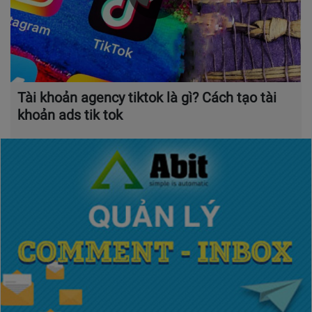
Tài khoản agency tiktok là gì? Cách tạo tài
khoản ads tik tok