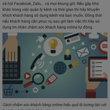
xã hội Facebook, Zalo,… và mọi khung giờ. Nếu gặp khó
khăn trong việc quản lý kênh và thời gian thì hãy khuyến
khích khách hàng sử dụng kênh mà bạn muốn. Đồng thời
nếu khách hàng cần phục vụ sau giờ làm việc thì hãy sử
dụng tin nhắn chăm sóc khách hàng online tự động.
Cách chăm sóc khách hàng online hiệu quả là tương tác với