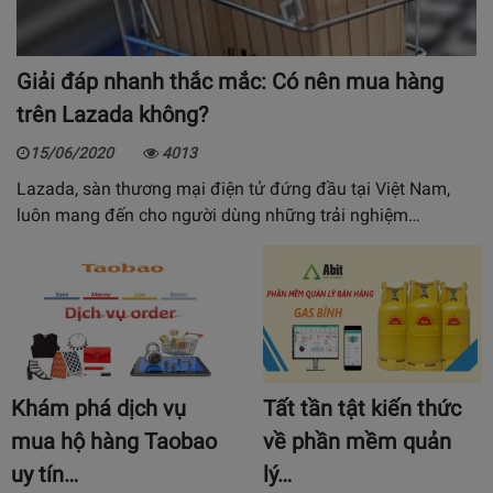
Giải đáp nhanh thắc mắc: Có nên mua hàng
trên Lazada không?
15/06/2020
4013
Lazada, sàn thương mại điện tử đứng đầu tại Việt Nam,
luôn mang đến cho người dùng những trải nghiệm…
Khám phá dịch vụ
Tất tần tật kiến thức
mua hộ hàng Taobao
về phần mềm quản
uy tín…
lý…