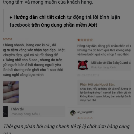
trọng tâm và mong muốn của khách hàng.
♦ Hướng dẫn chi tiết cách
tự động trả lời bình luận
facebook
trên ứng dụng phần mềm Abit
Thời gian phản hồi càng nhanh thì tỷ lệ chốt đơn hàng càng
cao