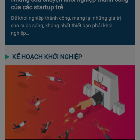
của các startup trẻ
Để khởi nghiệp thành công, mang lại những giá trị
cho cuộc sống, không nhất thiết bạn phải khởi
nghiệp…
KẾ HOẠCH KHỞI NGHIỆP