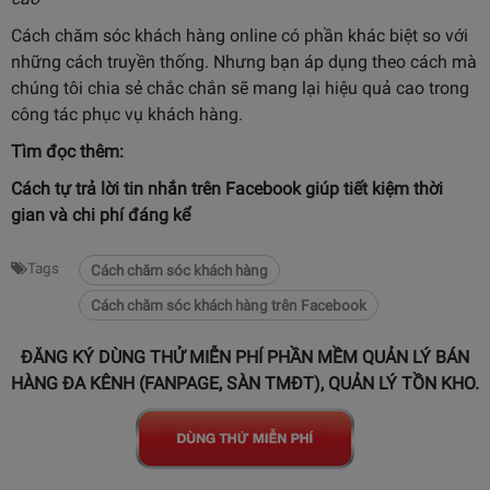
Cách chăm sóc khách hàng online có phần khác biệt so với
những cách truyền thống. Nhưng bạn áp dụng theo cách mà
chúng tôi chia sẻ chắc chắn sẽ mang lại hiệu quả cao trong
công tác phục vụ khách hàng.
Tìm đọc thêm:
Cách tự trả lời tin nhắn trên Facebook
giúp tiết kiệm thời
gian và chi phí đáng kể
Tags
Cách chăm sóc khách hàng
Cách chăm sóc khách hàng trên Facebook
ĐĂNG KÝ DÙNG THỬ MIỄN PHÍ PHẦN MỀM QUẢN LÝ BÁN
HÀNG ĐA KÊNH (FANPAGE, SÀN TMĐT), QUẢN LÝ TỒN KHO.