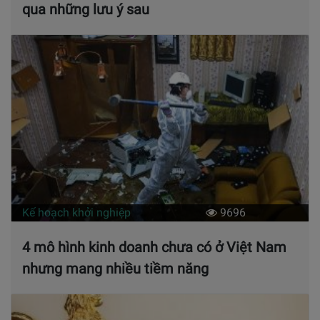
qua những lưu ý sau
Kế hoạch khởi nghiệp
9696
4 mô hình kinh doanh chưa có ở Việt Nam
nhưng mang nhiều tiềm năng