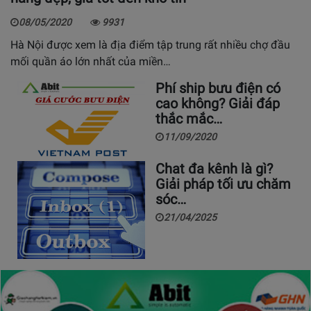
08/05/2020
9931
Hà Nội được xem là địa điểm tập trung rất nhiều chợ đầu
mối quần áo lớn nhất của miền…
Phí ship bưu điện có
cao không? Giải đáp
thắc mắc…
11/09/2020
Chat đa kênh là gì?
Giải pháp tối ưu chăm
sóc…
21/04/2025