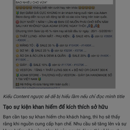
Kiểu Content ngược sẽ dễ bị hiểu lầm nếu chỉ đọc mình title
Tạo sự kiện khan hiếm để kích thích sở hữu
Bạn cần tạo sự khan hiếm cho khách hàng, thì họ sẽ thấy
rằng khi nguồn cung cấp hạn chế. Nhu cầu sẽ tăng lên và sự