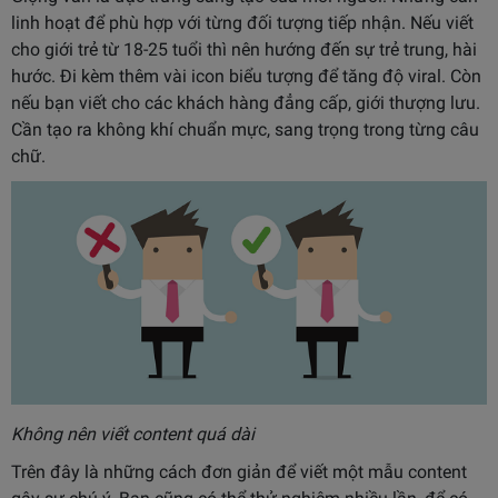
linh hoạt để phù hợp với từng đối tượng tiếp nhận. Nếu viết
cho giới trẻ từ 18-25 tuổi thì nên hướng đến sự trẻ trung, hài
hước. Đi kèm thêm vài icon biểu tượng để tăng độ viral. Còn
nếu bạn viết cho các khách hàng đẳng cấp, giới thượng lưu.
Cần tạo ra không khí chuẩn mực, sang trọng trong từng câu
chữ.
Không nên viết content quá dài
Trên đây là những cách đơn giản để viết một mẫu content