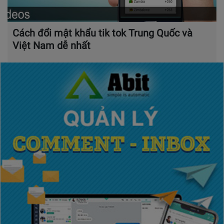
Cách đổi mật khẩu tik tok Trung Quốc và
Việt Nam dễ nhất