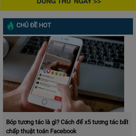
CHỦ ĐỀ HOT
Bóp tương tác là gì? Cách để x5 tương tác bất
chấp thuật toán Facebook