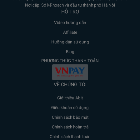
Nơi cấp: Sở kế hoạch và đầu tư thành phố Hà Nội
HỖ TRỢ
Video hướng dẫn
Affiliate
Hưỡng dẫn sử dụng
Blog
PHƯƠNG THỨC THANH TOÁN
VỀ CHÚNG TÔI
Giới thiệu Abit
Điều khoản sử dụng
Chính sách bảo mật
Chính sách hoàn trả
Chính sách thanh toán