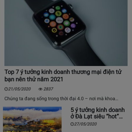
Top 7 ý tưởng kinh doanh thương mại điện tử
bạn nên thử năm 2021
21/05/2020
2837
Chúng ta đang sống trong thời đại 4.0 – nơi mà khoa…
5 ý tưởng kinh doanh
ở Đà Lạt siêu “hot”…
27/05/2020