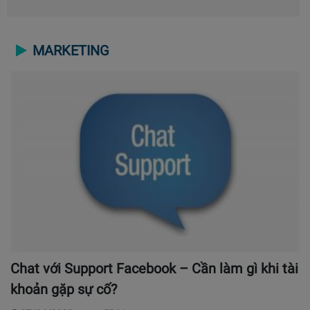
MARKETING
Chat với Support Facebook – Cần làm gì khi tài
khoản gặp sự cố?