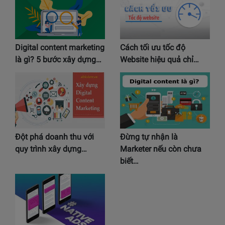
Digital content marketing
Cách tối ưu tốc độ
là gì? 5 bước xây dựng…
Website hiệu quả chỉ…
Đột phá doanh thu với
Đừng tự nhận là
quy trình xây dựng…
Marketer nếu còn chưa
biết…