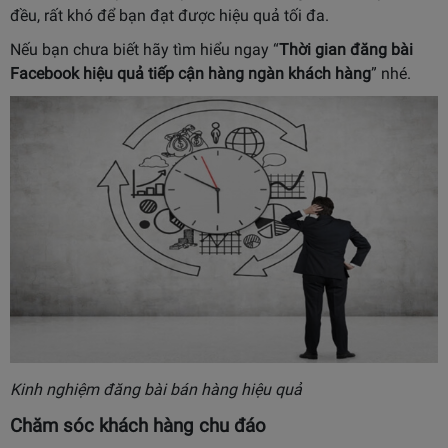
đều, rất khó để bạn đạt được hiệu quả tối đa.
Nếu bạn chưa biết hãy tìm hiểu ngay “
Thời gian đăng bài
Facebook hiệu quả tiếp cận hàng ngàn khách hàng
” nhé.
Kinh nghiệm đăng bài bán hàng hiệu quả
Chăm sóc khách hàng chu đáo