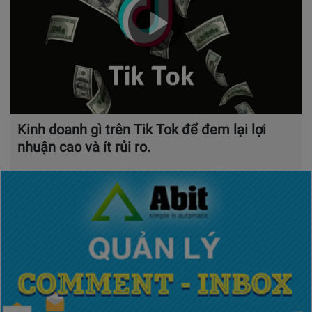
Kinh doanh gì trên Tik Tok để đem lại lợi
nhuận cao và ít rủi ro.