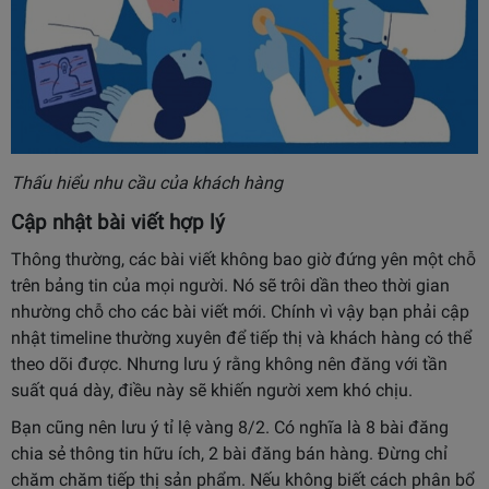
Thấu hiểu nhu cầu của khách hàng
Cập nhật bài viết hợp lý
Thông thường, các bài viết không bao giờ đứng yên một chỗ
trên bảng tin của mọi người. Nó sẽ trôi dần theo thời gian
nhường chỗ cho các bài viết mới. Chính vì vậy bạn phải cập
nhật timeline thường xuyên để tiếp thị và khách hàng có thể
theo dõi được. Nhưng lưu ý rằng không nên đăng với tần
suất quá dày, điều này sẽ khiến người xem khó chịu.
Bạn cũng nên lưu ý tỉ lệ vàng 8/2. Có nghĩa là 8 bài đăng
chia sẻ thông tin hữu ích, 2 bài đăng bán hàng. Đừng chỉ
chăm chăm tiếp thị sản phẩm. Nếu không biết cách phân bổ