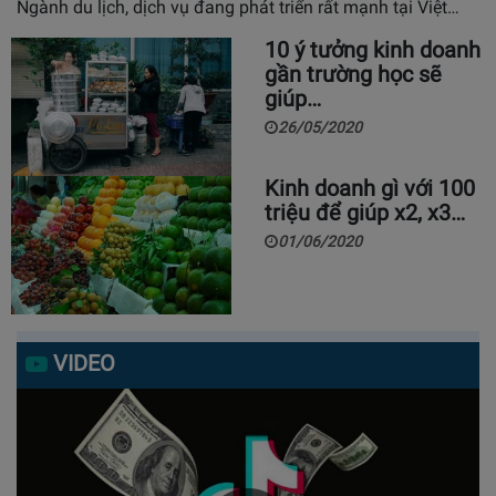
Ngành du lịch, dịch vụ đang phát triển rất mạnh tại Việt…
10 ý tưởng kinh doanh
gần trường học sẽ
giúp…
26/05/2020
Kinh doanh gì với 100
triệu để giúp x2, x3…
01/06/2020
VIDEO