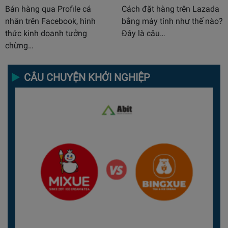
Bán hàng qua Profile cá
Cách đặt hàng trên Lazada
nhân trên Facebook, hình
bằng máy tính như thế nào?
thức kinh doanh tưởng
Đây là câu…
chừng…
CÂU CHUYỆN KHỞI NGHIỆP