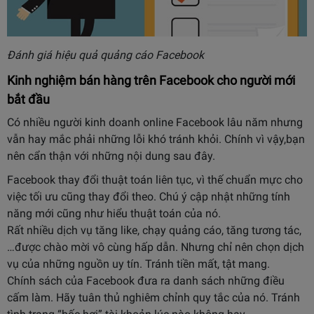
Đánh giá hiệu quả quảng cáo Facebook
Kinh nghiệm bán hàng trên Facebook cho người mới
bắt đầu
Có nhiều người kinh doanh online Facebook lâu năm nhưng
vẫn hay mắc phải những lỗi khó tránh khỏi. Chính vì vậy,bạn
nên cẩn thận với những nội dung sau đây.
Facebook thay đổi thuật toán liên tục, vì thế chuẩn mực cho
việc tối ưu cũng thay đổi theo. Chú ý cập nhật những tính
năng mới cũng như hiểu thuật toán của nó.
Rất nhiều dịch vụ tăng like, chạy quảng cáo, tăng tương tác,
…được chào mời vô cùng hấp dẫn. Nhưng chỉ nên chọn dịch
vụ của những nguồn uy tín. Tránh tiền mất, tật mang.
Chính sách của Facebook đưa ra danh sách những điều
cấm làm. Hãy tuân thủ nghiêm chỉnh quy tắc của nó. Tránh