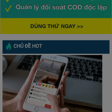
CHỦ ĐỀ HOT