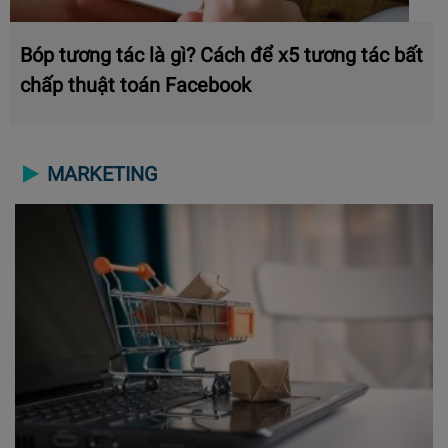
Bóp tương tác là gì? Cách để x5 tương tác bất
chấp thuật toán Facebook
MARKETING