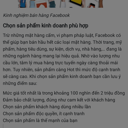
Kinh nghiệm bán hàng Facebook
Chọn sản phẩm kinh doanh phù hợp
Trừ những mặt hàng cấm, vi phạm pháp luật, Facebook có
thể giúp bạn bán hầu hết các loại mặt hàng. Thời trang, mỹ
phẩm, hàng tiêu dùng, sự kiện, dịch vụ, nhà hàng,… đang là
những ngành hàng mang lại hiệu quả. Nhờ vào lượng nhu
cầu lớn, tâm lý mua hàng trực tuyến ngày càng thoải mái
hơn. Tuy nhiên, sản phẩm càng Hot thì mức độ cạnh tranh
sẽ càng cao. Khi chọn sản phẩm kinh doanh bạn cần lưu ý
những điểm sau:
Mức giá tốt nhất là trong khoảng 100 nghìn đến 2 triệu đồng
Đảm bảo chất lượng, đúng như cam kết với khách hàng
Chọn sản phẩm khách hàng dùng nhiều lần
Chọn sản phẩm độc quyền, ít cạnh tranh
Chọn sản phẩm là thế mạnh của bạn