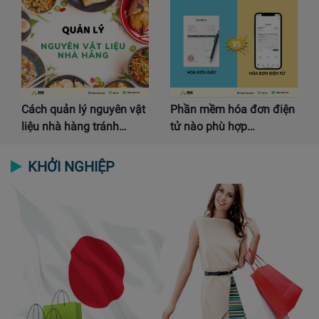
Cách quản lý nguyên vật
Phần mềm hóa đơn điện
liệu nhà hàng tránh…
tử nào phù hợp…
KHỞI NGHIỆP