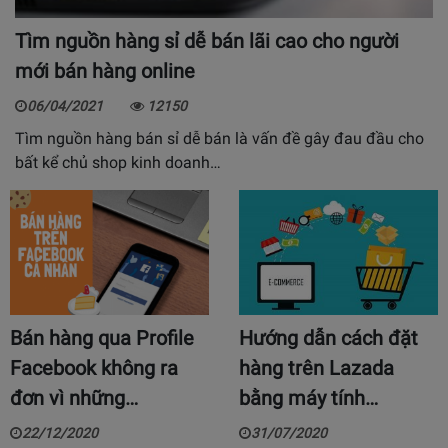
Tìm nguồn hàng sỉ dễ bán lãi cao cho người
mới bán hàng online
06/04/2021
12150
Tìm nguồn hàng bán sỉ dễ bán là vấn đề gây đau đầu cho
bất kể chủ shop kinh doanh…
Bán hàng qua Profile
Hướng dẫn cách đặt
Facebook không ra
hàng trên Lazada
đơn vì những…
bằng máy tính…
22/12/2020
31/07/2020