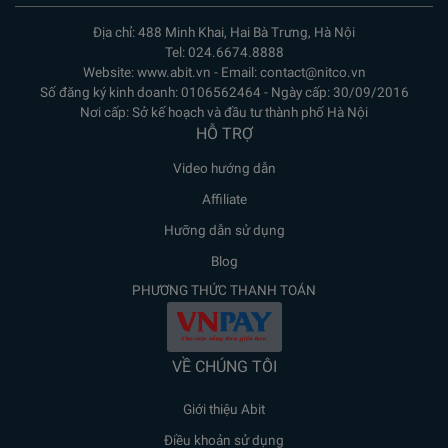
Địa chỉ: 488 Minh Khai, Hai Bà Trưng, Hà Nội
Tel: 024.6674.8888
Website: www.abit.vn - Email: contact@nitco.vn
Số đăng ký kinh doanh: 0106562464 - Ngày cấp: 30/09/2016
Nơi cấp: Sở kế hoạch và đầu tư thành phố Hà Nội
HỖ TRỢ
Video hướng dẫn
Affiliate
Hưỡng dẫn sử dụng
Blog
PHƯƠNG THỨC THANH TOÁN
VỀ CHÚNG TÔI
Giới thiệu Abit
Điều khoản sử dụng