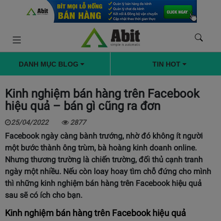
DANH MỤC BLOG
TIN HOT
Kinh nghiệm bán hàng trên Facebook
hiệu quả – bán gì cũng ra đơn
25/04/2022
2877
Facebook ngày càng bành trướng, nhờ đó không ít người
một bước thành ông trùm, bà hoàng kinh doanh online.
Nhưng thương trường là chiến trường, đối thủ cạnh tranh
ngày một nhiều. Nếu còn loay hoay tìm chỗ đứng cho mình
thì những kinh nghiệm bán hàng trên Facebook hiệu quả
sau sẽ có ích cho bạn.
Kinh nghiệm bán hàng trên Facebook hiệu quả