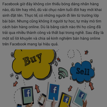
Facebook giờ đây không còn thiếu bóng dáng nhãn hàng
nào, dù lớn hay nhỏ, dù vài chục năm tuổi đời hay mới khai
sinh đặt tên. Thực tế, có những người đi lên từ trường lớp
bài bản. Nhưng cũng không ít người tự học, tự mày mò tìm
cách bán hàng online. Dù là bằng cách nào thì họ cũng đã
trải qua nhiều thành công và thất bại trong nghề. Sau đây là
một số lời khuyên và chia sẻ kinh nghiệm bán hàng online
trên Facebook mang lại hiệu quả.