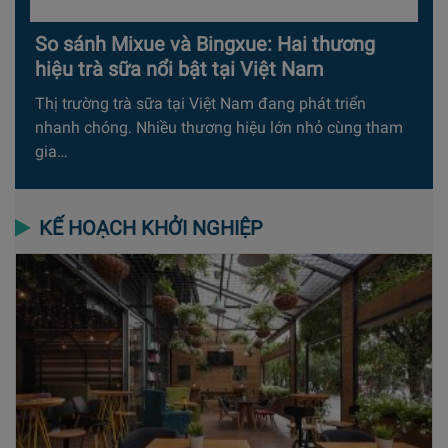
So sánh Mixue và Bingxue: Hai thương
hiệu trà sữa nổi bật tại Việt Nam
Thị trường trà sữa tại Việt Nam đang phát triển
nhanh chóng. Nhiều thương hiệu lớn nhỏ cùng tham
gia…
KẾ HOẠCH KHỞI NGHIỆP