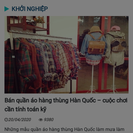
KHỞI NGHIỆP
Bán quần áo hàng thùng Hàn Quốc – cuộc chơi
cần tính toán kỹ
20/04/2020
9380
Những mẫu quần áo hàng thùng Hàn Quốc làm mưa làm