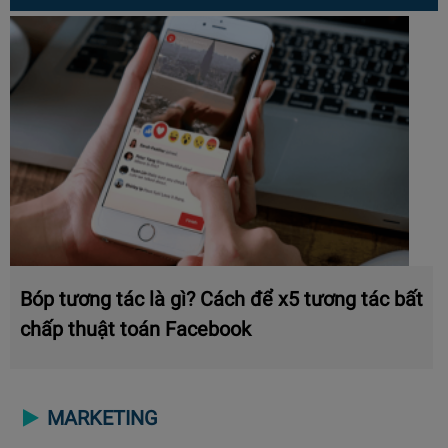
Bóp tương tác là gì? Cách để x5 tương tác bất
chấp thuật toán Facebook
MARKETING