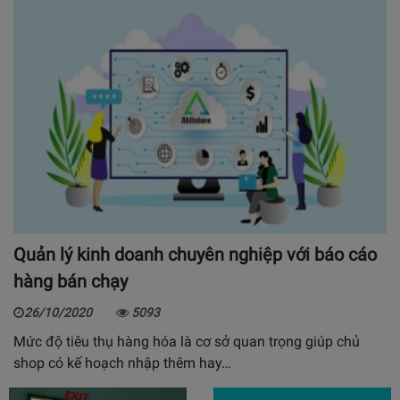
Quản lý kinh doanh chuyên nghiệp với báo cáo
hàng bán chạy
26/10/2020
5093
Mức độ tiêu thụ hàng hóa là cơ sở quan trọng giúp chủ
shop có kế hoạch nhập thêm hay…