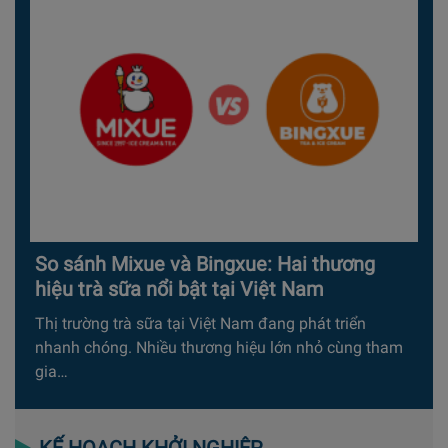
So sánh Mixue và Bingxue: Hai thương
hiệu trà sữa nổi bật tại Việt Nam
Thị trường trà sữa tại Việt Nam đang phát triển
nhanh chóng. Nhiều thương hiệu lớn nhỏ cùng tham
gia…