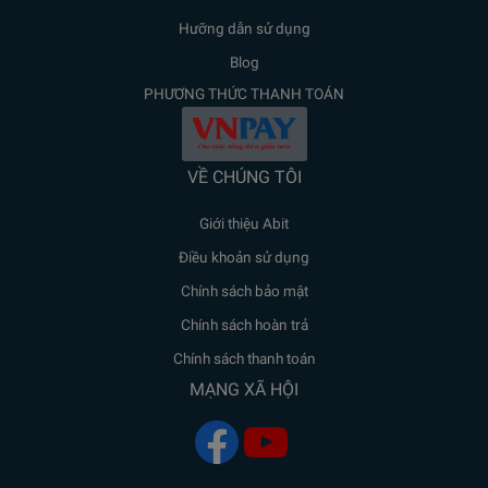
Hưỡng dẫn sử dụng
Blog
PHƯƠNG THỨC THANH TOÁN
VỀ CHÚNG TÔI
Giới thiệu Abit
Điều khoản sử dụng
Chính sách bảo mật
Chính sách hoàn trả
Chính sách thanh toán
MẠNG XÃ HỘI