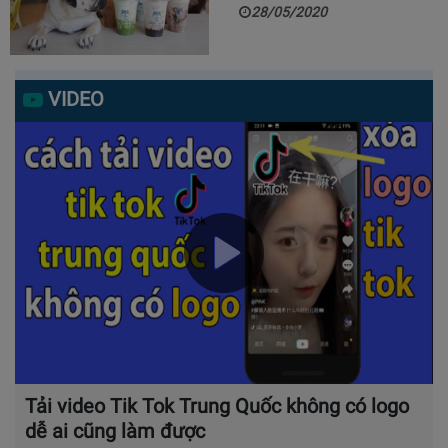
28/05/2020
VIDEO
Tải video Tik Tok Trung Quốc không có logo
dễ ai cũng làm được