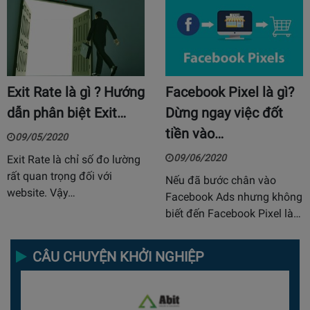
Exit Rate là gì ? Hướng
Facebook Pixel là gì?
dẫn phân biệt Exit…
Dừng ngay việc đốt
tiền vào…
09/05/2020
09/06/2020
Exit Rate là chỉ số đo lường
rất quan trọng đối với
Nếu đã bước chân vào
website. Vậy…
Facebook Ads nhưng không
biết đến Facebook Pixel là…
CÂU CHUYỆN KHỞI NGHIỆP