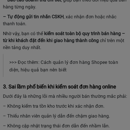
hàng từng ngày.
– Tự động gửi tin nhắn CSKH
, xác nhận đơn hoặc nhắc
thanh toán.
Nhờ vậy, bạn có thể
kiểm soát toàn bộ quy trình bán hàng –
từ khi khách đặt đến khi giao hàng thành công
chỉ trên một
nền tảng duy nhất.
>>> Đọc thêm: Cách quản lý đơn hàng Shopee toàn
diện, hiệu quả bạn nên biết
3. Sai lầm phổ biến khi kiểm soát đơn hàng online
Dưới đây là những lỗi mà nhiều người bán thường mắc phải:
– Không kiểm tra tồn kho trước khi xác nhận đơn.
– Thiếu nhân viên quản lý dẫn đến chậm giao hàng.
– Không cập nhật trạng thái đơn dẫn đến nhầm lẫn.