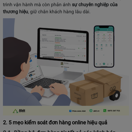
trình vận hành mà còn phản ánh
sự chuyên nghiệp của
thương hiệu
, giữ chân khách hàng lâu dài.
2. 5 mẹo kiểm soát đơn hàng online hiệu quả