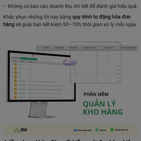
– Không có báo cáo doanh thu chi tiết để đánh giá hiệu quả.
Khắc phục những lỗi này bằng
quy trình tự động hóa đơn
hàng
sẽ giúp bạn tiết kiệm 50–70% thời gian xử lý mỗi ngày.