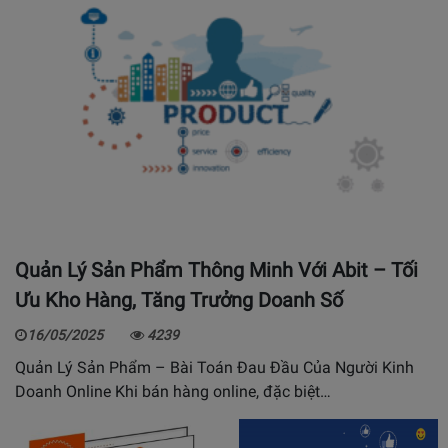
Quản Lý Sản Phẩm Thông Minh Với Abit – Tối
Ưu Kho Hàng, Tăng Trưởng Doanh Số
16/05/2025
4239
Quản Lý Sản Phẩm – Bài Toán Đau Đầu Của Người Kinh
Doanh Online Khi bán hàng online, đặc biệt…