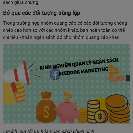
sách giữa chừng.
Bỏ qua các đối tượng trùng lặp
Trong trường hợp nhóm quảng cáo có các đối tượng chồng
chéo cao hơn so với các nhóm khác, bạn hoàn toàn có thể
chi tiêu khoản ngân sách đó cho nhóm quảng cáo khác.
Lợi ích của tối ưu hóa ngân sách chiến dịch