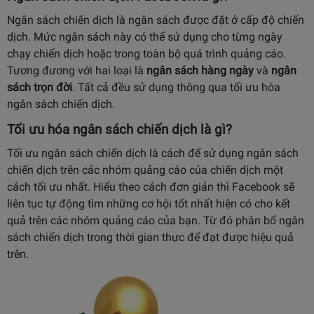
Ngân sách chiến dịch là ngân sách được đặt ở cấp độ chiến
dịch. Mức ngân sách này có thể sử dụng cho từng ngày
chạy chiến dịch hoặc trong toàn bộ quá trình quảng cáo.
Tương đương với hai loại là
ngân sách hàng ngày
và
ngân
sách trọn đời
. Tất cả đều sử dụng thông qua tối ưu hóa
ngân sách chiến dịch.
Tối ưu hóa ngân sách chiến dịch là gì?
Tối ưu ngân sách chiến dịch là cách để sử dụng ngân sách
chiến dịch trên các nhóm quảng cáo của chiến dịch một
cách tối ưu nhất. Hiểu theo cách đơn giản thì Facebook sẽ
liên tục tự động tìm những cơ hội tốt nhất hiện có cho kết
quả trên các nhóm quảng cáo của bạn. Từ đó phân bổ ngân
sách chiến dịch trong thời gian thực để đạt được hiệu quả
trên.