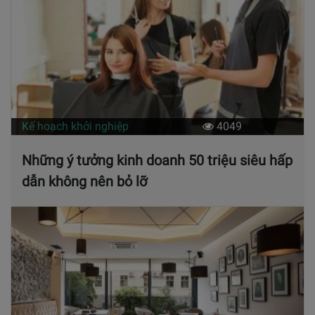
Kế hoạch khởi nghiệp
4049
Những ý tưởng kinh doanh 50 triệu siêu hấp
dẫn không nên bỏ lỡ