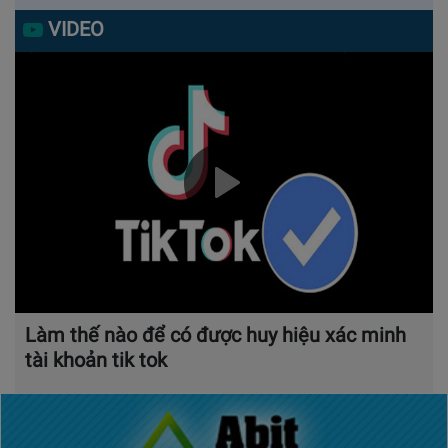
VIDEO
Làm thế nào để có được huy hiệu xác minh
tài khoản tik tok