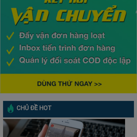
CHỦ ĐỀ HOT