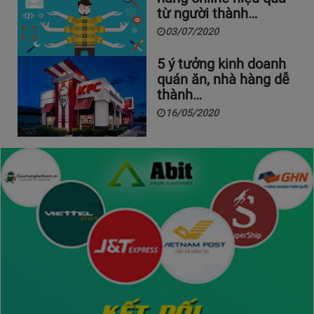
từ người thành…
03/07/2020
5 ý tưởng kinh doanh
quán ăn, nhà hàng dễ
thành…
16/05/2020