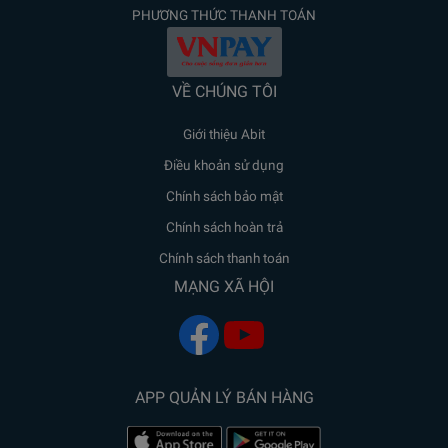
PHƯƠNG THỨC THANH TOÁN
VỀ CHÚNG TÔI
Giới thiệu Abit
Điều khoản sử dụng
Chính sách bảo mật
Chính sách hoàn trả
Chính sách thanh toán
MẠNG XÃ HỘI
APP QUẢN LÝ BÁN HÀNG