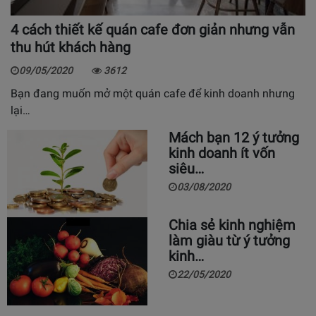
4 cách thiết kế quán cafe đơn giản nhưng vẫn
thu hút khách hàng
09/05/2020
3612
Bạn đang muốn mở một quán cafe để kinh doanh nhưng
lại…
Mách bạn 12 ý tưởng
kinh doanh ít vốn
siêu…
03/08/2020
Chia sẻ kinh nghiệm
làm giàu từ ý tưởng
kinh…
22/05/2020