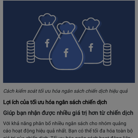
Cách kiểm soát tối ưu hóa ngân sách chiến dịch hiệu quả
Lợi ích của tối ưu hóa ngân sách chiến dịch
Giúp bạn nhận được nhiều giá trị hơn từ chiến dịch
Với khả năng phân bổ nhiều ngân sách cho nhóm quảng
cáo hoạt động hiệu quả nhất. Bạn có thể tối đa hóa toàn bộ