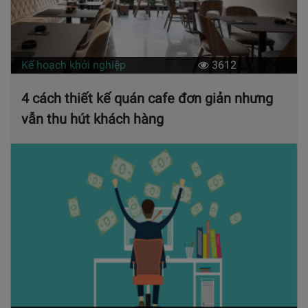
Kế hoạch khởi nghiệp
3612
4 cách thiết kế quán cafe đơn giản nhưng
vẫn thu hút khách hàng