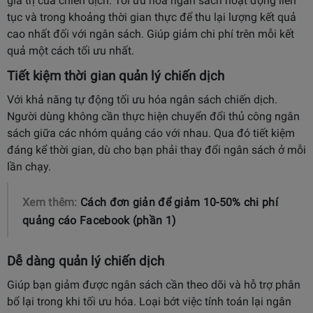
giá trị của chiến dịch. Tối ưu hóa ngân sách hoạt động liên
tục và trong khoảng thời gian thực để thu lại lượng kết quả
cao nhất đối với ngân sách. Giúp giảm chi phí trên mỗi kết
quả một cách tối ưu nhất.
Tiết kiệm thời gian quản lý chiến dịch
Với khả năng tự động tối ưu hóa ngân sách chiến dịch.
Người dùng không cần thực hiện chuyển đổi thủ công ngân
sách giữa các nhóm quảng cáo với nhau. Qua đó tiết kiệm
đáng kể thời gian, dù cho bạn phải thay đổi ngân sách ở mỗi
lần chạy.
Xem thêm:
Cách đơn giản để giảm 10-50% chi phí
quảng cáo Facebook (phần 1)
Dễ dàng quản lý chiến dịch
Giúp bạn giảm được ngân sách cần theo dõi và hỗ trợ phân
bổ lại trong khi tối ưu hóa. Loại bớt việc tính toán lại ngân