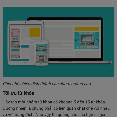
Chia nhỏ chiến dịch thành các nhóm quảng cáo
Tối ưu từ khóa
Hãy tạo một nhóm từ khóa có khoảng 5 đến 15 từ khóa.
Đương nhiên là chúng phải có liên quan chặt chẽ với nhau
và với trang đích. Như vậy thì quảng cáo của bạn sẽ gia