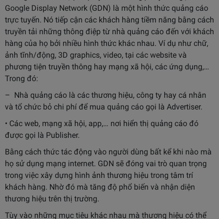
Google Display Network (GDN) là một hình thức quảng cáo
trực tuyến. Nó tiếp cận các khách hàng tiềm năng bằng cách
truyền tải những thông điệp từ nhà quảng cáo đến với khách
hàng của họ bởi nhiều hình thức khác nhau. Ví dụ như chữ,
ảnh tĩnh/động, 3D graphics, video, tại các website và
phương tiện truyền thông hay mạng xã hội, các ứng dụng,…
Trong đó:
– Nhà quảng cáo là các thương hiệu, công ty hay cá nhân
và tổ chức bỏ chi phí để mua quảng cáo gọi là Advertiser.
• Các web, mạng xã hội, app,… nơi hiển thị quảng cáo đó
được gọi là Publisher.
Bằng cách thức tác động vào người dùng bất kể khi nào mà
họ sử dụng mạng internet. GDN sẽ đóng vai trò quan trọng
trong việc xây dựng hình ảnh thương hiệu trong tâm trí
khách hàng. Nhờ đó mà tăng độ phổ biến và nhận diện
thương hiệu trên thị trường.
Tùy vào những mục tiêu khác nhau mà thương hiệu có thể