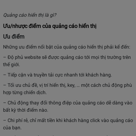
Quảng cáo hiển thị là gì?
Ưu/nhược điểm của quảng cáo hiển thị
Ưu điểm
Những ưu điểm nổi bật của quảng cáo hiển thị phải kể đến:
– Độ phủ website sẽ được quảng cáo tới mọi thị trường trên
thế giới.
– Tiếp cận và truyền tải cực nhanh tới khách hàng.
– Tối ưu chủ đề, vị trí hiển thị, key, … một cách chủ động phù
hợp từng chiến dịch.
– Chủ động thay đổi thông điệp của quảng cáo dễ dàng vào
bất kỳ thời điểm nào.
– Chi phí rẻ, chỉ mất tiền khi khách hàng click vào quảng cáo
của bạn.