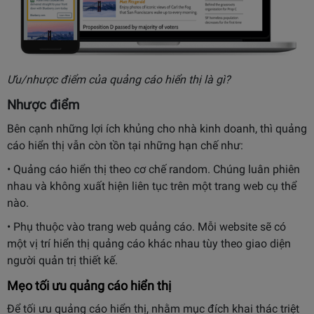
Ưu/nhược điểm của quảng cáo hiển thị là gì?
Nhược điểm
Bên cạnh những lợi ích khủng cho nhà kinh doanh, thì quảng
cáo hiển thị vẫn còn tồn tại những hạn chế như:
• Quảng cáo hiển thị theo cơ chế random. Chúng luân phiên
nhau và không xuất hiện liên tục trên một trang web cụ thể
nào.
• Phụ thuộc vào trang web quảng cáo. Mỗi website sẽ có
một vị trí hiển thị quảng cáo khác nhau tùy theo giao diện
người quản trị thiết kế.
Mẹo tối ưu quảng cáo hiển thị
Để tối ưu quảng cáo hiển thị, nhằm mục đích khai thác triệt