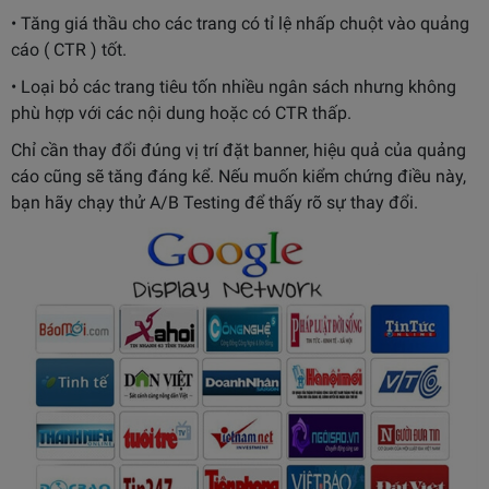
• Tăng giá thầu cho các trang có tỉ lệ nhấp chuột vào quảng
cáo ( CTR ) tốt.
• Loại bỏ các trang tiêu tốn nhiều ngân sách nhưng không
phù hợp với các nội dung hoặc có CTR thấp.
Chỉ cần thay đổi đúng vị trí đặt banner, hiệu quả của quảng
cáo cũng sẽ tăng đáng kể. Nếu muốn kiểm chứng điều này,
bạn hãy chạy thử A/B Testing để thấy rõ sự thay đổi.