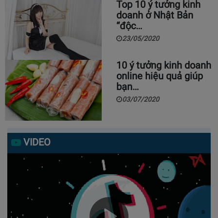
Top 10 ý tưởng kinh
doanh ở Nhật Bản
“độc…
23/05/2020
10 ý tưởng kinh doanh
online hiệu quả giúp
bạn…
03/07/2020
VIDEO