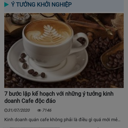
Ý TƯỞNG KHỞI NGHIỆP
7 bước lập kế hoạch với những ý tưởng kinh
doanh Cafe độc đáo
31/07/2020
7146
Kinh doanh quán cafe không phải là điều gì quá mới mẻ…