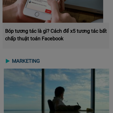
Bóp tương tác là gì? Cách để x5 tương tác bất
chấp thuật toán Facebook
MARKETING