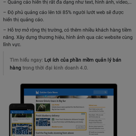
– Quảng cáo hiển thị rất đa dạng như text, hình ảnh, video,…
– Độ phủ quảng cáo lên tới 85% người lướt web sẽ được
hiển thị quảng cáo.
– Hỗ trợ mở rộng thị trường, có thêm nhiều khách hàng tiềm
năng. Xây dựng thương hiệu, hình ảnh qua các website cùng
lĩnh vực.
Tìm hiểu ngay:
Lợi ích của phần mềm quản lý bán
hàng
trong thời đại kinh doanh 4.0.