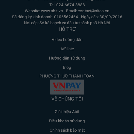
Tel: 024.6674.8888
Website: www.abit.vn - Email: contact@nitco.vn
Số đăng ký kinh doanh: 0106562464 - Ngày cấp: 30/09/2016
Nơi cấp: Sở kế hoạch và đầu tư thành phố Hà Nội
HỖ TRỢ
Video hướng dẫn
Affiliate
Hưỡng dẫn sử dụng
Blog
PHƯƠNG THỨC THANH TOÁN
VỀ CHÚNG TÔI
Giới thiệu Abit
Điều khoản sử dụng
Chính sách bảo mật