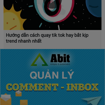
Hướng dẫn cách quay tik tok hay bắt kịp
trend nhanh nhất