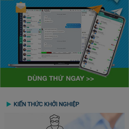
KIẾN THỨC KHỞI NGHIỆP