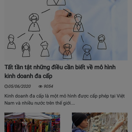
Tất tần tật những điều cần biết về mô hình
kinh doanh đa cấp
05/06/2020
9054
Kinh doanh đa cấp là một mô hình được cấp phép tại Việt
Nam và nhiều nước trên thế giới.…