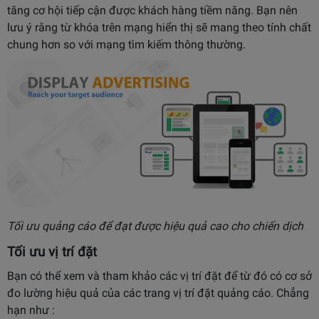
tăng cơ hội tiếp cận được khách hàng tiềm năng. Bạn nên
lưu ý rằng từ khóa trên mạng hiển thị sẽ mang theo tính chất
chung hơn so với mạng tìm kiếm thông thường.
Tối ưu quảng cáo để đạt được hiệu quả cao cho chiến dịch
Tối ưu vị trí đặt
Bạn có thể xem và tham khảo các vị trí đặt để từ đó có cơ sở
đo lường hiệu quả của các trang vị trí đặt quảng cáo. Chẳng
hạn như :