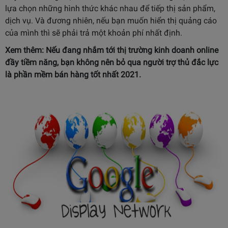
lựa chọn những hình thức khác nhau để tiếp thị sản phẩm,
dịch vụ. Và đương nhiên, nếu bạn muốn hiển thị quảng cáo
của mình thì sẽ phải trả một khoản phí nhất định.
Xem thêm: Nếu đang nhắm tới thị trường kinh doanh online
đầy tiềm năng, bạn không nên bỏ qua người trợ thủ đắc lực
là
phần mềm bán hàng tốt nhất 2021
.