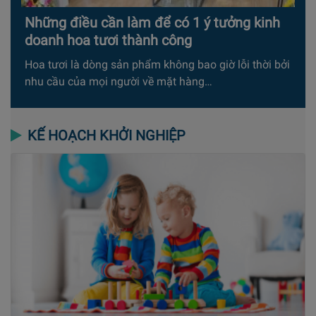
Những điều cần làm để có 1 ý tưởng kinh
doanh hoa tươi thành công
Hoa tươi là dòng sản phẩm không bao giờ lỗi thời bởi
nhu cầu của mọi người về mặt hàng…
KẾ HOẠCH KHỞI NGHIỆP