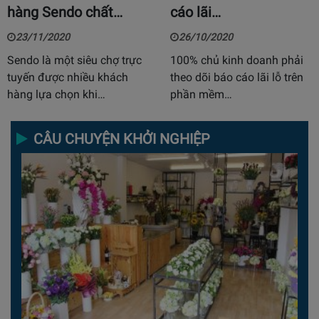
hàng Sendo chất…
cáo lãi…
23/11/2020
26/10/2020
Sendo là một siêu chợ trực
100% chủ kinh doanh phải
tuyến được nhiều khách
theo dõi báo cáo lãi lỗ trên
hàng lựa chọn khi…
phần mềm…
CÂU CHUYỆN KHỞI NGHIỆP