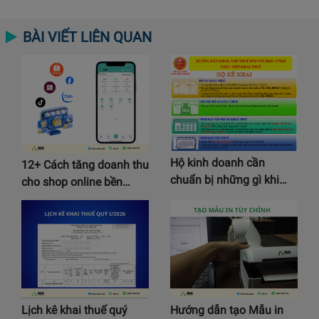
BÀI VIẾT LIÊN QUAN
Hộ kinh doanh cần
12+ Cách tăng doanh thu
chuẩn bị những gì khi…
cho shop online bền…
Lịch kê khai thuế quý
Hướng dẫn tạo Mẫu in