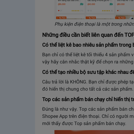
Phụ kiện điện thoại là một trong nh
Những điều cần biết liên quan đến TO
Có thể liệt kê bao nhiêu sản phẩm trong
Bạn chỉ có thể liệt kê tối thiểu 4 sản phẩm 
vậy hãy cân nhắc thật kỹ để chọn ra những
Có thể tạo nhiều bộ sưu tập khác nhau đ
Câu trả lời là KHÔNG. Bạn chỉ được phép 
đó hiển thị chung cho tất cả các sản phẩm.
Top các sản phẩm bán chạy chỉ hiển thị t
Đúng là như vậy. Top các sản phẩm bán ch
Shopee App trên điện thoại. Chỉ có người
mới thấy được Top sản phẩm bán chạy.