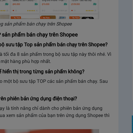
ững sản phẩm bán chạy trên Shopee
P sản phẩm bán chạy trên Shopee
 bộ sưu tập Top sản phẩm bán chạy trên Shopee?
và tối đa 8 sản phẩm trong bộ sưu tập này thôi nhé. Vì
 mặt hàng phù hợp nhất.
ể hiển thị trong từng sản phẩm không?
tạo một bộ sưu tập TOP các sản phẩm bán chạy. Sau
rên phiên bản ứng dụng điện thoại?
ạy là tính năng chỉ dành cho phiên bản ứng dụng
 mua xem sản phẩm của bạn trên ứng dụng Shopee thì