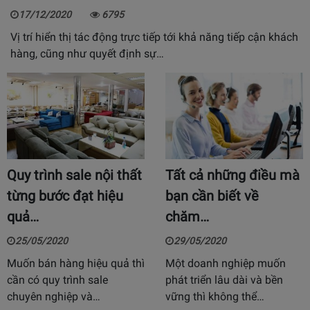
17/12/2020
6795
Vị trí hiển thị tác động trực tiếp tới khả năng tiếp cận khách
hàng, cũng như quyết định sự…
Quy trình sale nội thất
Tất cả những điều mà
từng bước đạt hiệu
bạn cần biết về
quả…
chăm…
25/05/2020
29/05/2020
Muốn bán hàng hiệu quả thì
Một doanh nghiệp muốn
cần có quy trình sale
phát triển lâu dài và bền
chuyên nghiệp và…
vững thì không thể…