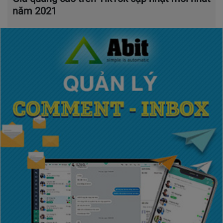
năm 2021