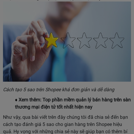
Cách tạo 5 sao trên Shopee khá đơn giản và dễ dàng
♦
Xem thêm:
Top phần mềm quản lý bán hàng trên sàn
thương mại điện tử tốt nhất hiện nay
Như vậy, qua bài viết trên đây chúng tôi đã chia sẻ đến bạn
cách tạo đánh giá 5 sao cho gian hàng trên Shopee hiệu
quả. Hy vọng với những chia sẻ này sẽ giúp bạn có thêm bí