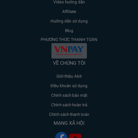
Video hướng dẫn
Affiliate
Hưỡng dẫn sử dụng
Blog
PHƯƠNG THỨC THANH TOÁN
VỀ CHÚNG TÔI
Giới thiệu Abit
Điều khoản sử dụng
Chính sách bảo mật
Chính sách hoàn trả
Chính sách thanh toán
MẠNG XÃ HỘI