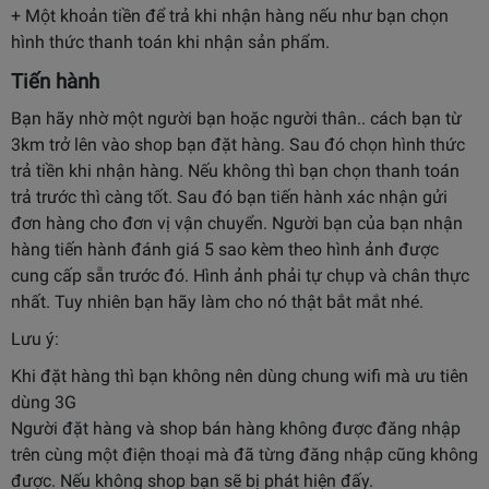
+ Một khoản tiền để trả khi nhận hàng nếu như bạn chọn
hình thức thanh toán khi nhận sản phẩm.
Tiến hành
Bạn hãy nhờ một người bạn hoặc người thân.. cách bạn từ
3km trở lên vào shop bạn đặt hàng. Sau đó chọn hình thức
trả tiền khi nhận hàng. Nếu không thì bạn chọn thanh toán
trả trước thì càng tốt. Sau đó bạn tiến hành xác nhận gửi
đơn hàng cho đơn vị vận chuyển. Người bạn của bạn nhận
hàng tiến hành đánh giá 5 sao kèm theo hình ảnh được
cung cấp sẵn trước đó. Hình ảnh phải tự chụp và chân thực
nhất. Tuy nhiên bạn hãy làm cho nó thật bắt mắt nhé.
Lưu ý:
Khi đặt hàng thì bạn không nên dùng chung wifi mà ưu tiên
dùng 3G
Người đặt hàng và shop bán hàng không được đăng nhập
trên cùng một điện thoại mà đã từng đăng nhập cũng không
được. Nếu không shop bạn sẽ bị phát hiện đấy.