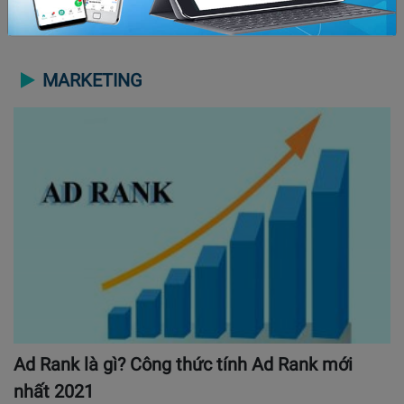
MARKETING
Ad Rank là gì? Công thức tính Ad Rank mới
nhất 2021