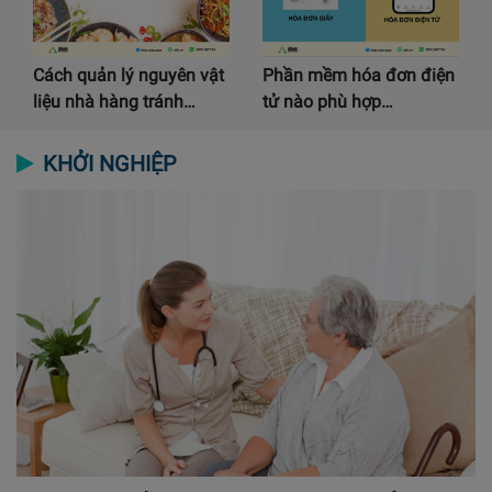
Cách quản lý nguyên vật
Phần mềm hóa đơn điện
liệu nhà hàng tránh…
tử nào phù hợp…
KHỞI NGHIỆP