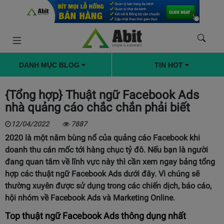
DANH MỤC BLOG
TIN HOT
{Tổng hợp} Thuật ngữ Facebook Ads
nhà quảng cáo chắc chắn phải biết
12/04/2022
7887
2020 là một năm bùng nổ của quảng cáo Facebook khi
doanh thu cán mốc tới hàng chục tỷ đô. Nếu bạn là người
đang quan tâm về lĩnh vực này thì cần xem ngay bảng tổng
hợp các thuật ngữ Facebook Ads dưới đây. Vì chúng sẽ
thường xuyên được sử dụng trong các chiến dịch, báo cáo,
hội nhóm về Facebook Ads và Marketing Online.
Top thuật ngữ Facebook Ads thông dụng nhất