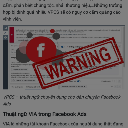
cấm, phân biệt chủng tộc, nhái thương hiệu,…Những trường
hợp bị dính quá nhiều VPCS sẽ có nguy cơ cấm quảng cáo
vĩnh viễn.
VPCS – thuật ngữ chuyên dụng cho dân chuyên Facebook
Ads
Thuật ngữ VIA trong
Facebook Ads
VIA là những tài khoản Facebook của người dùng thật đang