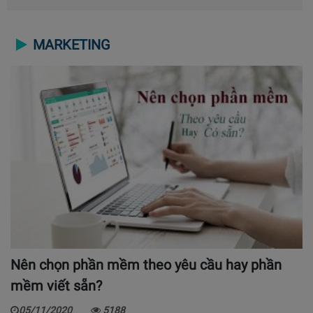
MARKETING
Nên chọn phần mềm theo yêu cầu hay phần
mềm viết sẵn?
05/11/2020
5188