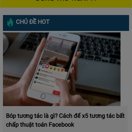
CHỦ ĐỀ HOT
Bóp tương tác là gì? Cách để x5 tương tác bất
chấp thuật toán Facebook