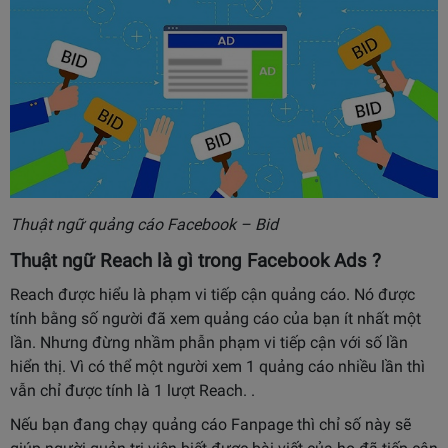
Thuật ngữ quảng cáo Facebook – Bid
Thuật ngữ Reach là gì trong Facebook Ads ?
Reach được hiểu là phạm vi tiếp cận quảng cáo. Nó được
tính bằng số người đã xem quảng cáo của bạn ít nhất một
lần. Nhưng đừng nhầm phẫn phạm vi tiếp cận với số lần
hiển thị. Vì có thể một người xem 1 quảng cáo nhiều lần thì
vẫn chỉ được tính là 1 lượt Reach. .
Nếu bạn đang chạy quảng cáo Fanpage thì chỉ số này sẽ