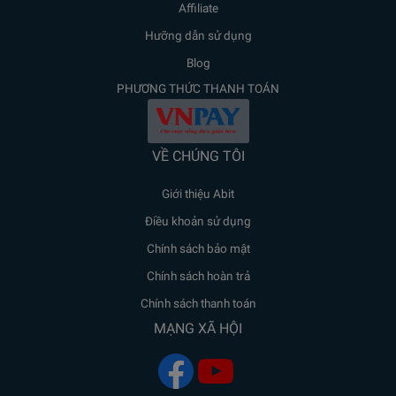
Affiliate
Hưỡng dẫn sử dụng
Blog
PHƯƠNG THỨC THANH TOÁN
VỀ CHÚNG TÔI
Giới thiệu Abit
Điều khoản sử dụng
Chính sách bảo mật
Chính sách hoàn trả
Chính sách thanh toán
MẠNG XÃ HỘI