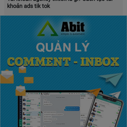
khoản ads tik tok