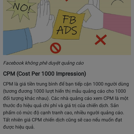
Facebook không phê duyệt quảng cáo
CPM (Cost Per 1000 Impression)
CPM là giá tiền trung bình để bạn tiếp cận 1000 người dùng
(tương đương 1000 lượt hiển thị mẫu quảng cáo cho 1000
đối tượng khác nhau). Các nhà quảng cáo xem CPM là một
thước đo hiệu quả chi phí và giá trị của chiến dịch. Sản
phẩm có mức độ cạnh tranh cao, nhiều người quảng cáo.
Tất nhiên giá CPM chiến dịch cũng sẽ cao nếu muốn đạt
được hiệu quả.