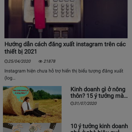
Hướng dẫn cách đăng xuất instagram trên các
thiết bị 2021
25/04/2020
21878
Instagram hiện chưa hỗ trợ hiển thị biểu tượng đăng xuất
(log…
Kinh doanh gì ở nông
thôn? 15 ý tưởng mà…
31/07/2020
10 ý tưởng kinh doanh