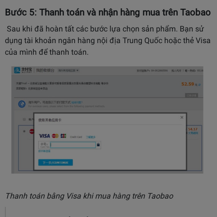
Bước 5: Thanh toán và nhận hàng mua trên Taobao
Sau khi đã hoàn tất các bước lựa chọn sản phẩm. Bạn sử
dụng tài khoản ngân hàng nội địa Trung Quốc hoặc thẻ Visa
của mình để thanh toán.
Thanh toán bằng Visa khi mua hàng trên Taobao