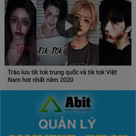
Trào lưu tik tok trung quốc và tik tok Việt
Nam hot nhất năm 2020