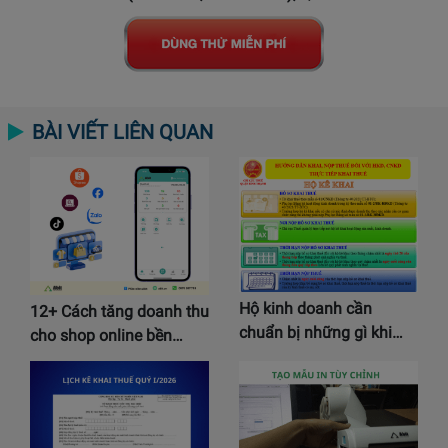
BÀI VIẾT LIÊN QUAN
Hộ kinh doanh cần
12+ Cách tăng doanh thu
chuẩn bị những gì khi…
cho shop online bền…