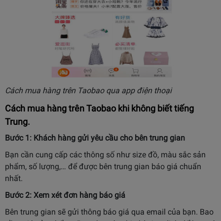
Cách mua hàng trên Taobao qua app điện thoại
Cách mua hàng trên Taobao khi không biết tiếng
Trung.
Bước 1: Khách hàng gửi yêu cầu cho bên trung gian
Bạn cần cung cấp các thông số như size đồ, màu sắc sản
phẩm, số lượng,… để được bên trung gian báo giá chuẩn
nhất.
Bước 2: Xem xét đơn hàng báo giá
Bên trung gian sẽ gửi thông báo giá qua email của bạn. Bao