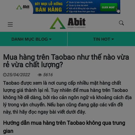
DANH MỤC BLOG
TIN HOT
Mua hàng trên Taobao như thế nào vừa
rẻ vừa chất lượng?
25/04/2022
5616
Taobao được xem là nơi cung cấp nhiều mặt hàng chất
lượng giá thành lại rẻ. Tuy nhiên để mua hàng trên Taobao
không hề dễ dàng, bởi rào cản ngôn ngữ và khoảng cách địa
lý trong vận chuyển. Nếu bạn cũng đang gặp các vấn đề
này, thì hãy đọc ngay bài viết dưới đây.
Hướng dẫn mua hàng trên Taobao không qua trung
gian