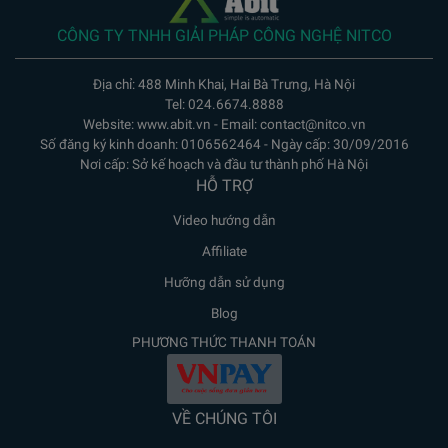
CÔNG TY TNHH GIẢI PHÁP CÔNG NGHỆ NITCO
Địa chỉ: 488 Minh Khai, Hai Bà Trưng, Hà Nội
Tel: 024.6674.8888
Website: www.abit.vn - Email: contact@nitco.vn
Số đăng ký kinh doanh: 0106562464 - Ngày cấp: 30/09/2016
Nơi cấp: Sở kế hoạch và đầu tư thành phố Hà Nội
HỖ TRỢ
Video hướng dẫn
Affiliate
Hưỡng dẫn sử dụng
Blog
PHƯƠNG THỨC THANH TOÁN
VỀ CHÚNG TÔI