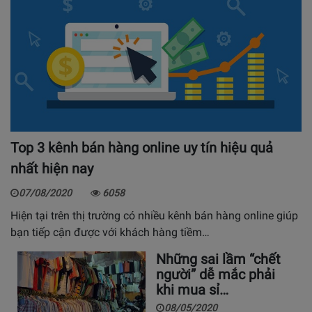
Top 3 kênh bán hàng online uy tín hiệu quả
nhất hiện nay
07/08/2020
6058
Hiện tại trên thị trường có nhiều kênh bán hàng online giúp
bạn tiếp cận được với khách hàng tiềm…
Những sai lầm “chết
người” dễ mắc phải
khi mua sỉ…
08/05/2020