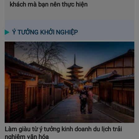
khách mà bạn nên thực hiện
Ý TƯỞNG KHỞI NGHIỆP
Làm giàu từ ý tưởng kinh doanh du lịch trải
nghiệm văn hóa