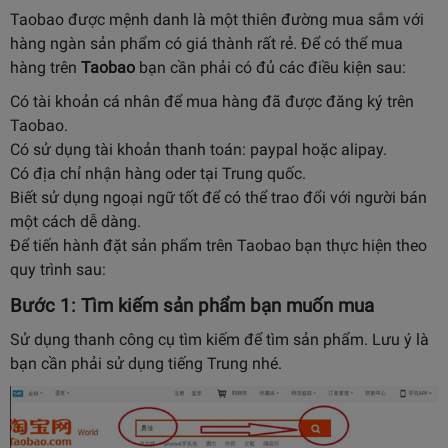
Taobao được mệnh danh là một thiên đường mua sắm với
hàng ngàn sản phẩm có giá thành rất rẻ.
Để có thể mua
hàng trên
Taobao
bạn cần phải có đủ các điều kiện sau:
Có tài khoản cá nhân để mua hàng đã được đăng ký trên
Taobao.
Có sử dụng tài khoản thanh toán: paypal hoặc alipay.
Có địa chỉ nhận hàng oder tại Trung quốc.
Biết sử dụng ngoại ngữ tốt để có thể trao đổi với người bán
một cách dễ dàng.
Để tiến hành đặt sản phẩm trên Taobao bạn thực hiện theo
quy trình sau:
Bước 1: Tìm kiếm sản phẩm bạn muốn mua
Sử dụng thanh công cụ tìm kiếm để tìm sản phẩm. Lưu ý là
bạn cần phải sử dụng tiếng Trung nhé.