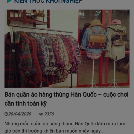
KIẾN THỨC KHỞI NGHIỆP
Bán quần áo hàng thùng Hàn Quốc – cuộc chơi
cần tính toán kỹ
20/04/2020
9376
Những mẫu quần áo hàng thùng Hàn Quốc làm mưa làm
gió trên thị trường khiến bạn muốn nhảy ngay…