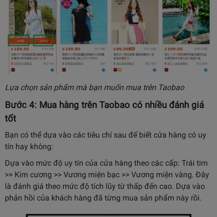
Lựa chọn sản phẩm mà bạn muốn mua trên Taobao
Bước 4: Mua hàng trên Taobao có nhiều đánh giá
tốt
Bạn có thể dựa vào các tiêu chí sau để biết cửa hàng có uy
tín hay không:
Dựa vào mức độ uy tín của cửa hàng theo các cấp: Trái tim
>> Kim cương >> Vương miện bạc >> Vương miện vàng. Đây
là đánh giá theo mức độ tích lũy từ thấp đến cao.
Dựa vào
phản hồi của khách hàng đã từng mua sản phẩm này rồi.