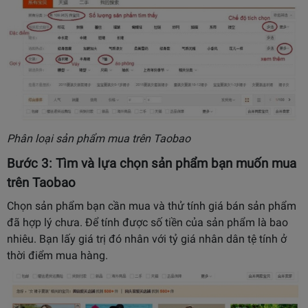
Phân loại sản phẩm mua trên Taobao
Bước 3: Tìm và lựa chọn sản phẩm bạn muốn mua
trên Taobao
Chọn sản phẩm bạn cần mua và thử tính giá bán sản phẩm
đã hợp lý chưa. Để tính được số tiền của sản phẩm là bao
nhiêu. Bạn lấy giá trị đó nhân với tỷ giá nhân dân tệ tính ở
thời điểm mua hàng.