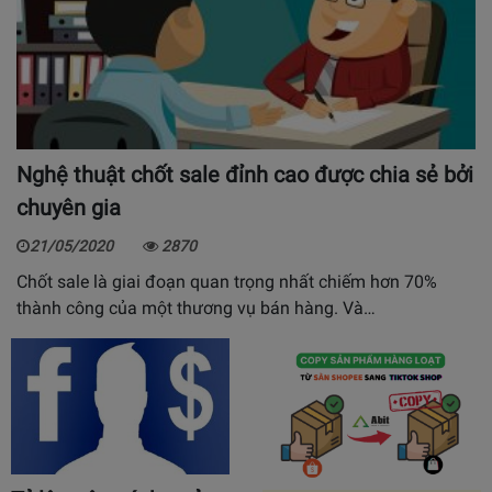
Nghệ thuật chốt sale đỉnh cao được chia sẻ bởi
chuyên gia
21/05/2020
2870
Chốt sale là giai đoạn quan trọng nhất chiếm hơn 70%
thành công của một thương vụ bán hàng. Và…