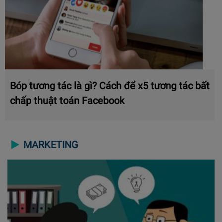
Bóp tương tác là gì? Cách để x5 tương tác bất
chấp thuật toán Facebook
MARKETING