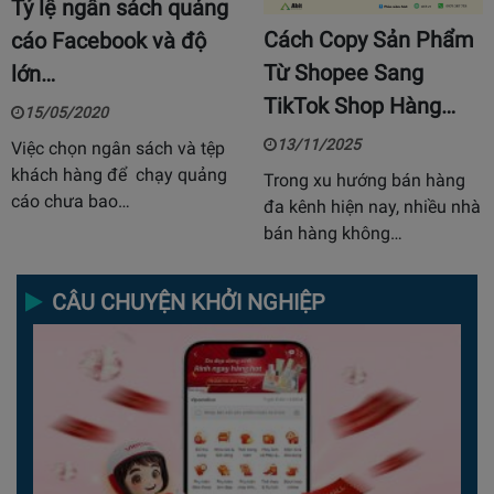
Tỷ lệ ngân sách quảng
Cách Copy Sản Phẩm
cáo Facebook và độ
Từ Shopee Sang
lớn…
TikTok Shop Hàng…
15/05/2020
13/11/2025
Việc chọn ngân sách và tệp
khách hàng để chạy quảng
Trong xu hướng bán hàng
cáo chưa bao…
đa kênh hiện nay, nhiều nhà
bán hàng không…
CÂU CHUYỆN KHỞI NGHIỆP