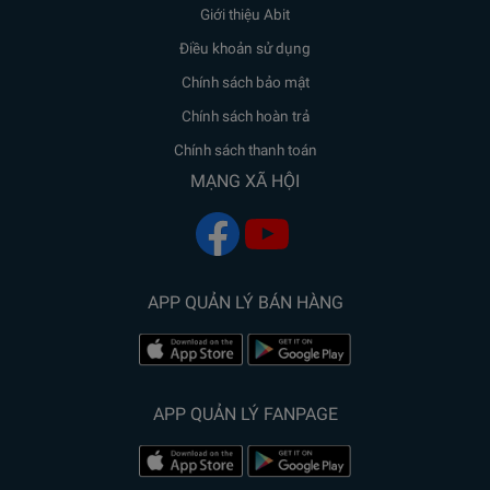
Giới thiệu Abit
Điều khoản sử dụng
Chính sách bảo mật
Chính sách hoàn trả
Chính sách thanh toán
MẠNG XÃ HỘI
APP QUẢN LÝ BÁN HÀNG
APP QUẢN LÝ FANPAGE