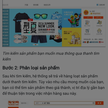
Tìm kiếm sản phẩm bạn muốn mua thông qua thanh tìm
kiếm
Bước 2: Phân loại sản phẩm
Sau khi tìm kiếm, hệ thống sẽ trả về hàng loạt sản phẩm
dưới thanh tìm kiếm. Tùy vào nhu cầu mong muốn của bạn,
bạn có thể tìm sản phẩm theo giá thành, vị trí địa lý gần bạn
để thuận tiện trong việc nhận hàng sau này.