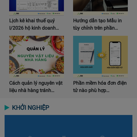
Lịch kê khai thuế quý
Hướng dẫn tạo Mẫu in
I/2026 hộ kinh doanh…
tùy chỉnh trên phần…
Cách quản lý nguyên vật
Phần mềm hóa đơn điện
liệu nhà hàng tránh…
tử nào phù hợp…
KHỞI NGHIỆP