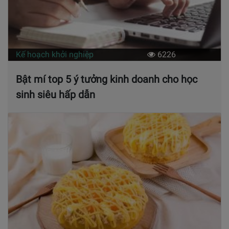
Kế hoạch khởi nghiệp
6226
Bật mí top 5 ý tưởng kinh doanh cho học
sinh siêu hấp dẫn