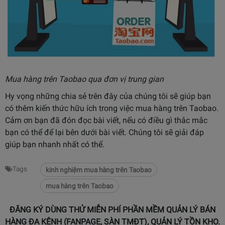
Mua hàng trên Taobao qua đơn vị trung gian
Hy vọng những chia sẻ trên đây của chúng tôi sẽ giúp bạn
có thêm kiến thức hữu ích trong việc mua hàng trên Taobao.
Cảm ơn bạn đã đón đọc bài viết, nếu có điều gì thắc mắc
bạn có thể để lại bên dưới bài viết. Chúng tôi sẽ giải đáp
giúp bạn nhanh nhất có thể.
Tags
kinh nghiệm mua hàng trên Taobao
mua hàng trên Taobao
ĐĂNG KÝ DÙNG THỬ MIỄN PHÍ PHẦN MỀM QUẢN LÝ BÁN
HÀNG ĐA KÊNH (FANPAGE, SÀN TMĐT), QUẢN LÝ TỒN KHO.