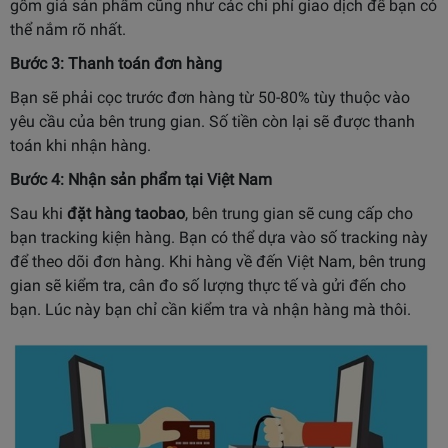
gồm giá sản phẩm cũng như các chi phí giao dịch để bạn có
thể nắm rõ nhất.
Bước 3: Thanh toán đơn hàng
Bạn sẽ phải cọc trước đơn hàng từ 50-80% tùy thuộc vào
yêu cầu của bên trung gian. Số tiền còn lại sẽ được thanh
toán khi nhận hàng.
Bước 4: Nhận sản phẩm tại Việt Nam
Sau khi
đặt hàng taobao
, bên trung gian sẽ cung cấp cho
bạn tracking kiện hàng. Bạn có thể dựa vào số tracking này
để theo dõi đơn hàng. Khi hàng về đến Việt Nam, bên trung
gian sẽ kiểm tra, cân đo số lượng thực tế và gửi đến cho
bạn. Lúc này bạn chỉ cần kiểm tra và nhận hàng mà thôi.