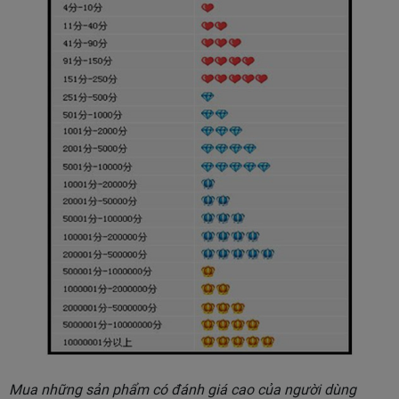
Mua những sản phẩm có đánh giá cao của người dùng