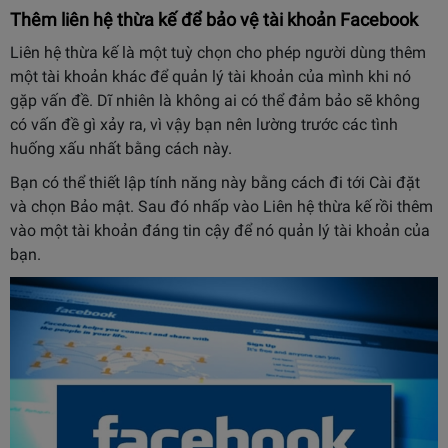
Thêm liên hệ thừa kế để bảo vệ tài khoản Facebook
Liên hệ thừa kế là một tuỳ chọn cho phép người dùng thêm
một tài khoản khác để quản lý tài khoản của mình khi nó
gặp vấn đề. Dĩ nhiên là không ai có thể đảm bảo sẽ không
có vấn đề gì xảy ra, vì vậy bạn nên lường trước các tình
huống xấu nhất bằng cách này.
Bạn có thể thiết lập tính năng này bằng cách đi tới Cài đặt
và chọn Bảo mật. Sau đó nhấp vào Liên hệ thừa kế rồi thêm
vào một tài khoản đáng tin cậy để nó quản lý tài khoản của
bạn.