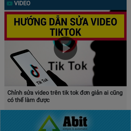
VIDEO
Chỉnh sửa video trên tik tok đơn giản ai cũng
có thể làm được