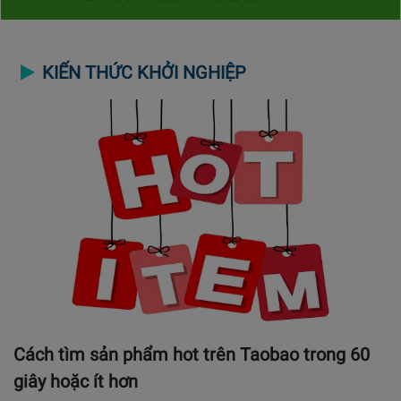
KIẾN THỨC KHỞI NGHIỆP
Cách tìm sản phẩm hot trên Taobao trong 60
giây hoặc ít hơn