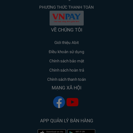
PHƯƠNG THỨC THANH TOÁN
VỀ CHÚNG TÔI
Giới thiệu Abit
Điều khoản sử dụng
Chính sách bảo mật
Chính sách hoàn trả
Chính sách thanh toán
MẠNG XÃ HỘI
APP QUẢN LÝ BÁN HÀNG