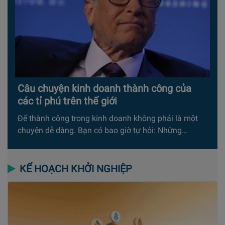
Câu chuyện kinh doanh thành công của
các tỉ phú trên thế giới
Để thành công trong kinh doanh không phải là một
chuyện dễ dàng. Bạn có bao giờ tự hỏi: Những…
KẾ HOẠCH KHỞI NGHIỆP