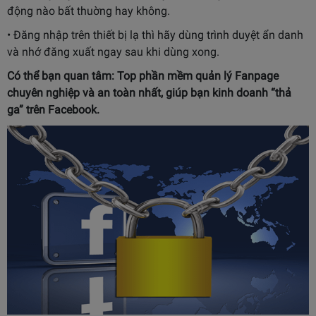
động nào bất thuờng hay không.
• Đăng nhập trên thiết bị lạ thì hãy dùng trình duyệt ẩn danh
và nhớ đăng xuất ngay sau khi dùng xong.
Có thể bạn quan tâm:
Top phần mềm quản lý Fanpage
chuyên nghiệp và an toàn nhất, giúp bạn kinh doanh “thả
ga” trên Facebook.