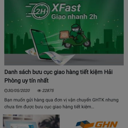
Danh sách bưu cục giao hàng tiết kiệm Hải
Phòng uy tín nhất
30/05/2020
22875
Bạn muốn gửi hàng qua đơn vị vận chuyển GHTK nhưng
chưa tìm được bưu cục giao hàng tiết kiệm…