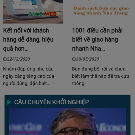
Kết nối với khách
1001 điều cần phải
hàng dễ dàng, hiệu
biết về giao hàng
quả hơn…
nhanh Nha…
22/12/2020
28/05/2020
Nhằm đáp ứng nhu cầu
Bạn đang bối rối và chưa
ngày càng tăng cao của
biết làm thế nào để tra cứu
người dùng, đặc biệt…
thông…
CÂU CHUYỆN KHỞI NGHIỆP