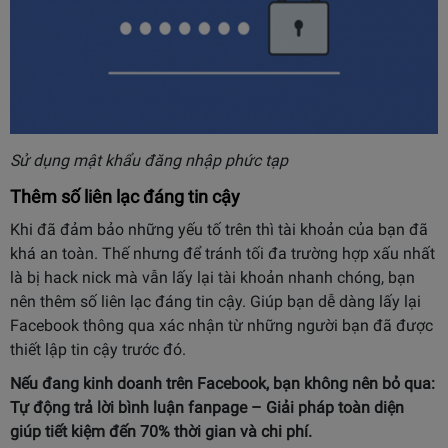
Sử dụng mật khẩu đăng nhập phức tạp
Thêm số liên lạc đáng tin cậy
Khi đã đảm bảo những yếu tố trên thì tài khoản của bạn đã
khá an toàn. Thế nhưng để tránh tối đa trường hợp xấu nhất
là bị hack nick mà vẫn lấy lại tài khoản nhanh chóng, bạn
nên thêm số liên lạc đáng tin cậy. Giúp bạn dễ dàng lấy lại
Facebook thông qua xác nhận từ những người bạn đã được
thiết lập tin cậy trước đó.
Nếu đang kinh doanh trên Facebook, bạn không nên bỏ qua:
Tự động trả lời bình luận fanpage
– Giải pháp toàn diện
giúp tiết kiệm đến 70% thời gian và chi phí.