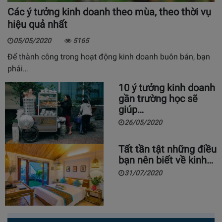
Các ý tưởng kinh doanh theo mùa, theo thời vụ
hiệu quả nhất
05/05/2020
5165
Để thành công trong hoạt động kinh doanh buôn bán, bạn
phải…
10 ý tưởng kinh doanh
gần trường học sẽ
giúp…
26/05/2020
Tất tần tật những điều
bạn nên biết về kinh…
31/07/2020