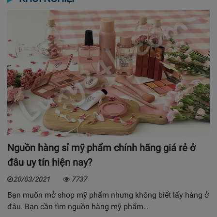
Nguồn hàng sỉ mỹ phẩm chính hãng giá rẻ ở
đâu uy tín hiện nay?
20/03/2021
7737
Bạn muốn mở shop mỹ phẩm nhưng không biết lấy hàng ở
đâu. Bạn cần tìm nguồn hàng mỹ phẩm…