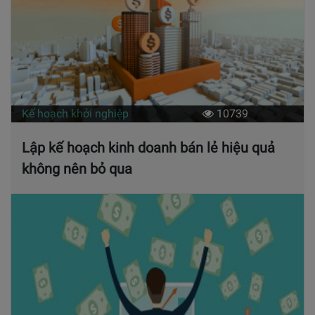
Kế hoạch khởi nghiệp
10739
Lập kế hoạch kinh doanh bán lẻ hiệu quả
không nên bỏ qua