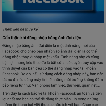
Thêm liên hệ thừa kế
Cẩn thận khi đăng nhập bằng ảnh đại diện
Đăng nhập bằng ảnh đại diện là một tính năng mới của
Facebook, cho phép bạn nhấp vào ảnh đại diện là có thể
đăng nhập thay vì nhập mật khẩu. Tính năng này vô cùng
tiện lợi nhưng kéo theo đó là bất cứ ai có quyền truy cập vào
trình duyệt của bạn đều có thể đăng nhập vào tài khoản
Facebook. Do đó, nếu sử dụng cách đăng nhập này, bạn nên
tắt nó đi nếu dùng máy tính ở những môi trường không đảm
bảo riêng tư như: Văn phòng làm việc, thư viện, quán net,…
Trên đây là cách bảo vệ tài khoản Facebook an toàn và tiện
lợi nhất mà bạn có thể dễ dàng thực hiện. Hy vọng những
thông tin trong bài viết thực sự hữu ích với bạn. Chúc các