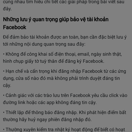
cùng nhau tìm hiểu chi tiết các giải pháp trong bài viết sau
đây.
Những lưu ý quan trọng giúp bảo vệ tài khoản
Facebook
Để đảm bảo tài khoản được an toàn, bạn cần đặc biệt lưu ý
tới những nội dung quan trọng sau đây:
• Không để công khai số điện thoại, email, ngày sinh thật,
hình chụp giấy tờ tuỳ thân để đăng ký Facebook.
• Hạn chế và cẩn trọng khi đăng nhập Facebook từ các ứng
dụng, cửa sổ nào đó mà không phải trình duyệt đáng tin
cậy.
• Cảnh giác với các trào lưu trên Facebook yêu cầu click vào
đường link hoặc các app không đáng tin cậy.
• Thiết lập để thông báo đăng nhập. Khi phát hiện điểm bất
thường hãy huỷ ngay phiên đăng nhập đó.
• Thường xuyên kiểm tra nhật ký hoạt động để biết có hoạt