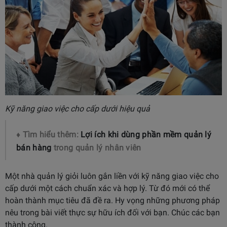
Kỹ năng giao việc cho cấp dưới hiệu quả
♦ Tìm hiểu thêm:
Lợi ích khi dùng phần mềm quản lý
bán hàng
trong quản lý nhân viên
Một nhà quản lý giỏi luôn gắn liền với kỹ năng giao việc cho
cấp dưới một cách chuẩn xác và hợp lý. Từ đó mới có thể
hoàn thành mục tiêu đã đề ra. Hy vọng những phương pháp
nêu trong bài viết thực sự hữu ích đối với bạn. Chúc các bạn
thành công.