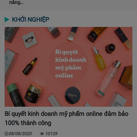
năng…
KHỞI NGHIỆP
Bí quyết kinh doanh mỹ phẩm online đảm bảo
100% thành công
08/08/2020
10139