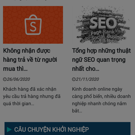
Không nhận được
Tổng hợp những thuật
hàng trả về từ người
ngữ SEO quan trọng
mua thì…
nhất cho…
26/06/2020
21/11/2020
Khách hàng đã xác nhận
Kinh doanh online ngày
yêu cầu trả hàng nhưng đã
càng phổ biến, nhiều doanh
quá thời gian…
nghiệp nhanh chóng nắm
bắt…
CÂU CHUYỆN KHỞI NGHIỆP