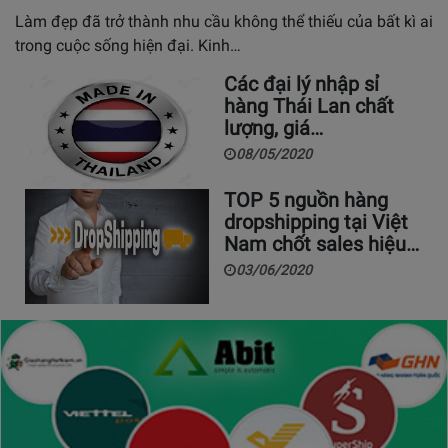
Làm đẹp đã trở thành nhu cầu không thể thiếu của bất kì ai
trong cuộc sống hiện đại. Kinh…
Các đại lý nhập sỉ
hàng Thái Lan chất
lượng, giá…
08/05/2020
TOP 5 nguồn hàng
dropshipping tại Việt
Nam chốt sales hiệu…
03/06/2020