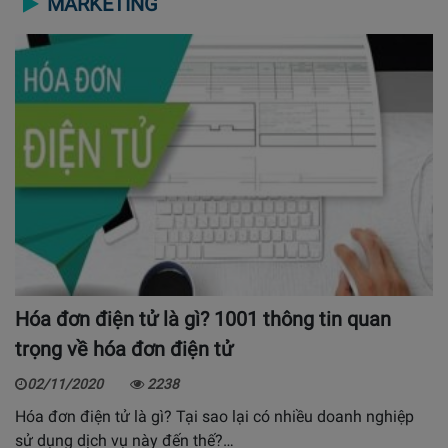
MARKETING
Hóa đơn điện tử là gì? 1001 thông tin quan
trọng về hóa đơn điện tử
02/11/2020
2238
Hóa đơn điện tử là gì? Tại sao lại có nhiều doanh nghiệp
sử dụng dịch vụ này đến thế?…