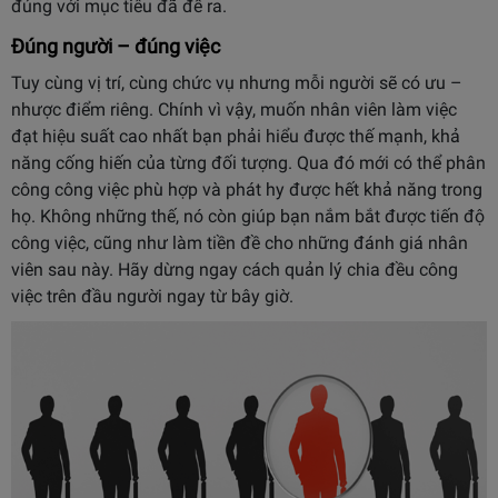
đúng với mục tiêu đã đề ra.
Đúng người – đúng việc
Tuy cùng vị trí, cùng chức vụ nhưng mỗi người sẽ có ưu –
nhược điểm riêng. Chính vì vậy, muốn nhân viên làm việc
đạt hiệu suất cao nhất bạn phải hiểu được thế mạnh, khả
năng cống hiến của từng đối tượng. Qua đó mới có thể phân
công công việc phù hợp và phát hy được hết khả năng trong
họ. Không những thế, nó còn giúp bạn nắm bắt được tiến độ
công việc, cũng như làm tiền đề cho những đánh giá nhân
viên sau này. Hãy dừng ngay cách quản lý chia đều công
việc trên đầu người ngay từ bây giờ.