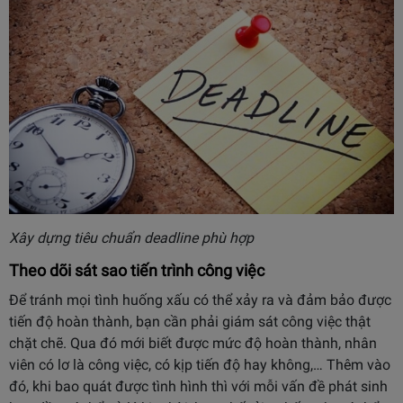
Xây dựng tiêu chuẩn deadline phù hợp
Theo dõi sát sao tiến trình công việc
Để tránh mọi tình huống xấu có thể xảy ra và đảm bảo được
tiến độ hoàn thành, bạn cần phải giám sát công việc thật
chặt chẽ. Qua đó mới biết được mức độ hoàn thành, nhân
viên có lơ là công việc, có kịp tiến độ hay không,… Thêm vào
đó, khi bao quát được tình hình thì với mỗi vấn đề phát sinh