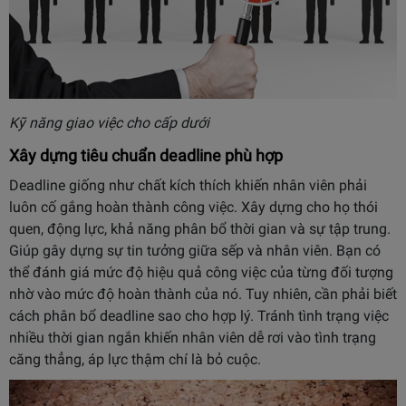
Kỹ năng giao việc cho cấp dưới
Xây dựng tiêu chuẩn deadline phù hợp
Deadline giống như chất kích thích khiến nhân viên phải
luôn cố gắng hoàn thành công việc. Xây dựng cho họ thói
quen, động lực, khả năng phân bổ thời gian và sự tập trung.
Giúp gây dựng sự tin tưởng giữa sếp và nhân viên. Bạn có
thể đánh giá mức độ hiệu quả công việc của từng đối tượng
nhờ vào mức độ hoàn thành của nó. Tuy nhiên, cần phải biết
cách phân bổ deadline sao cho hợp lý. Tránh tình trạng việc
nhiều thời gian ngắn khiến nhân viên dễ rơi vào tình trạng
căng thẳng, áp lực thậm chí là bỏ cuộc.