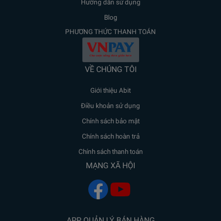
Hưỡng dẫn sử dụng
Blog
PHƯƠNG THỨC THANH TOÁN
VỀ CHÚNG TÔI
Giới thiệu Abit
Điều khoản sử dụng
Chính sách bảo mật
Chính sách hoàn trả
Chính sách thanh toán
MẠNG XÃ HỘI
APP QUẢN LÝ BÁN HÀNG