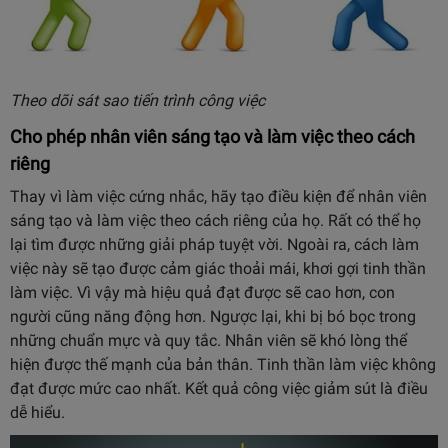
Theo dõi sát sao tiến trình công việc
Cho phép nhân viên sáng tạo và làm việc theo cách
riêng
Thay vì làm việc cứng nhắc, hãy tạo điều kiện để nhân viên
sáng tạo và làm việc theo cách riêng của họ. Rất có thể họ
lại tìm được những giải pháp tuyệt vời. Ngoài ra, cách làm
việc này sẽ tạo được cảm giác thoải mái, khơi gợi tinh thần
làm việc. Vì vậy mà hiệu quả đạt được sẽ cao hơn, con
người cũng năng động hơn. Ngược lại, khi bị bó bọc trong
những chuẩn mực và quy tắc. Nhân viên sẽ khó lòng thể
hiện được thế mạnh của bản thân. Tinh thần làm việc không
đạt được mức cao nhất. Kết quả công việc giảm sút là điều
dễ hiểu.