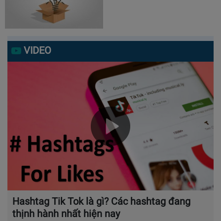
VIDEO
Hashtag Tik Tok là gì? Các hashtag đang
thịnh hành nhất hiện nay