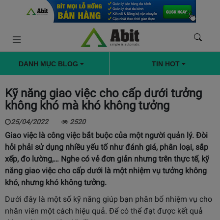
DANH MỤC BLOG
TIN HOT
Kỹ năng giao việc cho cấp dưới tưởng
không khó mà khó không tưởng
25/04/2022
2520
Giao việc là công việc bắt buộc của một người quản lý. Đòi
hỏi phải sử dụng nhiều yếu tố như đánh giá, phân loại, sắp
xếp, đo lường,… Nghe có vẻ đơn giản nhưng trên thực tế, kỹ
năng giao việc cho cấp dưới là một nhiệm vụ tưởng không
khó, nhưng khó không tưởng.
Dưới đây là một số kỹ năng giúp bạn phân bổ nhiệm vụ cho
nhân viên một cách hiệu quả. Để có thể đạt được kết quả