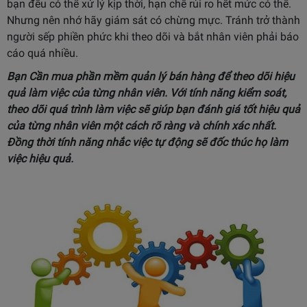
bạn đều có thể xử lý kịp thời, hạn chế rủi ro hết mức có thể.
Nhưng nên nhớ hãy giám sát có chừng mực. Tránh trở thành
người sếp phiền phức khi theo dõi và bắt nhân viên phải báo
cáo quá nhiều.
Bạn
Cần mua phần mềm quản lý bán hàng
để theo dõi hiệu
quả làm việc của từng nhân viên. V
ới tính năng kiểm soát,
theo dõi quá trình làm việc sẽ giúp bạn đánh giá tốt hiệu quả
của từng nhân viên một cách rõ ràng và chính xác nhất.
Đồng thời tính năng nhắc việc tự động sẽ đốc thúc họ làm
việc hiệu quả.