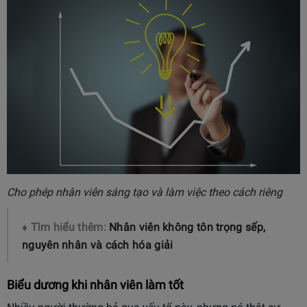
Cho phép nhân viên sáng tạo và làm việc theo cách riêng
♦ Tìm hiểu thêm:
Nhân viên không tôn trọng sếp,
nguyên nhân và cách hóa giải
Biểu dương khi nhân viên làm tốt