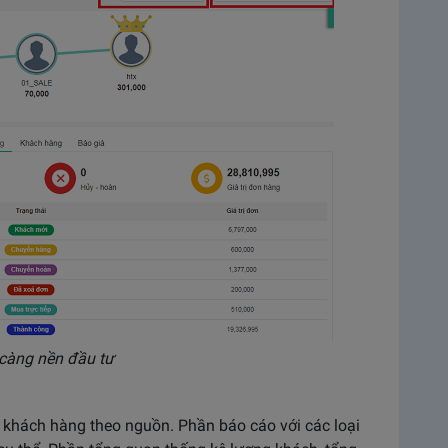
 càng nền đầu tư
 khách hàng theo nguồn. Phần báo cáo với các loại