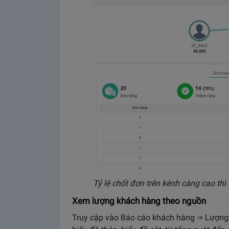
Tỷ lệ chốt đơn trên kênh càng cao thì
Xem lượng khách hàng theo nguồn
Truy cập vào Báo cáo khách hàng -> Lượng