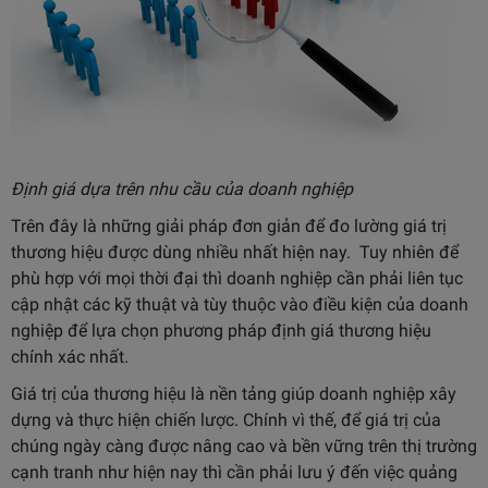
Định giá dựa trên nhu cầu của doanh nghiệp
Trên đây là những giải pháp đơn giản để đo lường giá trị
thương hiệu được dùng nhiều nhất hiện nay. Tuy nhiên để
phù hợp với mọi thời đại thì doanh nghiệp cần phải liên tục
cập nhật các kỹ thuật và tùy thuộc vào điều kiện của doanh
nghiệp để lựa chọn phương pháp định giá thương hiệu
chính xác nhất.
Giá trị của thương hiệu là nền tảng giúp doanh nghiệp xây
dựng và thực hiện chiến lược. Chính vì thế, để giá trị của
chúng ngày càng được nâng cao và bền vững trên thị trường
cạnh tranh như hiện nay thì cần phải lưu ý đến việc quảng