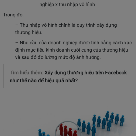
nghiệp x thu nhập vô hình
Trong đó:
– Thu nhập vô hình chính là quy trình xây dựng
thương hiệu.
– Nhu cầu của doanh nghiệp được tính bằng cách xác
định mục tiêu kinh doanh cuối cùng của thương hiệu
và sau đó đo lường mức độ ảnh hưởng.
Tìm hiểu thêm:
Xây dựng thương hiệu trên Facebook
như thế nào để hiệu quả nhất?