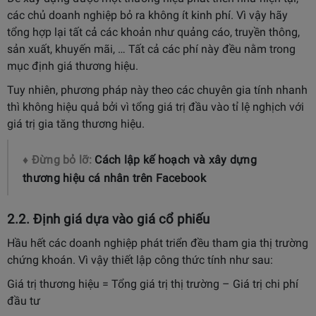
các chủ doanh nghiệp bỏ ra không ít kinh phí. Vì vậy hãy
tổng hợp lại tất cả các khoản như quảng cáo, truyền thông,
sản xuất, khuyến mãi, … Tất cả các phí này đều nằm trong
mục định giá thương hiệu.
Tuy nhiên, phương pháp này theo các chuyên gia tính nhanh
thì không hiệu quả bởi vì tổng giá trị đầu vào tỉ lệ nghịch với
giá trị gia tăng thương hiệu.
♦ Đừng bỏ lỡ:
Cách lập kế hoạch và xây dựng
thương hiệu cá nhân trên Facebook
2.2. Định giá dựa vào giá cổ phiếu
Hầu hết các doanh nghiệp phát triển đều tham gia thị trường
chứng khoán. Vì vậy thiết lập công thức tính như sau:
Giá trị thương hiệu = Tổng giá trị thị trường – Giá trị chi phí
đầu tư