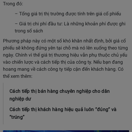
Trong đó:
– Tổng giá trị thị trường được tính trên giá cổ phiếu
– Giá trị chi phí đầu tư: Là những khoản phí được ghi
trong sổ sách
Phương pháp này có một số khó khăn nhất định, bởi giá cổ
phiếu sẽ không đứng yên tại chỗ mà nó lên xuống theo từng
ngày. Chính vì thế giá trị thương hiệu vẫn phụ thuộc chủ yếu
vào chiến lược và cách tiếp thị của công ty. Nếu bạn đang
hoang mang về cách công ty tiếp cận đến khách hàng. Có
thể xem thêm:
Cách tiếp thị bán hàng chuyên nghiệp cho dân
nghiệp dư
Cách tiếp thị khách hàng hiệu quả luôn “đúng” và
“trúng”