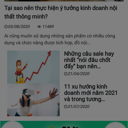
Tại sao nên thực hiện ý tưởng kinh doanh nội
thất thông minh?
03/08/2020
11489
Ai cũng muốn sử dụng những sản phẩm có nhiều công
dụng và chức năng được tích hợp, đồ nội…
Những câu sale hay
nhất “nói đâu chốt
đấy” bạn nên…
21/04/2020
11 xu hướng kinh
doanh mới năm 2021
và trong tương…
31/07/2020