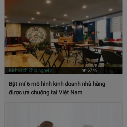
Kế hoạch khởi nghiệp
6749
Bật mí 6 mô hình kinh doanh nhà hàng
được ưa chuộng tại Việt Nam