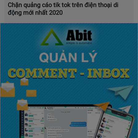
Chặn quảng cáo tik tok trên điện thoại di
động mới nhất 2020