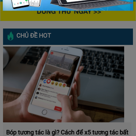
CHỦ ĐỀ HOT
Bóp tương tác là gì? Cách để x5 tương tác bất