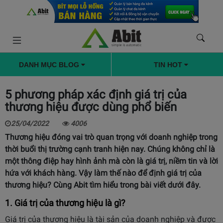
DANH MỤC BLOG
TIN HOT
5 phương pháp xác định giá trị của
thương hiệu được dùng phổ biến
25/04/2022
4006
Thương hiệu đóng vai trò quan trọng với doanh nghiệp trong
thời buổi thị trường cạnh tranh hiện nay. Chúng không chỉ là
một thông điệp hay hình ảnh mà còn là giá trị, niềm tin và lời
hứa với khách hàng. Vậy làm thế nào để định giá trị của
thương hiệu? Cùng
Abit
tìm hiểu trong bài viết dưới đây.
1. Giá trị của thương hiệu là gì?
Giá trị của thương hiệu là tài sản của doanh nghiệp và được