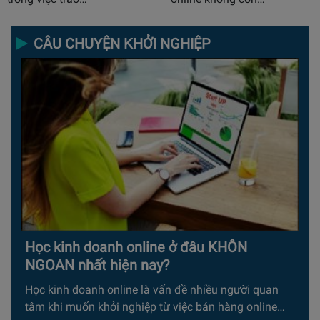
CÂU CHUYỆN KHỞI NGHIỆP
Học kinh doanh online ở đâu KHÔN
NGOAN nhất hiện nay?
Học kinh doanh online là vấn đề nhiều người quan
tâm khi muốn khởi nghiệp từ việc bán hàng online…