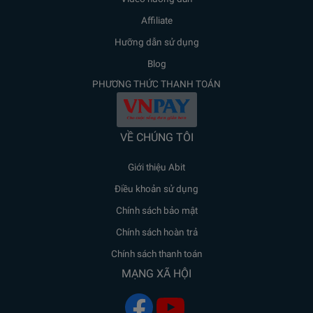
Affiliate
Hưỡng dẫn sử dụng
Blog
PHƯƠNG THỨC THANH TOÁN
VỀ CHÚNG TÔI
Giới thiệu Abit
Điều khoản sử dụng
Chính sách bảo mật
Chính sách hoàn trả
Chính sách thanh toán
MẠNG XÃ HỘI