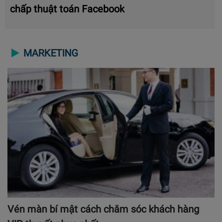
chấp thuật toán Facebook
MARKETING
Vén màn bí mật cách chăm sóc khách hàng