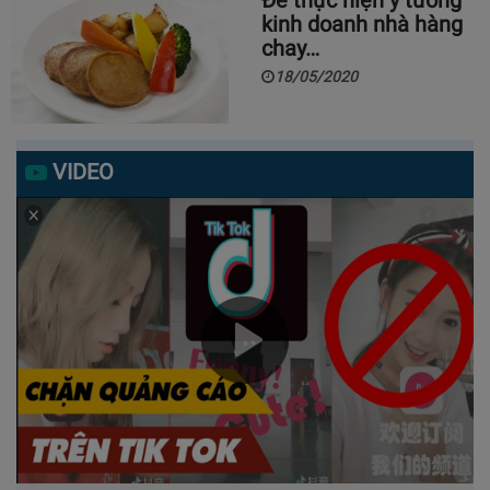
kinh doanh nhà hàng
chay…
18/05/2020
VIDEO