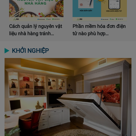
Cách quản lý nguyên vật
Phần mềm hóa đơn điện
liệu nhà hàng tránh…
tử nào phù hợp…
KHỞI NGHIỆP