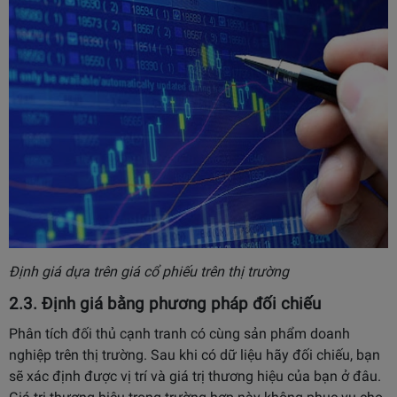
Định giá dựa trên giá cổ phiếu trên thị trường
2.3. Định giá bằng phương pháp đối chiếu
Phân tích đối thủ cạnh tranh có cùng sản phẩm doanh
nghiệp trên thị trường. Sau khi có dữ liệu hãy đối chiếu, bạn
sẽ xác định được vị trí và giá trị thương hiệu của bạn ở đâu.