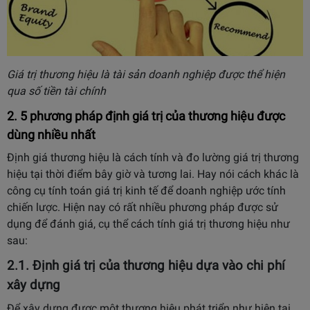
Giá trị thương hiệu là tài sản doanh nghiệp được thể hiện
qua số tiền tài chính
2. 5 phương pháp định giá trị của thương hiệu được
dùng nhiều nhất
Định giá thương hiệu là cách tính và đo lường giá trị thương
hiệu tại thời điểm bây giờ và tương lai. Hay nói cách khác là
công cụ tính toán giá trị kinh tế để doanh nghiệp ước tính
chiến lược. Hiện nay có rất nhiều phương pháp được sử
dụng để đánh giá, cụ thể cách tính giá trị thương hiệu như
sau:
2.1. Định giá trị của thương hiệu dựa vào chi phí
xây dựng
Để xây dựng được một thương hiệu phát triển như hiện tại,