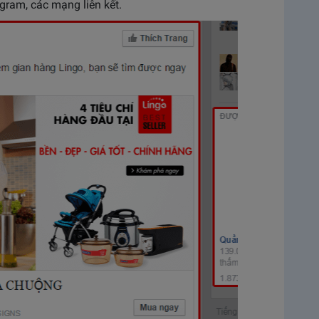
agram, các mạng liên kết.