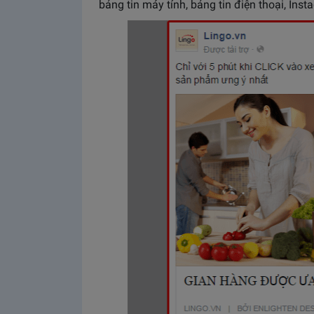
bảng tin máy tính, bảng tin điện thoại, Inst