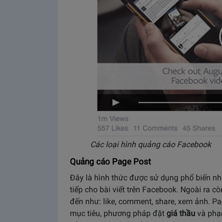
Các loại hình quảng cáo Facebook
Quảng cáo Page Post
Đây là hình thức được sử dụng phổ biến nhấ
tiếp cho bài viết trên Facebook. Ngoài ra cò
đến như: like, comment, share, xem ảnh. Pa
mục tiêu, phương pháp đặt
giá thầu
và phạm