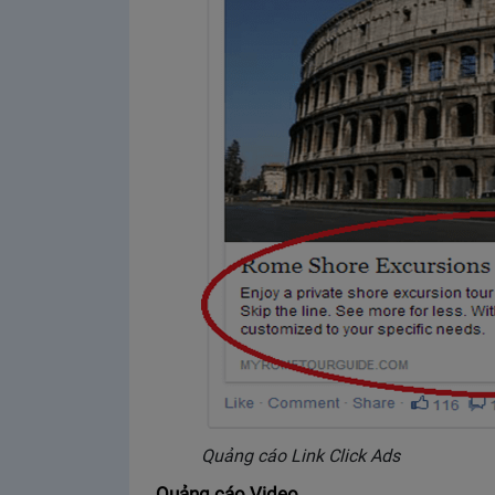
Quảng cáo Link Click Ads
Quảng cáo Video