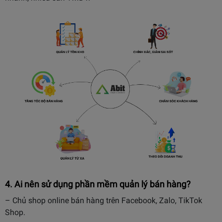
4. Ai nên sử dụng phần mềm quản lý bán hàng?
– Chủ shop online bán hàng trên Facebook, Zalo, TikTok
Shop.