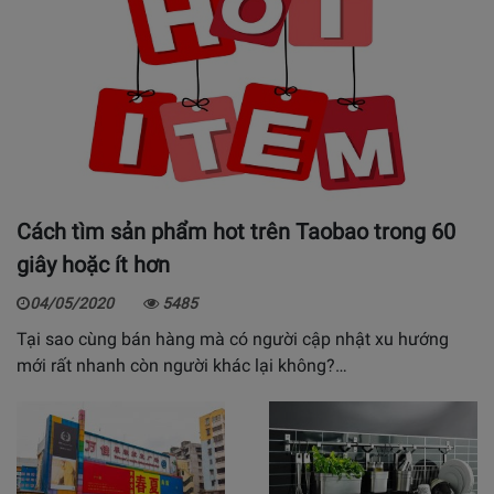
Cách tìm sản phẩm hot trên Taobao trong 60
giây hoặc ít hơn
04/05/2020
5485
Tại sao cùng bán hàng mà có người cập nhật xu hướng
mới rất nhanh còn người khác lại không?…