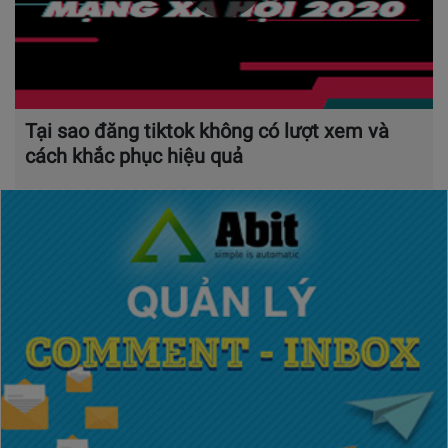
Tại sao đăng tiktok không có lượt xem và
cách khắc phục hiệu quả