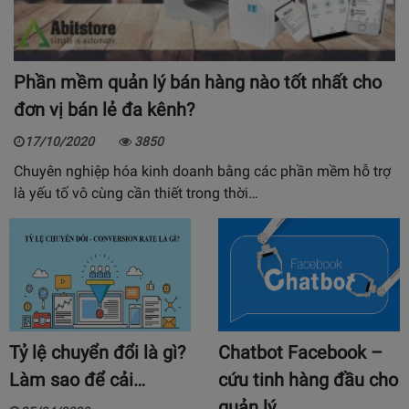
Phần mềm quản lý bán hàng nào tốt nhất cho
đơn vị bán lẻ đa kênh?
17/10/2020
3850
Chuyên nghiệp hóa kinh doanh bằng các phần mềm hỗ trợ
là yếu tố vô cùng cần thiết trong thời…
Tỷ lệ chuyển đổi là gì?
Chatbot Facebook –
Làm sao để cải…
cứu tinh hàng đầu cho
quản lý…