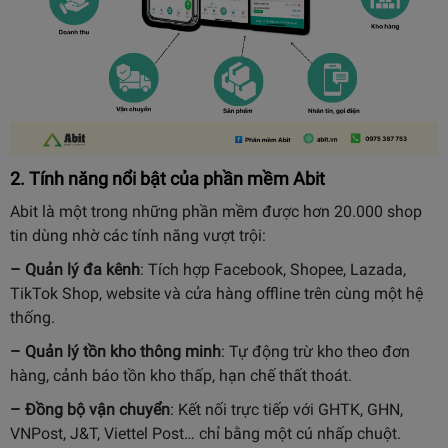
2. Tính năng nổi bật của phần mềm Abit
Abit là một trong những phần mềm được hơn 20.000 shop
tin dùng nhờ các tính năng vượt trội:
– Quản lý đa kênh
: Tích hợp Facebook, Shopee, Lazada,
TikTok Shop, website và cửa hàng offline trên cùng một hệ
thống.
– Quản lý tồn kho thông minh
: Tự động trừ kho theo đơn
hàng, cảnh báo tồn kho thấp, hạn chế thất thoát.
– Đồng bộ vận chuyển
: Kết nối trực tiếp với GHTK, GHN,
VNPost, J&T, Viettel Post… chỉ bằng một cú nhấp chuột.