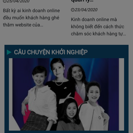
25/04/2020
23/04/2020
Bất kỳ ai kinh doanh online
đều muốn khách hàng ghé
Kinh doanh online mà
thăm website của…
không biết đến cách thức
chăm sóc khách hàng tự…
CÂU CHUYỆN KHỞI NGHIỆP