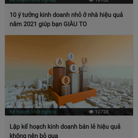
10 ý tưởng kinh doanh nhỏ ở nhà hiệu quả
năm 2021 giúp bạn GIÀU TO
Kế hoạch khởi nghiệp
10728
Lập kế hoạch kinh doanh bán lẻ hiệu quả
không nên bỏ qua