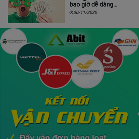
bao giờ dễ dàng…
30/11/2020