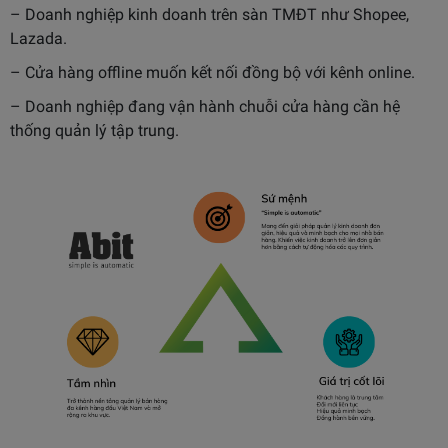
– Doanh nghiệp kinh doanh trên sàn TMĐT như Shopee,
Lazada.
– Cửa hàng offline muốn kết nối đồng bộ với kênh online.
– Doanh nghiệp đang vận hành chuỗi cửa hàng cần hệ
thống quản lý tập trung.