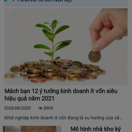
Mách bạn 12 ý tưởng kinh doanh ít vốn siêu
hiệu quả năm 2021
03/08/2020
8905
Khởi nghiệp kinh doanh ít vốn đang là xu hướng của xã…
Mô hình nhà kho ký