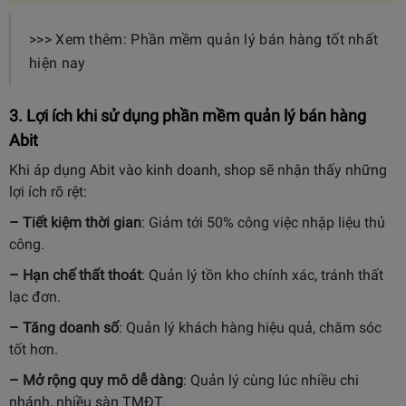
>>> Xem thêm: Phần mềm quản lý bán hàng tốt nhất
hiện nay
3. Lợi ích khi sử dụng phần mềm quản lý bán hàng
Abit
Khi áp dụng Abit vào kinh doanh, shop sẽ nhận thấy những
lợi ích rõ rệt:
– Tiết kiệm thời gian
: Giảm tới 50% công việc nhập liệu thủ
công.
– Hạn chế thất thoát
: Quản lý tồn kho chính xác, tránh thất
lạc đơn.
– Tăng doanh số
: Quản lý khách hàng hiệu quả, chăm sóc
tốt hơn.
– Mở rộng quy mô dễ dàng
: Quản lý cùng lúc nhiều chi
nhánh, nhiều sàn TMĐT.