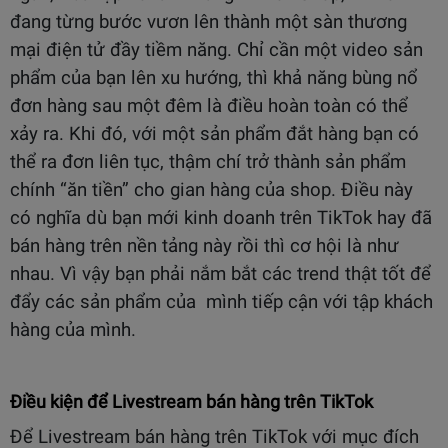
đang từng bước vươn lên thành một sàn thương
mại điện tử đầy tiềm năng. Chỉ cần một video sản
phẩm của bạn lên xu hướng, thì khả năng bùng nổ
đơn hàng sau một đêm là điều hoàn toàn có thể
xảy ra. Khi đó, với một sản phẩm đắt hàng bạn có
thể ra đơn liên tục, thậm chí trở thành sản phẩm
chính “ăn tiền” cho gian hàng của shop. Điều này
có nghĩa dù bạn mới kinh doanh trên TikTok hay đã
bán hàng trên nền tảng này rồi thì cơ hội là như
nhau. Vì vậy bạn phải nắm bắt các trend thật tốt để
đẩy các sản phẩm của mình tiếp cận với tập khách
hàng của mình.
Điều kiện để Livestream bán hàng trên TikTok
Để Livestream bán hàng trên TikTok với mục đích