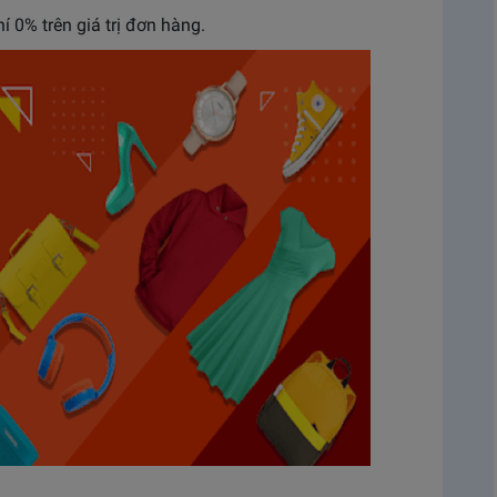
í 0% trên giá trị đơn hàng.