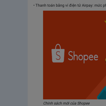
• Thanh toán bằng ví điện tử Airpay: mức ph
Chính sách mới của Shopee