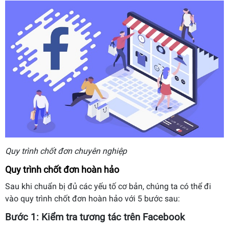
Quy trình chốt đơn chuyên nghiệp
Quy trình chốt đơn hoàn hảo
Sau khi chuẩn bị đủ các yếu tố cơ bản, chúng ta có thể đi
vào quy trình chốt đơn hoàn hảo với 5 bước sau:
Bước 1: Kiểm tra tương tác trên Facebook