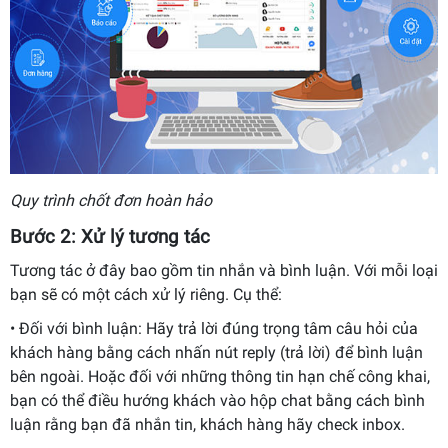
Quy trình chốt đơn hoàn hảo
Bước 2: Xử lý tương tác
Tương tác ở đây bao gồm tin nhắn và bình luận. Với mỗi loại
bạn sẽ có một cách xử lý riêng. Cụ thể:
• Đối với bình luận: Hãy trả lời đúng trọng tâm câu hỏi của
khách hàng bằng cách nhấn nút reply (trả lời) để bình luận
bên ngoài. Hoặc đối với những thông tin hạn chế công khai,
bạn có thể điều hướng khách vào hộp chat bằng cách bình
luận rằng bạn đã nhắn tin, khách hàng hãy check inbox.