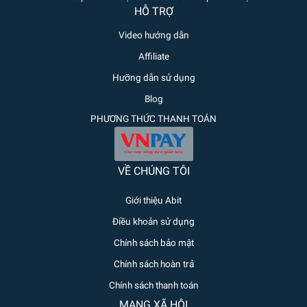
HỖ TRỢ
Video hướng dẫn
Affiliate
Hưỡng dẫn sử dụng
Blog
PHƯƠNG THỨC THANH TOÁN
VỀ CHÚNG TÔI
Giới thiệu Abit
Điều khoản sử dụng
Chính sách bảo mật
Chính sách hoàn trả
Chính sách thanh toán
MẠNG XÃ HỘI