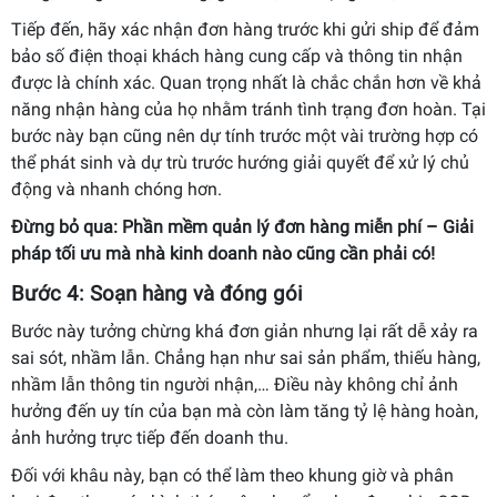
Tiếp đến, hãy xác nhận đơn hàng trước khi gửi ship để đảm
bảo số điện thoại khách hàng cung cấp và thông tin nhận
được là chính xác. Quan trọng nhất là chắc chắn hơn về khả
năng nhận hàng của họ nhằm tránh tình trạng đơn hoàn. Tại
bước này bạn cũng nên dự tính trước một vài trường hợp có
thể phát sinh và dự trù trước hướng giải quyết để xử lý chủ
động và nhanh chóng hơn.
Đừng bỏ qua:
Phần mềm quản lý đơn hàng miễn phí
– Giải
pháp tối ưu mà nhà kinh doanh nào cũng cần phải có!
Bước 4: Soạn hàng và đóng gói
Bước này tưởng chừng khá đơn giản nhưng lại rất dễ xảy ra
sai sót, nhầm lẫn. Chẳng hạn như sai sản phẩm, thiếu hàng,
nhầm lẫn thông tin người nhận,… Điều này không chỉ ảnh
hưởng đến uy tín của bạn mà còn làm tăng tỷ lệ hàng hoàn,
ảnh hưởng trực tiếp đến doanh thu.
Đối với khâu này, bạn có thể làm theo khung giờ và phân