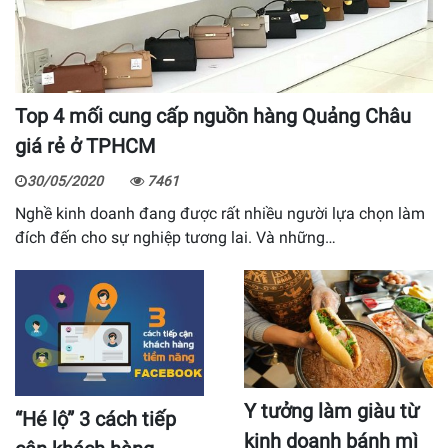
Top 4 mối cung cấp nguồn hàng Quảng Châu
giá rẻ ở TPHCM
30/05/2020
7461
Nghề kinh doanh đang được rất nhiều người lựa chọn làm
đích đến cho sự nghiệp tương lai. Và những…
Y tưởng làm giàu từ
“Hé lộ” 3 cách tiếp
kinh doanh bánh mì