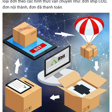
loại đơn theo các hình thức vận chuyển như: đơn ship COD,
đơn nội thành, đơn đã thanh toán.