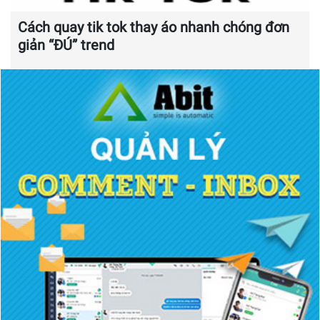
Cách quay tik tok thay áo nhanh chóng đơn
giản “ĐÚ” trend