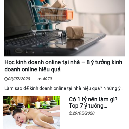
Học kinh doanh online tại nhà – 8 ý tưởng kinh
doanh online hiệu quả
03/07/2020
4079
Làm sao để kinh doanh online tại nhà hiệu quả? Những ý…
Có 1 tỷ nên làm gì?
Top 7 ý tưởng…
29/05/2020