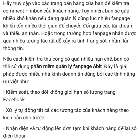
Hãy truy cập vào các trang bán hàng của bạn để kiểm tra
comment – inbox của khách hàng. Tuy nhiên, bạn sẽ gặp
nhiều khó khăn nếu đang quản lý cùng lúc nhiều fanpage
khiến tốn nhiều thời gian để chuyển đổi giữa các tài khoản
và thiếu an toàn. Hoặc trong trường hợp fanpage nhận được
quá nhiều tương tác rất dễ xảy ra tình trạng sót, nhầm lẫn
thông tin.
Nếu cách kiểm tra thủ công có quá nhiều hạn chế, bạn có
thể sử dụng
phần mềm quản lý fanpage
Abit
. Đây là giải
pháp được nhiều nhà kinh doanh tin dùng bởi các tính năng
ưu việt như:
• Kiểm soát, theo dõi không giới hạn số lượng trang
Facebook.
• Xử lý tự động tất cả các tương tác của khách hàng theo
kịch bản cho trước.
• Nhận diện và tự động lên đơn tạm khi khách hàng để lại số
điện thoại.