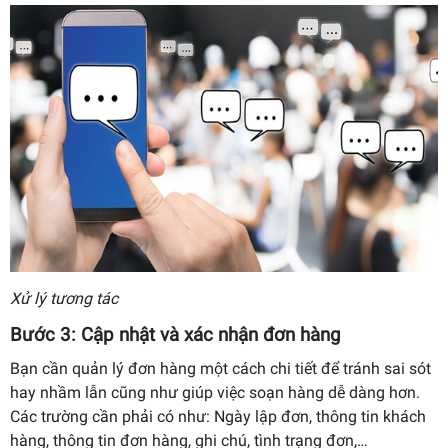
Xử lý tương tác
Bước 3: Cập nhật và xác nhận đơn hàng
Bạn cần quản lý đơn hàng một cách chi tiết để tránh sai sót
hay nhầm lẫn cũng như giúp việc soạn hàng dễ dàng hơn.
Các trường cần phải có như: Ngày lập đơn, thông tin khách
hàng, thông tin đơn hàng, ghi chú, tình trạng đơn,…