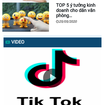
TOP 5 ý tưởng kinh
doanh cho dân văn
phòng…
25/05/2020
VIDEO