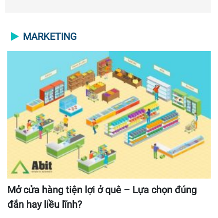
MARKETING
Mở cửa hàng tiện lợi ở quê – Lựa chọn đúng
đắn hay liều lĩnh?