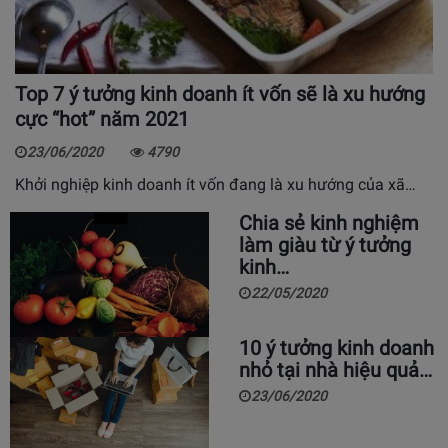
Top 7 ý tưởng kinh doanh ít vốn sẽ là xu hướng
cực “hot” năm 2021
23/06/2020
4790
Khởi nghiệp kinh doanh ít vốn đang là xu hướng của xã…
Chia sẻ kinh nghiệm
làm giàu từ ý tưởng
kinh…
22/05/2020
10 ý tưởng kinh doanh
nhỏ tại nhà hiệu quả…
23/06/2020