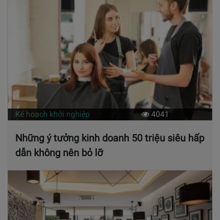
Kế hoạch khởi nghiệp
4041
Những ý tưởng kinh doanh 50 triệu siêu hấp
dẫn không nên bỏ lỡ