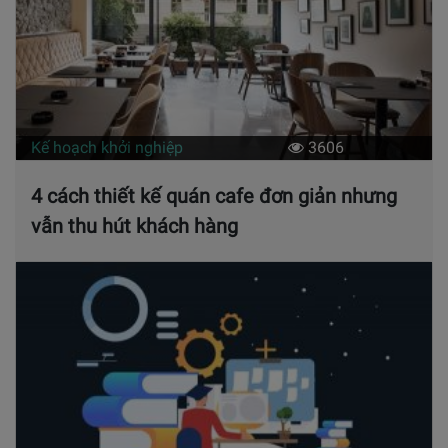
Kế hoạch khởi nghiệp
3606
4 cách thiết kế quán cafe đơn giản nhưng
vẫn thu hút khách hàng