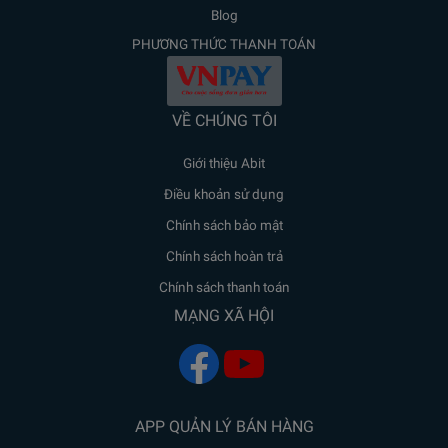
Blog
PHƯƠNG THỨC THANH TOÁN
VỀ CHÚNG TÔI
Giới thiệu Abit
Điều khoản sử dụng
Chính sách bảo mật
Chính sách hoàn trả
Chính sách thanh toán
MẠNG XÃ HỘI
APP QUẢN LÝ BÁN HÀNG