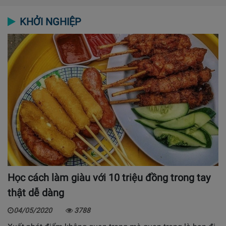
KHỞI NGHIỆP
Học cách làm giàu với 10 triệu đồng trong tay
thật dễ dàng
04/05/2020
3788