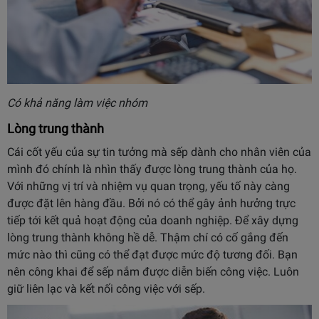
Có khả năng làm việc nhóm
Lòng trung thành
Cái cốt yếu của sự tin tưởng mà sếp dành cho nhân viên của
mình đó chính là nhìn thấy được lòng trung thành của họ.
Với những vị trí và nhiệm vụ quan trọng, yếu tố này càng
được đặt lên hàng đầu. Bởi nó có thể gây ảnh hưởng trực
tiếp tới kết quả hoạt động của doanh nghiệp. Để xây dựng
lòng trung thành không hề dễ. Thậm chí có cố gắng đến
mức nào thì cũng có thể đạt được mức độ tương đối. Bạn
nên công khai để sếp nắm được diễn biến công việc. Luôn
giữ liên lạc và kết nối công việc với sếp.