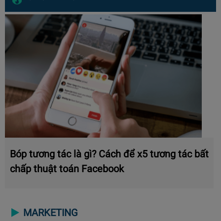
Bóp tương tác là gì? Cách để x5 tương tác bất
chấp thuật toán Facebook
MARKETING