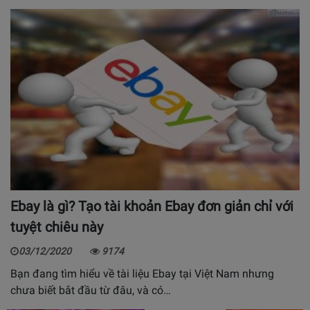
Ebay là gì? Tạo tài khoản Ebay đơn giản chỉ với
tuyệt chiêu này
03/12/2020
9174
Bạn đang tìm hiểu về tài liệu Ebay tại Việt Nam nhưng
chưa biết bắt đầu từ đâu, và có…