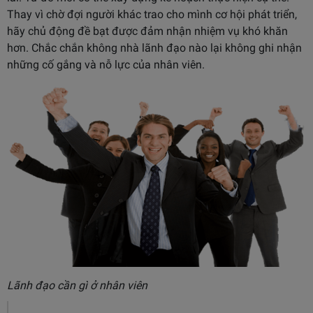
Thay vì chờ đợi người khác trao cho mình cơ hội phát triển,
hãy chủ động đề bạt được đảm nhận nhiệm vụ khó khăn
hơn. Chắc chắn không nhà lãnh đạo nào lại không ghi nhận
những cố gắng và nỗ lực của nhân viên.
Lãnh đạo cần gì ở nhân viên