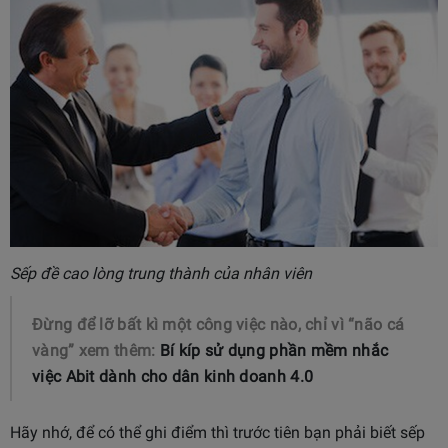
Sếp đề cao lòng trung thành của nhân viên
Đừng để lỡ bất kì một công việc nào, chỉ vì “não cá
vàng” xem thêm:
Bí kíp sử dụng phần mềm nhắc
việc Abit dành cho dân kinh doanh 4.0
Hãy nhớ, để có thể ghi điểm thì trước tiên bạn phải biết sếp