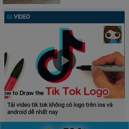
VIDEO
Tải video tik tok không có logo trên ios và
android dễ nhất nay