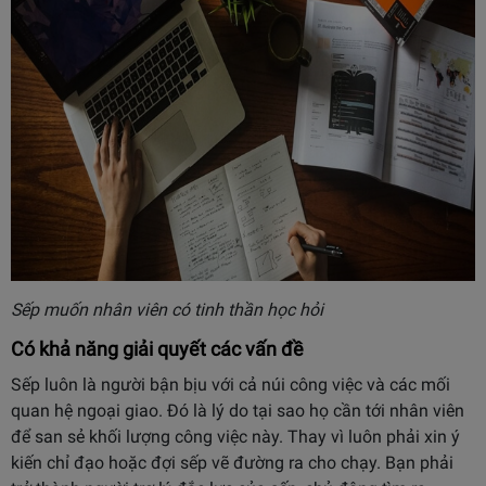
Sếp muốn nhân viên có tinh thần học hỏi
Có khả năng giải quyết các vấn đề
Sếp luôn là người bận bịu với cả núi công việc và các mối
quan hệ ngoại giao. Đó là lý do tại sao họ cần tới nhân viên
để san sẻ khối lượng công việc này. Thay vì luôn phải xin ý
kiến chỉ đạo hoặc đợi sếp vẽ đường ra cho chạy. Bạn phải