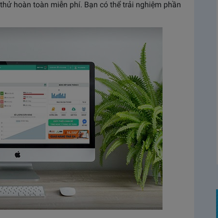
 thử hoàn toàn miễn phí. Bạn có thể trải nghiệm phần