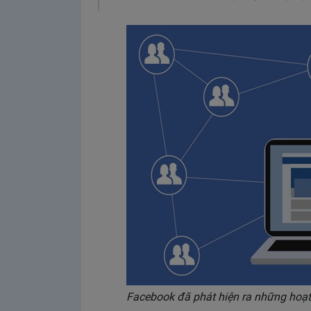
Facebook đã phát hiện ra những hoạt