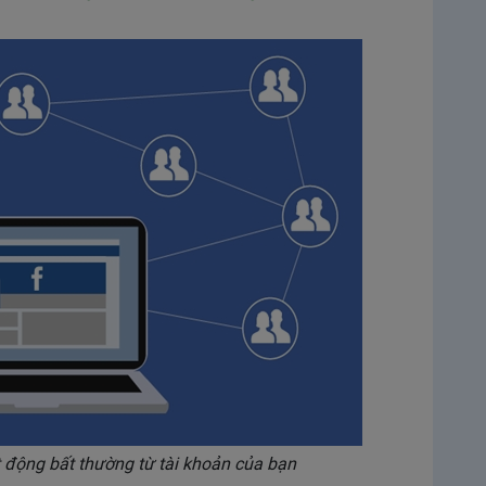
 động bất thường từ tài khoản của bạn