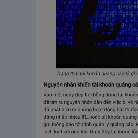
Trạng thái tài khoản quảng cáo là gì?
Nguyên nhân khiến tài khoản quảng cáo
Vào một ngày đẹp trời bỗng dưng tài khoản
để tìm ra nguyên nhân dẫn đến việc bị vô 
đã phát hiện ra những hoạt động bất thườn
đăng nhập nhiều IP,…hoặc tài khoản quảng
gửi thông báo tới trình quản lý quảng cáo
lách luật với ông lớn. Dưới đây là những l