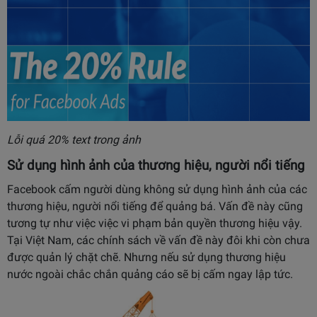
Lỗi quá 20% text trong ảnh
Sử dụng hình ảnh của thương hiệu, người nổi tiếng
Facebook cấm người dùng không sử dụng hình ảnh của các
thương hiệu, người nổi tiếng để quảng bá. Vấn đề này cũng
tương tự như việc việc vi phạm bản quyền thương hiệu vậy.
Tại Việt Nam, các chính sách về vấn đề này đôi khi còn chưa
được quản lý chặt chẽ. Nhưng nếu sử dụng thương hiệu
nước ngoài chắc chắn quảng cáo sẽ bị cấm ngay lập tức.