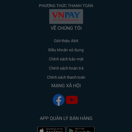
PHƯƠNG THỨC THANH TOÁN
VỀ CHÚNG TÔI
Giới thiệu Abit
Điều khoản sử dụng
Chính sách bảo mật
Chính sách hoàn trả
Chính sách thanh toán
MẠNG XÃ HỘI
APP QUẢN LÝ BÁN HÀNG