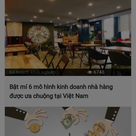
Kế hoạch khởi nghiệp
6748
Bật mí 6 mô hình kinh doanh nhà hàng
được ưa chuộng tại Việt Nam