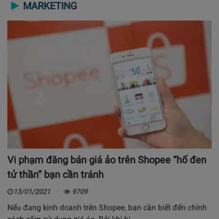
MARKETING
Vi phạm đăng bán giá ảo trên Shopee “hố đen
tử thần” bạn cần tránh
13/01/2021
9709
Nếu đang kinh doanh trên Shopee, bạn cần biết đến chính