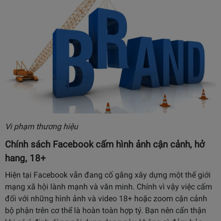
Vi phạm thương hiệu
Chính sách Facebook cấm hình ảnh cận cảnh, hở
hang, 18+
Hiện tại Facebook vẫn đang cố gắng xây dựng một thế giới
mạng xã hội lành mạnh và văn minh. Chính vì vậy việc cấm
đối với những hình ảnh và video 18+ hoặc zoom cận cảnh
bộ phận trên cơ thể là hoàn toàn hợp tý. Bạn nên cẩn thận