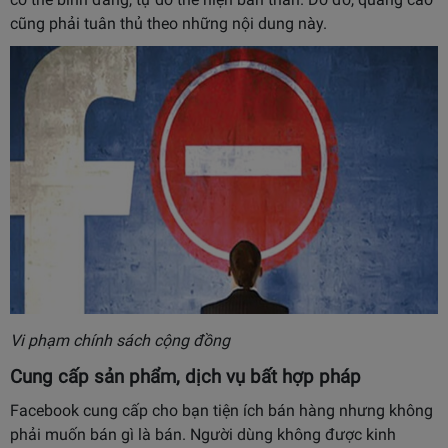
cũng phải tuân thủ theo những nội dung này.
Vi phạm chính sách cộng đồng
Cung cấp sản phẩm, dịch vụ bất hợp pháp
Facebook cung cấp cho bạn tiện ích bán hàng nhưng không
phải muốn bán gì là bán. Người dùng không được kinh