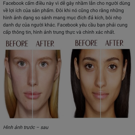
Facebook cấm điều này vì dễ gây nhầm lẫn cho người dùng
về lợi ích của sản phẩm. Đôi khi nó cũng cho rằng những
hình ảnh dạng so sánh mang mục đích đả kích, bôi nhọ
danh dự của người khác. Facebook yêu cầu bạn phải cung
cấp thông tin, hình ảnh trung thực và chính xác nhất.
Hình ảnh trước – sau