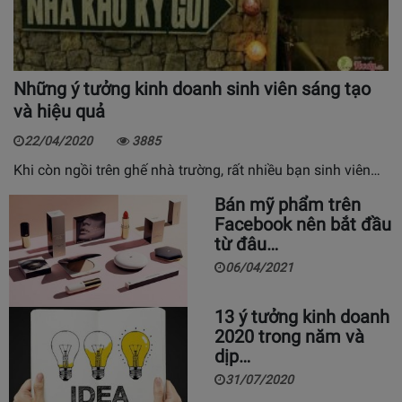
Những ý tưởng kinh doanh sinh viên sáng tạo
và hiệu quả
22/04/2020
3885
Khi còn ngồi trên ghế nhà trường, rất nhiều bạn sinh viên…
Bán mỹ phẩm trên
Facebook nên bắt đầu
từ đâu…
06/04/2021
13 ý tưởng kinh doanh
2020 trong năm và
dịp…
31/07/2020