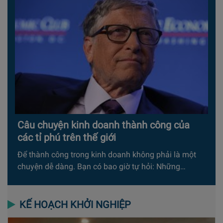
Câu chuyện kinh doanh thành công của
các tỉ phú trên thế giới
Để thành công trong kinh doanh không phải là một
chuyện dễ dàng. Bạn có bao giờ tự hỏi: Những…
KẾ HOẠCH KHỞI NGHIỆP