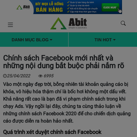
DANH MỤC BLOG
TIN HOT
Chính sách Facebook mới nhất và
những nội dung bắt buộc phải nắm rõ
25/04/2022
6995
Vào một ngày đẹp trời, bỗng nhiên tài khoản quảng cáo bị
khóa, vô hiệu hóa thậm chí là bốc hơi không một dấu vết.
Khả năng rất cao là bạn đã vi phạm chính sách trong khi
chạy Ads. Vậy ngồi lại đây, chúng ta cùng thảo luận về
những chính sách Facebook 2020 để cho chiến dịch quảng
cáo được diễn ra hoàn hảo nhất.
Quá trình xét duyệt chính sách Facebook