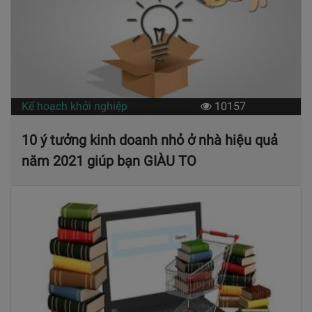
Kế hoạch khởi nghiệp
10157
10 ý tưởng kinh doanh nhỏ ở nhà hiệu quả
năm 2021 giúp bạn GIÀU TO