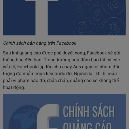
Chính sách bán hàng trên Facebook
Sau khi quảng cáo được phê duyệt xong, Facebook sẽ gửi
thông báo đến bạn. Trong trường hợp đảm bảo tất cả các
yếu tố, Facebook lập tức cho chạy Ads ngay tới nhóm đối
tượng đã nhắm mục tiêu trước đó. Ngược lại, khi bị mắc
phải vi phạm nào đó, chắc chắn, quảng cáo sẽ không thể
hoạt động.