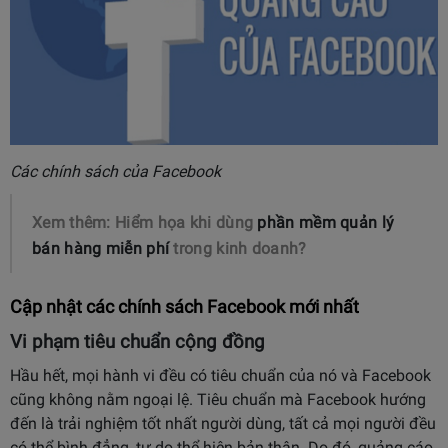
Các chính sách của Facebook
Xem thêm: Hiểm họa khi dùng
phần mềm quản lý
bán hàng miễn phí
trong kinh doanh?
Cập nhật các chính sách Facebook mới nhất
Vi phạm tiêu chuẩn cộng đồng
Hầu hết, mọi hành vi đều có tiêu chuẩn của nó và Facebook
cũng không nằm ngoại lệ. Tiêu chuẩn mà Facebook hướng
đến là trải nghiệm tốt nhất người dùng, tất cả mọi người đều
có thể bình đẳng, tự do thể hiện bản thân. Do đó, quảng cáo