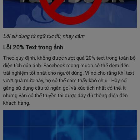
Lỗi sử dụng từ ngữ tục tĩu, nhạy cảm
Lỗi 20% Text trong ảnh
Theo quy định, không được vượt quá 20% text trong toàn bộ
diện tích của ảnh. Facebook mong muốn có thể đem đến
trải nghiệm tốt nhất cho người dùng. Vì nó cho rằng khi text
vượt quá mức này, họ có thể cảm thấy khó chịu.
Hãy cố
gắng sử dụng câu từ ngắn gọi và xúc tích nhất có thể, ít
nhưng vẫn có thể truyền tải được đầy đủ thông điệp đến
khách hàng.