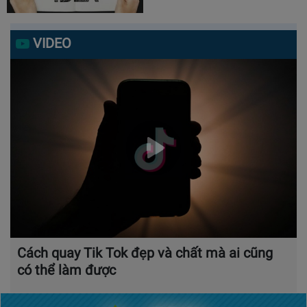
VIDEO
Cách quay Tik Tok đẹp và chất mà ai cũng
có thể làm được