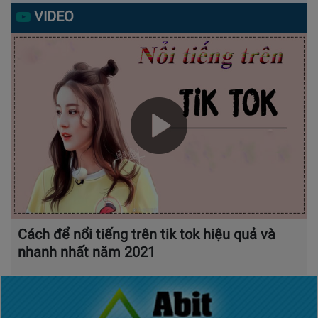
VIDEO
Cách để nổi tiếng trên tik tok hiệu quả và
nhanh nhất năm 2021