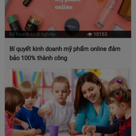
Kế hoạch khởi nghiệp
10153
Bí quyết kinh doanh mỹ phẩm online đảm
bảo 100% thành công