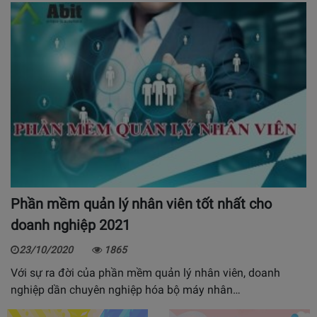
Phần mềm quản lý nhân viên tốt nhất cho
doanh nghiệp 2021
23/10/2020
1865
Với sự ra đời của phần mềm quản lý nhân viên, doanh
nghiệp dần chuyên nghiệp hóa bộ máy nhân…