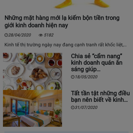
Những mặt hàng mới lạ kiếm bộn tiền trong
giới kinh doanh hiện nay
28/04/2020
5182
Kinh tế thị trường ngày nay đang cạnh tranh rất khốc liệt,…
Chia sẻ “cẩm nang”
kinh doanh quán ăn
sáng giúp…
18/05/2020
Tất tần tật những điều
bạn nên biết về kinh…
31/07/2020