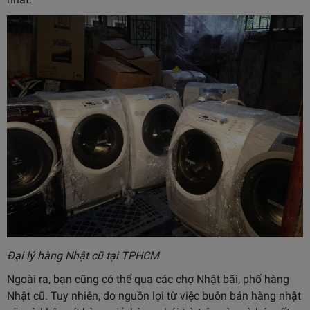
Đại lý hàng Nhật cũ tại TPHCM
Ngoài ra, bạn cũng có thể qua các chợ Nhật bãi, phố hàng
Nhật cũ. Tuy nhiên, do nguồn lợi từ việc buôn bán hàng nhật