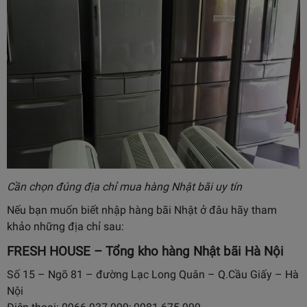
Cần chọn đúng địa chỉ mua hàng Nhật bãi uy tín
Nếu bạn muốn biết nhập hàng bãi Nhật ở đâu hãy tham
khảo những địa chỉ sau:
FRESH HOUSE – Tổng kho hàng Nhật bãi Hà Nội
Số 15 – Ngõ 81 – đường Lạc Long Quân – Q.Cầu Giấy – Hà
Nội