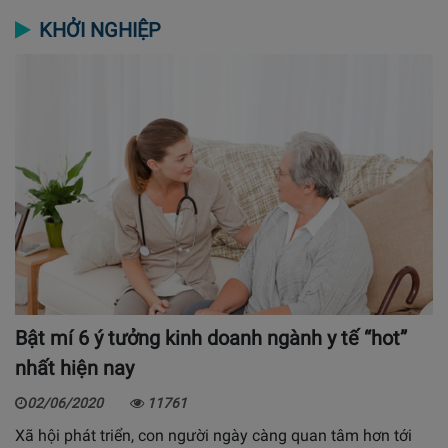
KHỞI NGHIỆP
Bật mí 6 ý tưởng kinh doanh ngành y tế “hot”
nhất hiện nay
02/06/2020
11761
Xã hội phát triển, con người ngày càng quan tâm hơn tới