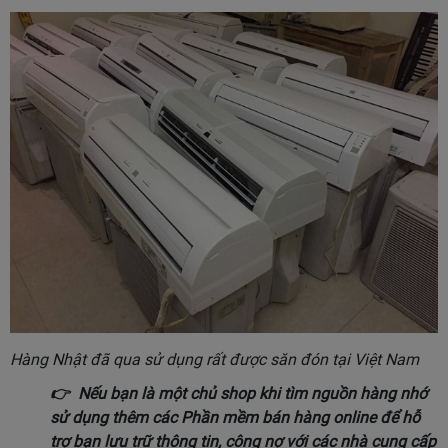
Hàng Nhật đã qua sử dụng rất được săn đón tại Việt Nam
👉 Nếu bạn là một chủ shop khi tìm nguồn hàng nhớ
sử dụng thêm các
Phần mềm bán hàng online
để
hỗ
trợ bạn lưu trữ thông tin, công nợ với các nhà cung cấp