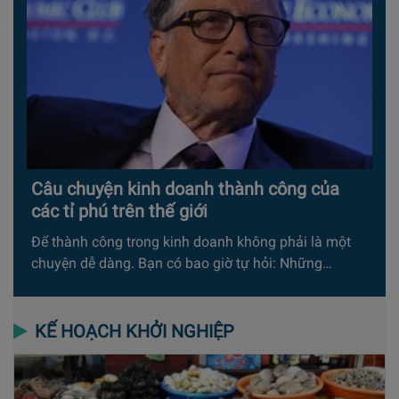
Câu chuyện kinh doanh thành công của
các tỉ phú trên thế giới
Để thành công trong kinh doanh không phải là một
chuyện dễ dàng. Bạn có bao giờ tự hỏi: Những…
KẾ HOẠCH KHỞI NGHIỆP