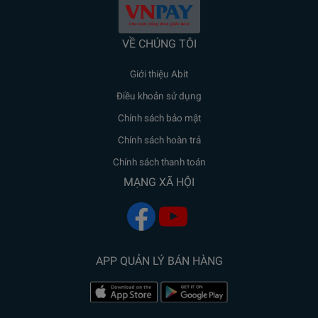
VỀ CHÚNG TÔI
Giới thiệu Abit
Điều khoản sử dụng
Chính sách bảo mật
Chính sách hoàn trả
Chính sách thanh toán
MẠNG XÃ HỘI
APP QUẢN LÝ BÁN HÀNG