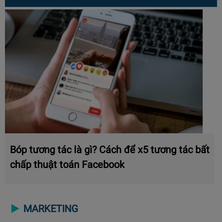
Bóp tương tác là gì? Cách để x5 tương tác bất
chấp thuật toán Facebook
MARKETING